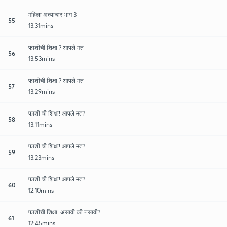
महिला अत्याचार भाग 3
55
13:31mins
फाशीची शिक्षा ? आपले मत
56
13:53mins
फाशीची शिक्षा ? आपले मत
57
13:29mins
फाशी ची शिक्षा! आपले मत?
58
13:11mins
फाशी ची शिक्षा! आपले मत?
59
13:23mins
फाशी ची शिक्षा! आपले मत?
60
12:10mins
फाशीची शिक्षा! असावी की नसावी?
61
12:45mins