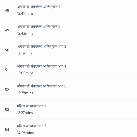
अंगणवाडी संकल्पना आणि प्रश्न 1
48
12:49mins
अंगणवाडी संकल्पना आणि प्रश्न 2
49
12:42mins
अंगणवाडी संकल्पना आणि प्रश्न भाग 3
50
12:12mins
अंगणवाडी संकल्पना आणि प्रश्न भाग 4
51
13:05mins
अंगणवाडी संकल्पना आणि प्रश्न भाग 5
52
12:29mins
महिला अत्याचार भाग 1
53
13:27mins
महिला अत्याचार भाग 2
54
14:06mins