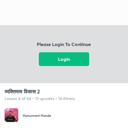
Please Login To Continue
Login
व्यक्तिमत्व विकास 2
Lesson 4 of 64 • 13 upvotes • 14:41mins
Hanumant Hande