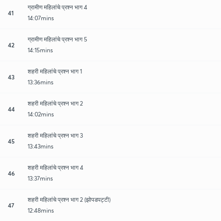
ग्रामीण महिलांचे प्रश्न भाग 4
41
14:07mins
ग्रामीण महिलांचे प्रश्न भाग 5
42
14:15mins
शहरी महिलांचे प्रश्न भाग 1
43
13:36mins
शहरी महिलांचे प्रश्न भाग 2
44
14:02mins
शहरी महिलांचे प्रश्न भाग 3
45
13:43mins
शहरी महिलांचे प्रश्न भाग 4
46
13:37mins
शहरी महिलांचे प्रश्न भाग 2 (झोपडपट्टी)
47
12:48mins