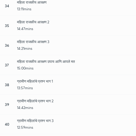
महिला राजकीय आरक्षण
34
13:11mins
महिला राजकीय आरक्षण 2
35
14:47mins
महिला राजकीय आरक्षण 3
36
14:21mins
महिला राजकीय आरक्षण उपाय आणि आपले मत
37
15:00mins
ग्रामीण महिलांचे प्रश्न भाग 1
38
13:57mins
ग्रामीण महिलांचे प्रश्न भाग 2
39
14:42mins
ग्रामीण महिलांचे प्रश्न भाग 3
40
12:59mins