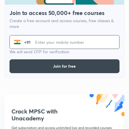
Join to access 50,000+ free courses
Create a free account and access courses, free classes &
more
+91
We will send OTP for verification
Join for free
Crack MPSC with
Unacademy
Get subscription and access unlimited live and recorded courses