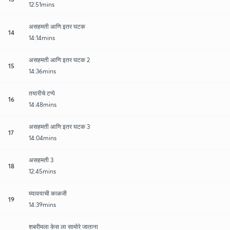
12:51mins
असहमती आणि इतर घटक
14
14:14mins
असहमती आणि इतर घटक 2
15
14:36mins
तयारीचे टप्पे
16
14:48mins
असहमती आणि इतर घटक 3
17
14:04mins
असहमती 3
18
12:45mins
घ्यावयाची काळजी
19
14:39mins
शबरीमला केस ला सामोरे जाताना