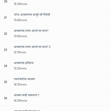
20
15:00mins
10% आरक्षणाच्या बाजूने की विरोधी
21
13:45mins
आरक्षणाचा वणवा आपले मत काय?
22
13:05mins
आरक्षणाचा वणवा आपले मत काय? 2
23
12:31mins
आरक्षणाचा इतिहास
24
12:22mins
स्वातंत्र्योत्तर आरक्षण
25
14:15mins
आरक्षण काही संकल्पना 1
26
14:20mins