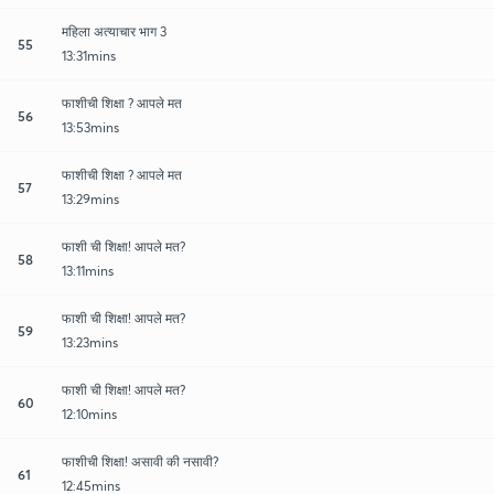
महिला अत्याचार भाग 3
55
13:31mins
फाशीची शिक्षा ? आपले मत
56
13:53mins
फाशीची शिक्षा ? आपले मत
57
13:29mins
फाशी ची शिक्षा! आपले मत?
58
13:11mins
फाशी ची शिक्षा! आपले मत?
59
13:23mins
फाशी ची शिक्षा! आपले मत?
60
12:10mins
फाशीची शिक्षा! असावी की नसावी?
61
12:45mins