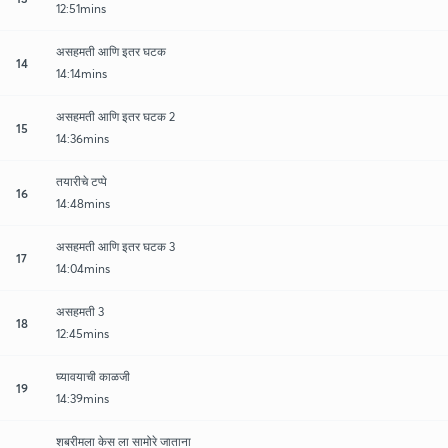
12:51mins
असहमती आणि इतर घटक
14
14:14mins
असहमती आणि इतर घटक 2
15
14:36mins
तयारीचे टप्पे
16
14:48mins
असहमती आणि इतर घटक 3
17
14:04mins
असहमती 3
18
12:45mins
घ्यावयाची काळजी
19
14:39mins
शबरीमला केस ला सामोरे जाताना