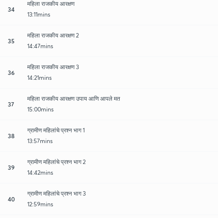
महिला राजकीय आरक्षण
34
13:11mins
महिला राजकीय आरक्षण 2
35
14:47mins
महिला राजकीय आरक्षण 3
36
14:21mins
महिला राजकीय आरक्षण उपाय आणि आपले मत
37
15:00mins
ग्रामीण महिलांचे प्रश्न भाग 1
38
13:57mins
ग्रामीण महिलांचे प्रश्न भाग 2
39
14:42mins
ग्रामीण महिलांचे प्रश्न भाग 3
40
12:59mins