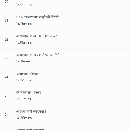
20
15:00mins
10% आरक्षणाच्या बाजूने की विरोधी
21
13:45mins
आरक्षणाचा वणवा आपले मत काय?
22
13:05mins
आरक्षणाचा वणवा आपले मत काय? 2
23
12:31mins
आरक्षणाचा इतिहास
24
12:22mins
स्वातंत्र्योत्तर आरक्षण
25
14:15mins
आरक्षण काही संकल्पना 1
26
14:20mins