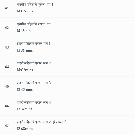
ग्रामीण महिलांचे प्रश्न भाग 4
41
14:07mins
ग्रामीण महिलांचे प्रश्न भाग 5
42
14:15mins
शहरी महिलांचे प्रश्न भाग 1
43
13:36mins
शहरी महिलांचे प्रश्न भाग 2
44
14:02mins
शहरी महिलांचे प्रश्न भाग 3
45
13:43mins
शहरी महिलांचे प्रश्न भाग 4
46
13:37mins
शहरी महिलांचे प्रश्न भाग 2 (झोपडपट्टी)
47
12:48mins