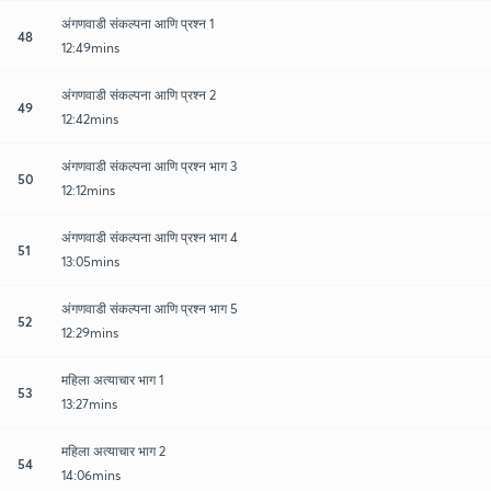
अंगणवाडी संकल्पना आणि प्रश्न 1
48
12:49mins
अंगणवाडी संकल्पना आणि प्रश्न 2
49
12:42mins
अंगणवाडी संकल्पना आणि प्रश्न भाग 3
50
12:12mins
अंगणवाडी संकल्पना आणि प्रश्न भाग 4
51
13:05mins
अंगणवाडी संकल्पना आणि प्रश्न भाग 5
52
12:29mins
महिला अत्याचार भाग 1
53
13:27mins
महिला अत्याचार भाग 2
54
14:06mins