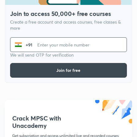
Join to access 50,000+ free courses
Create a free account and access courses, free classes &
more
+91
We will send OTP for verification
Join for free
Crack MPSC with
Unacademy
Get subscription and access unlimited live and recorded courses