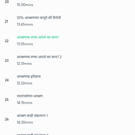
20
15:00mins
10% आरक्षणाच्या बाजूने की विरोधी
21
13:45mins
आरक्षणाचा वणवा आपले मत काय?
22
13:05mins
आरक्षणाचा वणवा आपले मत काय? 2
23
12:31mins
आरक्षणाचा इतिहास
24
12:22mins
स्वातंत्र्योत्तर आरक्षण
25
14:15mins
आरक्षण काही संकल्पना 1
26
14:20mins