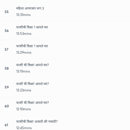
महिला अत्याचार भाग 3
55
13:31mins
फाशीची शिक्षा ? आपले मत
56
13:53mins
फाशीची शिक्षा ? आपले मत
57
13:29mins
फाशी ची शिक्षा! आपले मत?
58
13:11mins
फाशी ची शिक्षा! आपले मत?
59
13:23mins
फाशी ची शिक्षा! आपले मत?
60
12:10mins
फाशीची शिक्षा! असावी की नसावी?
61
12:45mins