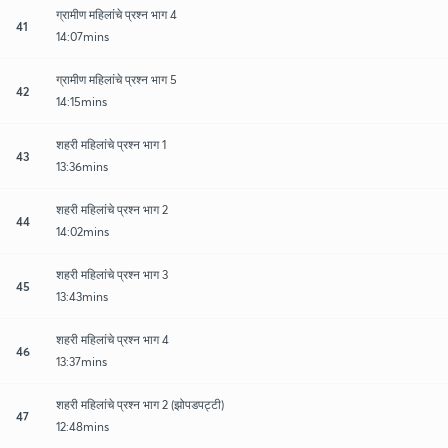
ग्रामीण महिलांचे प्रश्न भाग 4
41
14:07mins
ग्रामीण महिलांचे प्रश्न भाग 5
42
14:15mins
शहरी महिलांचे प्रश्न भाग 1
43
13:36mins
शहरी महिलांचे प्रश्न भाग 2
44
14:02mins
शहरी महिलांचे प्रश्न भाग 3
45
13:43mins
शहरी महिलांचे प्रश्न भाग 4
46
13:37mins
शहरी महिलांचे प्रश्न भाग 2 (झोपडपट्टी)
47
12:48mins