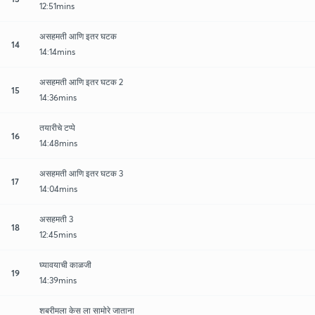
12:51mins
असहमती आणि इतर घटक
14
14:14mins
असहमती आणि इतर घटक 2
15
14:36mins
तयारीचे टप्पे
16
14:48mins
असहमती आणि इतर घटक 3
17
14:04mins
असहमती 3
18
12:45mins
घ्यावयाची काळजी
19
14:39mins
शबरीमला केस ला सामोरे जाताना