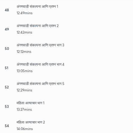
अंगणवाडी संकल्पना आणि प्रश्न 1
48
12:49mins
अंगणवाडी संकल्पना आणि प्रश्न 2
49
12:42mins
अंगणवाडी संकल्पना आणि प्रश्न भाग 3
50
12:12mins
अंगणवाडी संकल्पना आणि प्रश्न भाग 4
51
13:05mins
अंगणवाडी संकल्पना आणि प्रश्न भाग 5
52
12:29mins
महिला अत्याचार भाग 1
53
13:27mins
महिला अत्याचार भाग 2
54
14:06mins