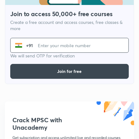
Join to access 50,000+ free courses
Create a free account and access courses, free classes &
more
+91
We will send OTP for verification
Join for free
Crack MPSC with
Unacademy
Get subscription and access unlimited live and recorded courses