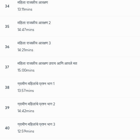
महिला राजकीय आरक्षण
34
13:11mins
महिला राजकीय आरक्षण 2
35
14:47mins
महिला राजकीय आरक्षण 3
36
14:21mins
महिला राजकीय आरक्षण उपाय आणि आपले मत
37
15:00mins
ग्रामीण महिलांचे प्रश्न भाग 1
38
13:57mins
ग्रामीण महिलांचे प्रश्न भाग 2
39
14:42mins
ग्रामीण महिलांचे प्रश्न भाग 3
40
12:59mins