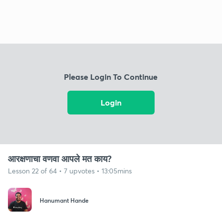
Please Login To Continue
Login
आरक्षणाचा वणवा आपले मत काय?
Lesson 22 of 64 • 7 upvotes • 13:05mins
Hanumant Hande