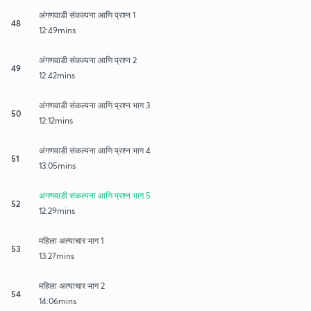
अंगणवाडी संकल्पना आणि प्रश्न 1
48
12:49mins
अंगणवाडी संकल्पना आणि प्रश्न 2
49
12:42mins
अंगणवाडी संकल्पना आणि प्रश्न भाग 3
50
12:12mins
अंगणवाडी संकल्पना आणि प्रश्न भाग 4
51
13:05mins
अंगणवाडी संकल्पना आणि प्रश्न भाग 5
52
12:29mins
महिला अत्याचार भाग 1
53
13:27mins
महिला अत्याचार भाग 2
54
14:06mins