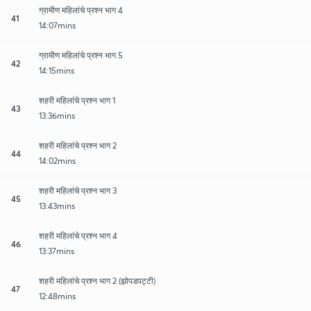
ग्रामीण महिलांचे प्रश्न भाग 4
41
14:07mins
ग्रामीण महिलांचे प्रश्न भाग 5
42
14:15mins
शहरी महिलांचे प्रश्न भाग 1
43
13:36mins
शहरी महिलांचे प्रश्न भाग 2
44
14:02mins
शहरी महिलांचे प्रश्न भाग 3
45
13:43mins
शहरी महिलांचे प्रश्न भाग 4
46
13:37mins
शहरी महिलांचे प्रश्न भाग 2 (झोपडपट्टी)
47
12:48mins