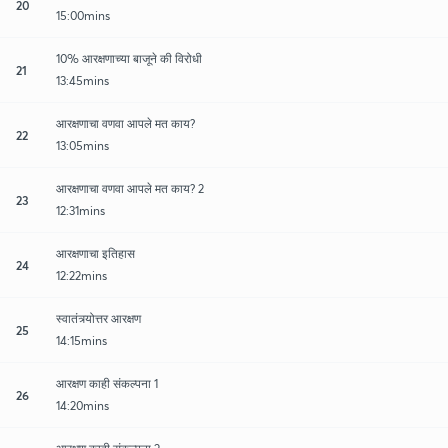
20
15:00mins
10% आरक्षणाच्या बाजूने की विरोधी
21
13:45mins
आरक्षणाचा वणवा आपले मत काय?
22
13:05mins
आरक्षणाचा वणवा आपले मत काय? 2
23
12:31mins
आरक्षणाचा इतिहास
24
12:22mins
स्वातंत्र्योत्तर आरक्षण
25
14:15mins
आरक्षण काही संकल्पना 1
26
14:20mins