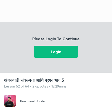
Please Login To Continue
Login
अंगणवाडी संकल्पना आणि प्रश्न भाग 5
Lesson 52 of 64 • 2 upvotes • 12:29mins
Hanumant Hande