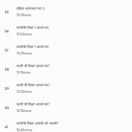
महिला अत्याचार भाग 3
55
13:31mins
फाशीची शिक्षा ? आपले मत
56
13:53mins
फाशीची शिक्षा ? आपले मत
57
13:29mins
फाशी ची शिक्षा! आपले मत?
58
13:11mins
फाशी ची शिक्षा! आपले मत?
59
13:23mins
फाशी ची शिक्षा! आपले मत?
60
12:10mins
फाशीची शिक्षा! असावी की नसावी?
61
12:45mins