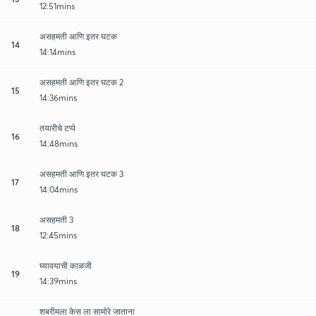
12:51mins
असहमती आणि इतर घटक
14
14:14mins
असहमती आणि इतर घटक 2
15
14:36mins
तयारीचे टप्पे
16
14:48mins
असहमती आणि इतर घटक 3
17
14:04mins
असहमती 3
18
12:45mins
घ्यावयाची काळजी
19
14:39mins
शबरीमला केस ला सामोरे जाताना