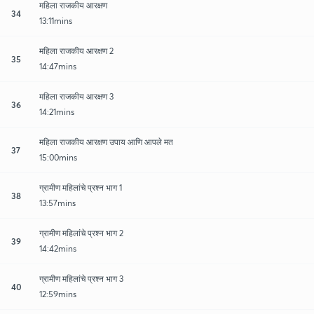
महिला राजकीय आरक्षण
34
13:11mins
महिला राजकीय आरक्षण 2
35
14:47mins
महिला राजकीय आरक्षण 3
36
14:21mins
महिला राजकीय आरक्षण उपाय आणि आपले मत
37
15:00mins
ग्रामीण महिलांचे प्रश्न भाग 1
38
13:57mins
ग्रामीण महिलांचे प्रश्न भाग 2
39
14:42mins
ग्रामीण महिलांचे प्रश्न भाग 3
40
12:59mins