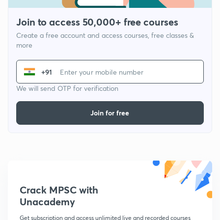
Join to access 50,000+ free courses
Create a free account and access courses, free classes &
more
+91
We will send OTP for verification
Join for free
Crack MPSC with
Unacademy
Get subscription and access unlimited live and recorded courses