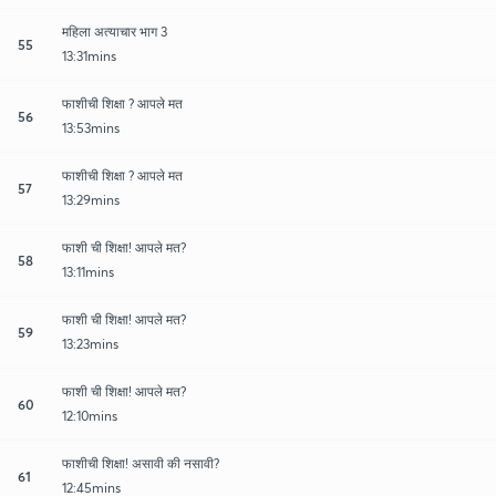
महिला अत्याचार भाग 3
55
13:31mins
फाशीची शिक्षा ? आपले मत
56
13:53mins
फाशीची शिक्षा ? आपले मत
57
13:29mins
फाशी ची शिक्षा! आपले मत?
58
13:11mins
फाशी ची शिक्षा! आपले मत?
59
13:23mins
फाशी ची शिक्षा! आपले मत?
60
12:10mins
फाशीची शिक्षा! असावी की नसावी?
61
12:45mins