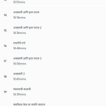
12:51mins
असहमती आणि इतर घटक
14
14:14mins
असहमती आणि इतर घटक 2
15
14:36mins
तयारीचे टप्पे
16
14:48mins
असहमती आणि इतर घटक 3
17
14:04mins
असहमती 3
18
12:45mins
घ्यावयाची काळजी
19
14:39mins
शबरीमला केस ला सामोरे जाताना