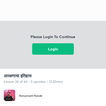
Please Login To Continue
Login
आरक्षणाचा इतिहास
Lesson 24 of 64 • 5 upvotes • 12:22mins
Hanumant Hande