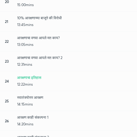
20
15:00mins
10% आरक्षणाच्या बाजूने की विरोधी
21
13:45mins
आरक्षणाचा वणवा आपले मत काय?
22
13:05mins
आरक्षणाचा वणवा आपले मत काय? 2
23
12:31mins
आरक्षणाचा इतिहास
24
12:22mins
स्वातंत्र्योत्तर आरक्षण
25
14:15mins
आरक्षण काही संकल्पना 1
26
14:20mins