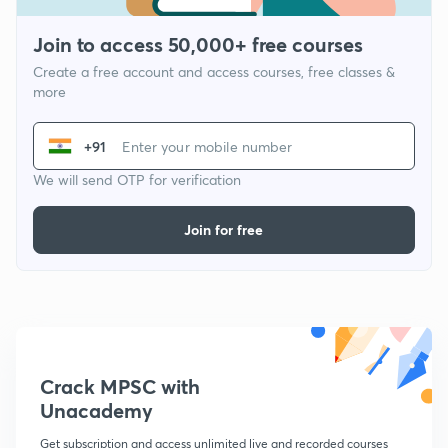
Join to access 50,000+ free courses
Create a free account and access courses, free classes &
more
+91
We will send OTP for verification
Join for free
Crack MPSC with
Unacademy
Get subscription and access unlimited live and recorded courses