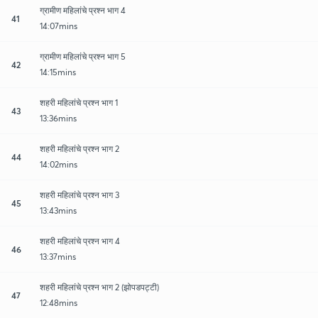
ग्रामीण महिलांचे प्रश्न भाग 4
41
14:07mins
ग्रामीण महिलांचे प्रश्न भाग 5
42
14:15mins
शहरी महिलांचे प्रश्न भाग 1
43
13:36mins
शहरी महिलांचे प्रश्न भाग 2
44
14:02mins
शहरी महिलांचे प्रश्न भाग 3
45
13:43mins
शहरी महिलांचे प्रश्न भाग 4
46
13:37mins
शहरी महिलांचे प्रश्न भाग 2 (झोपडपट्टी)
47
12:48mins