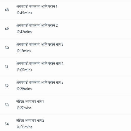
अंगणवाडी संकल्पना आणि प्रश्न 1
48
12:49mins
अंगणवाडी संकल्पना आणि प्रश्न 2
49
12:42mins
अंगणवाडी संकल्पना आणि प्रश्न भाग 3
50
12:12mins
अंगणवाडी संकल्पना आणि प्रश्न भाग 4
51
13:05mins
अंगणवाडी संकल्पना आणि प्रश्न भाग 5
52
12:29mins
महिला अत्याचार भाग 1
53
13:27mins
महिला अत्याचार भाग 2
54
14:06mins