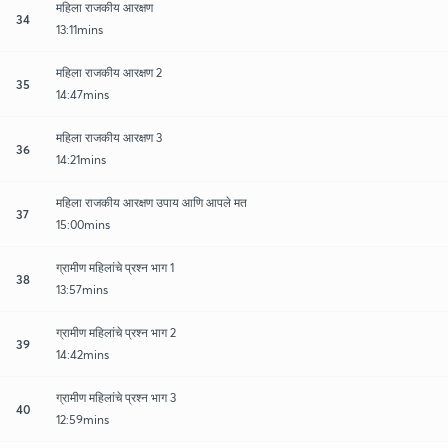
महिला राजकीय आरक्षण
34
13:11mins
महिला राजकीय आरक्षण 2
35
14:47mins
महिला राजकीय आरक्षण 3
36
14:21mins
महिला राजकीय आरक्षण उपाय आणि आपले मत
37
15:00mins
ग्रामीण महिलांचे प्रश्न भाग 1
38
13:57mins
ग्रामीण महिलांचे प्रश्न भाग 2
39
14:42mins
ग्रामीण महिलांचे प्रश्न भाग 3
40
12:59mins