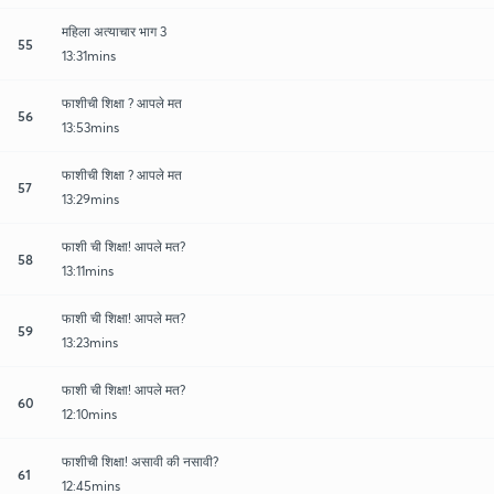
महिला अत्याचार भाग 3
55
13:31mins
फाशीची शिक्षा ? आपले मत
56
13:53mins
फाशीची शिक्षा ? आपले मत
57
13:29mins
फाशी ची शिक्षा! आपले मत?
58
13:11mins
फाशी ची शिक्षा! आपले मत?
59
13:23mins
फाशी ची शिक्षा! आपले मत?
60
12:10mins
फाशीची शिक्षा! असावी की नसावी?
61
12:45mins