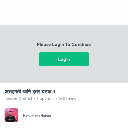
Please Login To Continue
Login
असहमती आणि इतर घटक 3
Lesson 17 of 64 • 5 upvotes • 14:04mins
Hanumant Hande