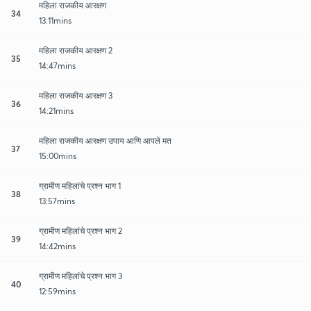
महिला राजकीय आरक्षण
34
13:11mins
महिला राजकीय आरक्षण 2
35
14:47mins
महिला राजकीय आरक्षण 3
36
14:21mins
महिला राजकीय आरक्षण उपाय आणि आपले मत
37
15:00mins
ग्रामीण महिलांचे प्रश्न भाग 1
38
13:57mins
ग्रामीण महिलांचे प्रश्न भाग 2
39
14:42mins
ग्रामीण महिलांचे प्रश्न भाग 3
40
12:59mins