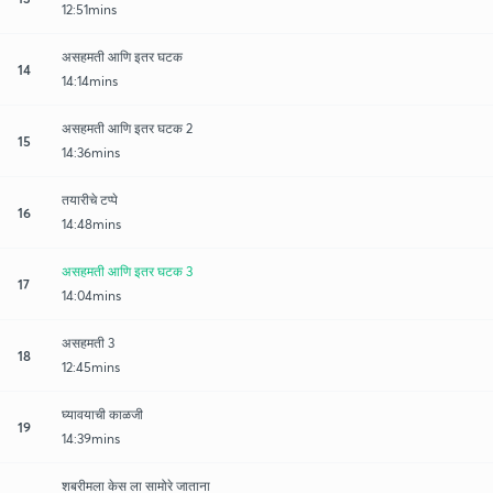
12:51mins
असहमती आणि इतर घटक
14
14:14mins
असहमती आणि इतर घटक 2
15
14:36mins
तयारीचे टप्पे
16
14:48mins
असहमती आणि इतर घटक 3
17
14:04mins
असहमती 3
18
12:45mins
घ्यावयाची काळजी
19
14:39mins
शबरीमला केस ला सामोरे जाताना