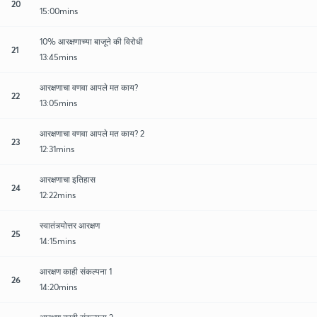
20
15:00mins
10% आरक्षणाच्या बाजूने की विरोधी
21
13:45mins
आरक्षणाचा वणवा आपले मत काय?
22
13:05mins
आरक्षणाचा वणवा आपले मत काय? 2
23
12:31mins
आरक्षणाचा इतिहास
24
12:22mins
स्वातंत्र्योत्तर आरक्षण
25
14:15mins
आरक्षण काही संकल्पना 1
26
14:20mins