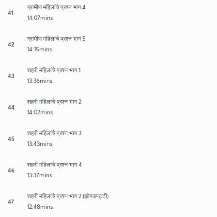
ग्रामीण महिलांचे प्रश्न भाग 4
41
14:07mins
ग्रामीण महिलांचे प्रश्न भाग 5
42
14:15mins
शहरी महिलांचे प्रश्न भाग 1
43
13:36mins
शहरी महिलांचे प्रश्न भाग 2
44
14:02mins
शहरी महिलांचे प्रश्न भाग 3
45
13:43mins
शहरी महिलांचे प्रश्न भाग 4
46
13:37mins
शहरी महिलांचे प्रश्न भाग 2 (झोपडपट्टी)
47
12:48mins