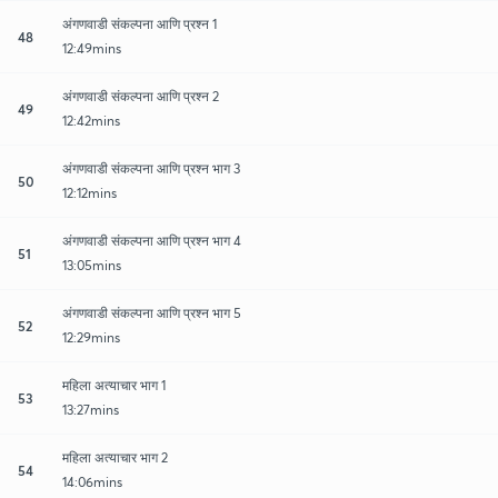
अंगणवाडी संकल्पना आणि प्रश्न 1
48
12:49mins
अंगणवाडी संकल्पना आणि प्रश्न 2
49
12:42mins
अंगणवाडी संकल्पना आणि प्रश्न भाग 3
50
12:12mins
अंगणवाडी संकल्पना आणि प्रश्न भाग 4
51
13:05mins
अंगणवाडी संकल्पना आणि प्रश्न भाग 5
52
12:29mins
महिला अत्याचार भाग 1
53
13:27mins
महिला अत्याचार भाग 2
54
14:06mins