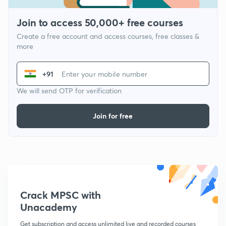
Join to access 50,000+ free courses
Create a free account and access courses, free classes &
more
+91
We will send OTP for verification
Join for free
Crack MPSC with
Unacademy
Get subscription and access unlimited live and recorded courses