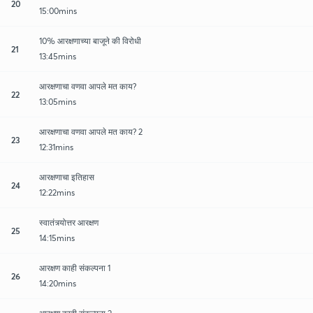
20
15:00mins
10% आरक्षणाच्या बाजूने की विरोधी
21
13:45mins
आरक्षणाचा वणवा आपले मत काय?
22
13:05mins
आरक्षणाचा वणवा आपले मत काय? 2
23
12:31mins
आरक्षणाचा इतिहास
24
12:22mins
स्वातंत्र्योत्तर आरक्षण
25
14:15mins
आरक्षण काही संकल्पना 1
26
14:20mins