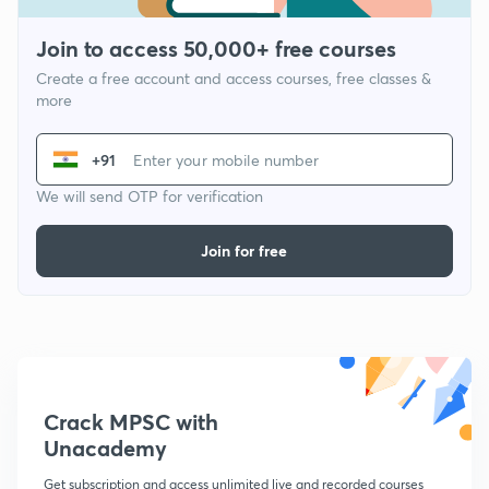
Join to access 50,000+ free courses
Create a free account and access courses, free classes &
more
+91
We will send OTP for verification
Join for free
Crack MPSC with
Unacademy
Get subscription and access unlimited live and recorded courses