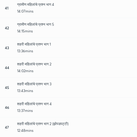
ग्रामीण महिलांचे प्रश्न भाग 4
41
14:07mins
ग्रामीण महिलांचे प्रश्न भाग 5
42
14:15mins
शहरी महिलांचे प्रश्न भाग 1
43
13:36mins
शहरी महिलांचे प्रश्न भाग 2
44
14:02mins
शहरी महिलांचे प्रश्न भाग 3
45
13:43mins
शहरी महिलांचे प्रश्न भाग 4
46
13:37mins
शहरी महिलांचे प्रश्न भाग 2 (झोपडपट्टी)
47
12:48mins