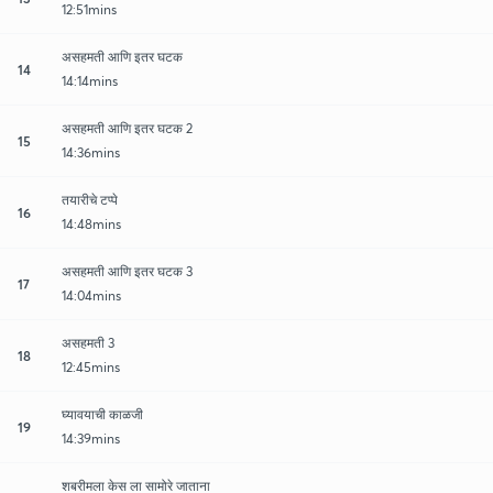
12:51mins
असहमती आणि इतर घटक
14
14:14mins
असहमती आणि इतर घटक 2
15
14:36mins
तयारीचे टप्पे
16
14:48mins
असहमती आणि इतर घटक 3
17
14:04mins
असहमती 3
18
12:45mins
घ्यावयाची काळजी
19
14:39mins
शबरीमला केस ला सामोरे जाताना