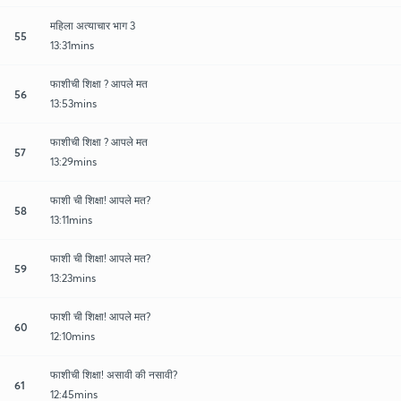
महिला अत्याचार भाग 3
55
13:31mins
फाशीची शिक्षा ? आपले मत
56
13:53mins
फाशीची शिक्षा ? आपले मत
57
13:29mins
फाशी ची शिक्षा! आपले मत?
58
13:11mins
फाशी ची शिक्षा! आपले मत?
59
13:23mins
फाशी ची शिक्षा! आपले मत?
60
12:10mins
फाशीची शिक्षा! असावी की नसावी?
61
12:45mins