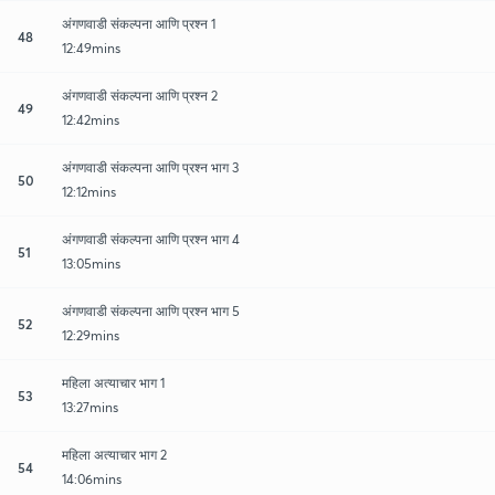
अंगणवाडी संकल्पना आणि प्रश्न 1
48
12:49mins
अंगणवाडी संकल्पना आणि प्रश्न 2
49
12:42mins
अंगणवाडी संकल्पना आणि प्रश्न भाग 3
50
12:12mins
अंगणवाडी संकल्पना आणि प्रश्न भाग 4
51
13:05mins
अंगणवाडी संकल्पना आणि प्रश्न भाग 5
52
12:29mins
महिला अत्याचार भाग 1
53
13:27mins
महिला अत्याचार भाग 2
54
14:06mins