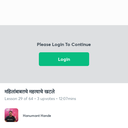
Please Login To Continue
Login
महिलांबाबतचे महत्वाचे खटले
Lesson 29 of 64 • 3 upvotes • 12:07mins
Hanumant Hande