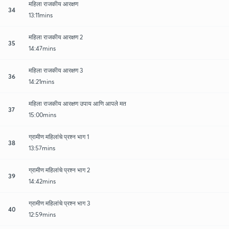
महिला राजकीय आरक्षण
34
13:11mins
महिला राजकीय आरक्षण 2
35
14:47mins
महिला राजकीय आरक्षण 3
36
14:21mins
महिला राजकीय आरक्षण उपाय आणि आपले मत
37
15:00mins
ग्रामीण महिलांचे प्रश्न भाग 1
38
13:57mins
ग्रामीण महिलांचे प्रश्न भाग 2
39
14:42mins
ग्रामीण महिलांचे प्रश्न भाग 3
40
12:59mins