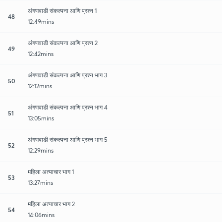
अंगणवाडी संकल्पना आणि प्रश्न 1
48
12:49mins
अंगणवाडी संकल्पना आणि प्रश्न 2
49
12:42mins
अंगणवाडी संकल्पना आणि प्रश्न भाग 3
50
12:12mins
अंगणवाडी संकल्पना आणि प्रश्न भाग 4
51
13:05mins
अंगणवाडी संकल्पना आणि प्रश्न भाग 5
52
12:29mins
महिला अत्याचार भाग 1
53
13:27mins
महिला अत्याचार भाग 2
54
14:06mins