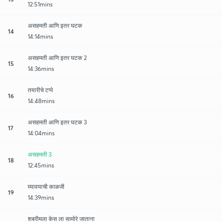
12:51mins
असहमती आणि इतर घटक
14
14:14mins
असहमती आणि इतर घटक 2
15
14:36mins
तयारीचे टप्पे
16
14:48mins
असहमती आणि इतर घटक 3
17
14:04mins
असहमती 3
18
12:45mins
घ्यावयाची काळजी
19
14:39mins
शबरीमला केस ला सामोरे जाताना