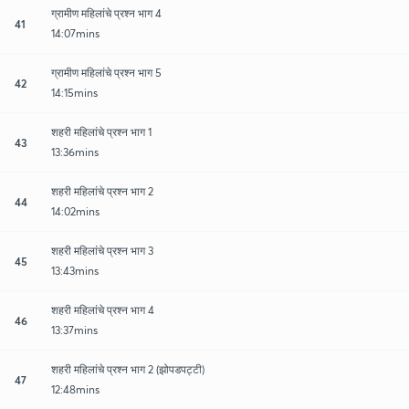
ग्रामीण महिलांचे प्रश्न भाग 4
41
14:07mins
ग्रामीण महिलांचे प्रश्न भाग 5
42
14:15mins
शहरी महिलांचे प्रश्न भाग 1
43
13:36mins
शहरी महिलांचे प्रश्न भाग 2
44
14:02mins
शहरी महिलांचे प्रश्न भाग 3
45
13:43mins
शहरी महिलांचे प्रश्न भाग 4
46
13:37mins
शहरी महिलांचे प्रश्न भाग 2 (झोपडपट्टी)
47
12:48mins