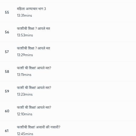
महिला अत्याचार भाग 3
55
13:31mins
फाशीची शिक्षा ? आपले मत
56
13:53mins
फाशीची शिक्षा ? आपले मत
57
13:29mins
फाशी ची शिक्षा! आपले मत?
58
13:11mins
फाशी ची शिक्षा! आपले मत?
59
13:23mins
फाशी ची शिक्षा! आपले मत?
60
12:10mins
फाशीची शिक्षा! असावी की नसावी?
61
12:45mins