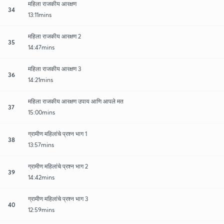
महिला राजकीय आरक्षण
34
13:11mins
महिला राजकीय आरक्षण 2
35
14:47mins
महिला राजकीय आरक्षण 3
36
14:21mins
महिला राजकीय आरक्षण उपाय आणि आपले मत
37
15:00mins
ग्रामीण महिलांचे प्रश्न भाग 1
38
13:57mins
ग्रामीण महिलांचे प्रश्न भाग 2
39
14:42mins
ग्रामीण महिलांचे प्रश्न भाग 3
40
12:59mins