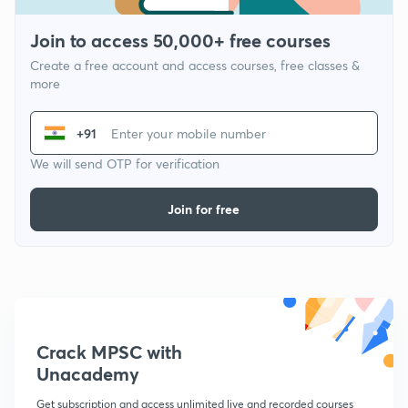
Join to access 50,000+ free courses
Create a free account and access courses, free classes &
more
+91
We will send OTP for verification
Join for free
Crack MPSC with
Unacademy
Get subscription and access unlimited live and recorded courses