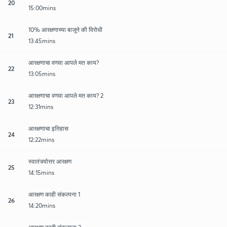
20
15:00mins
10% आरक्षणाच्या बाजूने की विरोधी
21
13:45mins
आरक्षणाचा वणवा आपले मत काय?
22
13:05mins
आरक्षणाचा वणवा आपले मत काय? 2
23
12:31mins
आरक्षणाचा इतिहास
24
12:22mins
स्वातंत्र्योत्तर आरक्षण
25
14:15mins
आरक्षण काही संकल्पना 1
26
14:20mins