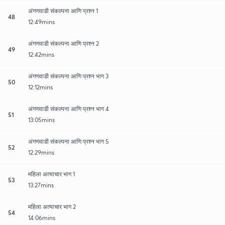
अंगणवाडी संकल्पना आणि प्रश्न 1
48
12:49mins
अंगणवाडी संकल्पना आणि प्रश्न 2
49
12:42mins
अंगणवाडी संकल्पना आणि प्रश्न भाग 3
50
12:12mins
अंगणवाडी संकल्पना आणि प्रश्न भाग 4
51
13:05mins
अंगणवाडी संकल्पना आणि प्रश्न भाग 5
52
12:29mins
महिला अत्याचार भाग 1
53
13:27mins
महिला अत्याचार भाग 2
54
14:06mins