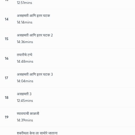
12:51mins
असहमती आणि इतर घटक
14
14:14mins
असहमती आणि इतर घटक 2
15
14:36mins
तयारीचे टप्पे
16
14:48mins
असहमती आणि इतर घटक 3
17
14:04mins
असहमती 3
18
12:45mins
घ्यावयाची काळजी
19
14:39mins
शबरीमला केस ला सामोरे जाताना