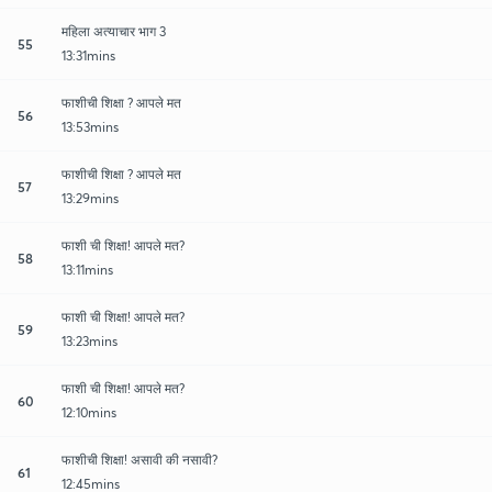
महिला अत्याचार भाग 3
55
13:31mins
फाशीची शिक्षा ? आपले मत
56
13:53mins
फाशीची शिक्षा ? आपले मत
57
13:29mins
फाशी ची शिक्षा! आपले मत?
58
13:11mins
फाशी ची शिक्षा! आपले मत?
59
13:23mins
फाशी ची शिक्षा! आपले मत?
60
12:10mins
फाशीची शिक्षा! असावी की नसावी?
61
12:45mins