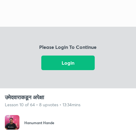
Please Login To Continue
Login
उमेदवाराकडून अपेक्षा
Lesson 10 of 64 • 8 upvotes • 13:34mins
Hanumant Hande