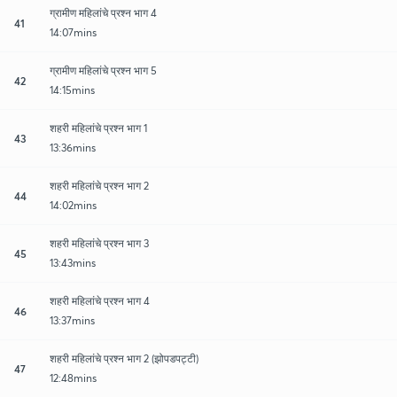
ग्रामीण महिलांचे प्रश्न भाग 4
41
14:07mins
ग्रामीण महिलांचे प्रश्न भाग 5
42
14:15mins
शहरी महिलांचे प्रश्न भाग 1
43
13:36mins
शहरी महिलांचे प्रश्न भाग 2
44
14:02mins
शहरी महिलांचे प्रश्न भाग 3
45
13:43mins
शहरी महिलांचे प्रश्न भाग 4
46
13:37mins
शहरी महिलांचे प्रश्न भाग 2 (झोपडपट्टी)
47
12:48mins