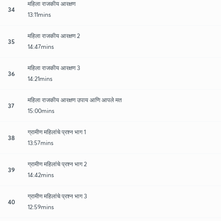
महिला राजकीय आरक्षण
34
13:11mins
महिला राजकीय आरक्षण 2
35
14:47mins
महिला राजकीय आरक्षण 3
36
14:21mins
महिला राजकीय आरक्षण उपाय आणि आपले मत
37
15:00mins
ग्रामीण महिलांचे प्रश्न भाग 1
38
13:57mins
ग्रामीण महिलांचे प्रश्न भाग 2
39
14:42mins
ग्रामीण महिलांचे प्रश्न भाग 3
40
12:59mins