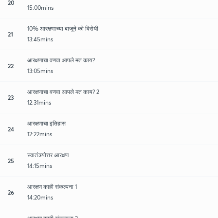
20
15:00mins
10% आरक्षणाच्या बाजूने की विरोधी
21
13:45mins
आरक्षणाचा वणवा आपले मत काय?
22
13:05mins
आरक्षणाचा वणवा आपले मत काय? 2
23
12:31mins
आरक्षणाचा इतिहास
24
12:22mins
स्वातंत्र्योत्तर आरक्षण
25
14:15mins
आरक्षण काही संकल्पना 1
26
14:20mins