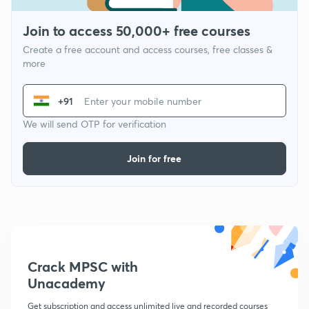
Join to access 50,000+ free courses
Create a free account and access courses, free classes &
more
+91
We will send OTP for verification
Join for free
Crack MPSC with
Unacademy
Get subscription and access unlimited live and recorded courses