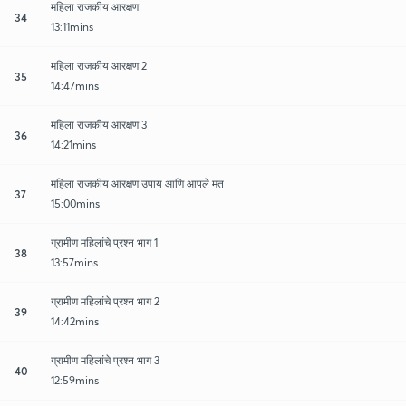
महिला राजकीय आरक्षण
34
13:11mins
महिला राजकीय आरक्षण 2
35
14:47mins
महिला राजकीय आरक्षण 3
36
14:21mins
महिला राजकीय आरक्षण उपाय आणि आपले मत
37
15:00mins
ग्रामीण महिलांचे प्रश्न भाग 1
38
13:57mins
ग्रामीण महिलांचे प्रश्न भाग 2
39
14:42mins
ग्रामीण महिलांचे प्रश्न भाग 3
40
12:59mins