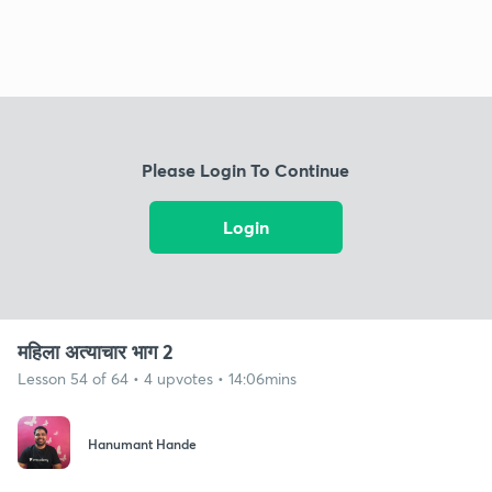
Please Login To Continue
Login
महिला अत्याचार भाग 2
Lesson 54 of 64 • 4 upvotes • 14:06mins
Hanumant Hande