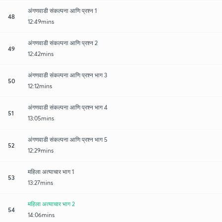
अंगणवाडी संकल्पना आणि प्रश्न 1
48
12:49mins
अंगणवाडी संकल्पना आणि प्रश्न 2
49
12:42mins
अंगणवाडी संकल्पना आणि प्रश्न भाग 3
50
12:12mins
अंगणवाडी संकल्पना आणि प्रश्न भाग 4
51
13:05mins
अंगणवाडी संकल्पना आणि प्रश्न भाग 5
52
12:29mins
महिला अत्याचार भाग 1
53
13:27mins
महिला अत्याचार भाग 2
54
14:06mins