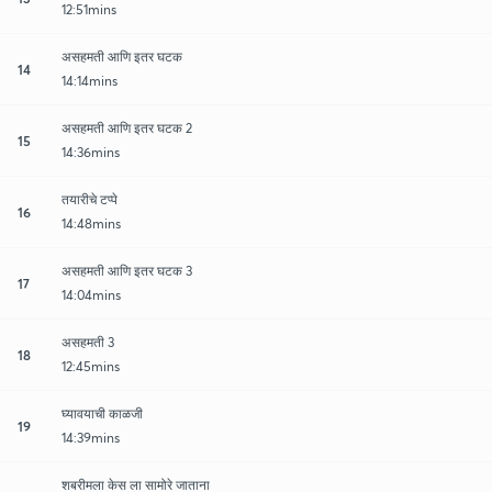
12:51mins
असहमती आणि इतर घटक
14
14:14mins
असहमती आणि इतर घटक 2
15
14:36mins
तयारीचे टप्पे
16
14:48mins
असहमती आणि इतर घटक 3
17
14:04mins
असहमती 3
18
12:45mins
घ्यावयाची काळजी
19
14:39mins
शबरीमला केस ला सामोरे जाताना