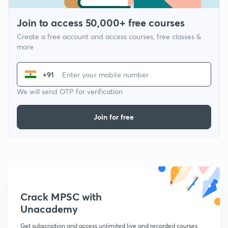
Join to access 50,000+ free courses
Create a free account and access courses, free classes &
more
+91
We will send OTP for verification
Join for free
Crack MPSC with
Unacademy
Get subscription and access unlimited live and recorded courses