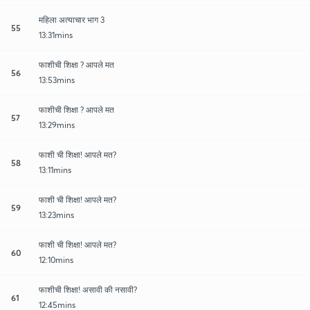
महिला अत्याचार भाग 3
55
13:31mins
फाशीची शिक्षा ? आपले मत
56
13:53mins
फाशीची शिक्षा ? आपले मत
57
13:29mins
फाशी ची शिक्षा! आपले मत?
58
13:11mins
फाशी ची शिक्षा! आपले मत?
59
13:23mins
फाशी ची शिक्षा! आपले मत?
60
12:10mins
फाशीची शिक्षा! असावी की नसावी?
61
12:45mins