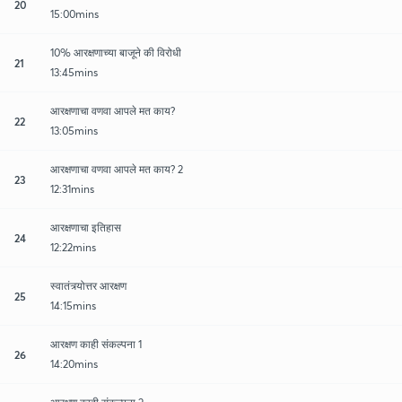
20
15:00mins
10% आरक्षणाच्या बाजूने की विरोधी
21
13:45mins
आरक्षणाचा वणवा आपले मत काय?
22
13:05mins
आरक्षणाचा वणवा आपले मत काय? 2
23
12:31mins
आरक्षणाचा इतिहास
24
12:22mins
स्वातंत्र्योत्तर आरक्षण
25
14:15mins
आरक्षण काही संकल्पना 1
26
14:20mins