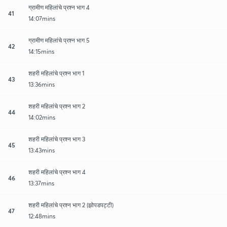
ग्रामीण महिलांचे प्रश्न भाग 4
41
14:07mins
ग्रामीण महिलांचे प्रश्न भाग 5
42
14:15mins
शहरी महिलांचे प्रश्न भाग 1
43
13:36mins
शहरी महिलांचे प्रश्न भाग 2
44
14:02mins
शहरी महिलांचे प्रश्न भाग 3
45
13:43mins
शहरी महिलांचे प्रश्न भाग 4
46
13:37mins
शहरी महिलांचे प्रश्न भाग 2 (झोपडपट्टी)
47
12:48mins