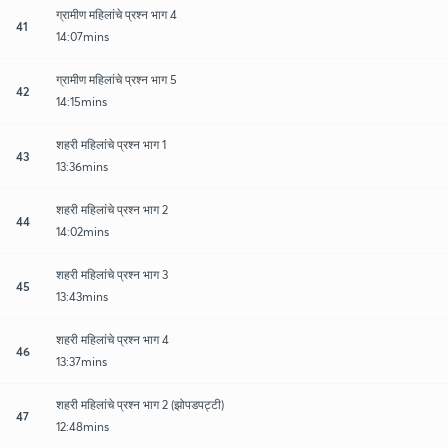
ग्रामीण महिलांचे प्रश्न भाग 4
41
14:07mins
ग्रामीण महिलांचे प्रश्न भाग 5
42
14:15mins
शहरी महिलांचे प्रश्न भाग 1
43
13:36mins
शहरी महिलांचे प्रश्न भाग 2
44
14:02mins
शहरी महिलांचे प्रश्न भाग 3
45
13:43mins
शहरी महिलांचे प्रश्न भाग 4
46
13:37mins
शहरी महिलांचे प्रश्न भाग 2 (झोपडपट्टी)
47
12:48mins