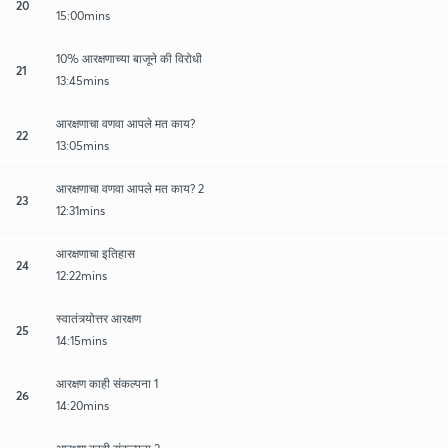
20
15:00mins
10% आरक्षणाच्या बाजूने की विरोधी
21
13:45mins
आरक्षणाचा वणवा आपले मत काय?
22
13:05mins
आरक्षणाचा वणवा आपले मत काय? 2
23
12:31mins
आरक्षणाचा इतिहास
24
12:22mins
स्वातंत्र्योत्तर आरक्षण
25
14:15mins
आरक्षण काही संकल्पना 1
26
14:20mins