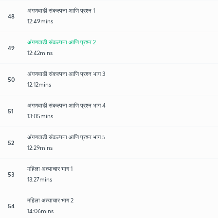
अंगणवाडी संकल्पना आणि प्रश्न 1
48
12:49mins
अंगणवाडी संकल्पना आणि प्रश्न 2
49
12:42mins
अंगणवाडी संकल्पना आणि प्रश्न भाग 3
50
12:12mins
अंगणवाडी संकल्पना आणि प्रश्न भाग 4
51
13:05mins
अंगणवाडी संकल्पना आणि प्रश्न भाग 5
52
12:29mins
महिला अत्याचार भाग 1
53
13:27mins
महिला अत्याचार भाग 2
54
14:06mins