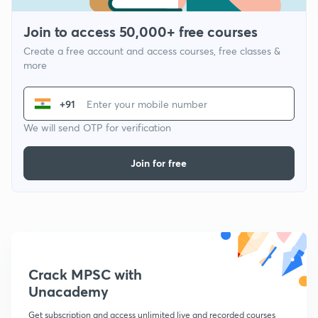
Join to access 50,000+ free courses
Create a free account and access courses, free classes &
more
+91
We will send OTP for verification
Join for free
Crack MPSC with
Unacademy
Get subscription and access unlimited live and recorded courses