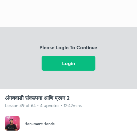
Please Login To Continue
Login
अंगणवाडी संकल्पना आणि प्रश्न 2
Lesson 49 of 64 • 4 upvotes • 12:42mins
Hanumant Hande