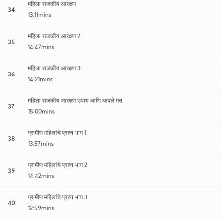
महिला राजकीय आरक्षण
34
13:11mins
महिला राजकीय आरक्षण 2
35
14:47mins
महिला राजकीय आरक्षण 3
36
14:21mins
महिला राजकीय आरक्षण उपाय आणि आपले मत
37
15:00mins
ग्रामीण महिलांचे प्रश्न भाग 1
38
13:57mins
ग्रामीण महिलांचे प्रश्न भाग 2
39
14:42mins
ग्रामीण महिलांचे प्रश्न भाग 3
40
12:59mins