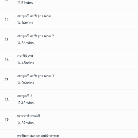
12:51mins
असहमती आणि इतर घटक
14
14:14mins
असहमती आणि इतर घटक 2
15
14:36mins
तयारीचे टप्पे
16
14:48mins
असहमती आणि इतर घटक 3
17
14:04mins
असहमती 3
18
12:45mins
घ्यावयाची काळजी
19
14:39mins
शबरीमला केस ला सामोरे जाताना