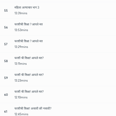
महिला अत्याचार भाग 3
55
13:31mins
फाशीची शिक्षा ? आपले मत
56
13:53mins
फाशीची शिक्षा ? आपले मत
57
13:29mins
फाशी ची शिक्षा! आपले मत?
58
13:11mins
फाशी ची शिक्षा! आपले मत?
59
13:23mins
फाशी ची शिक्षा! आपले मत?
60
12:10mins
फाशीची शिक्षा! असावी की नसावी?
61
12:45mins