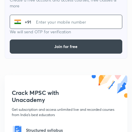
more
+91
We will send OTP for verification
Join for free
Crack MPSC with
Unacademy
Get subscription and access unlimited live and recorded courses
from India's best educators
Structured syllabus