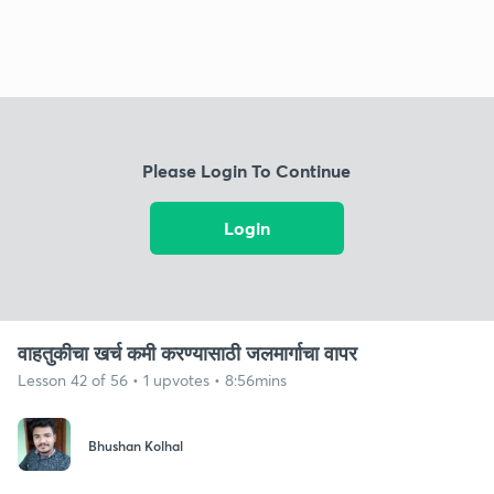
Please Login To Continue
Login
वाहतुकीचा खर्च कमी करण्यासाठी जलमार्गाचा वापर
Lesson 42 of 56 • 1 upvotes • 8:56mins
Bhushan Kolhal