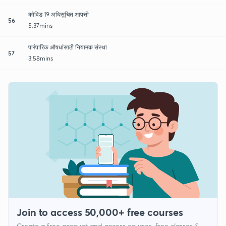
कोविड 19 अधिसूचित आपत्ती
56
5:37mins
पारंपारिक औषधांसाठी नियामक संस्था
57
3:58mins
Join to access 50,000+ free courses
Create a free account and access courses, free classes &