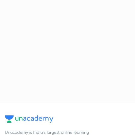
Unacademy is India’s largest online learning