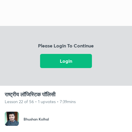
Please Login To Continue
Login
राष्ट्रीय लॉजिस्टिक पॉलिसी
Lesson 22 of 56 • 1 upvotes • 7:39mins
Bhushan Kolhal