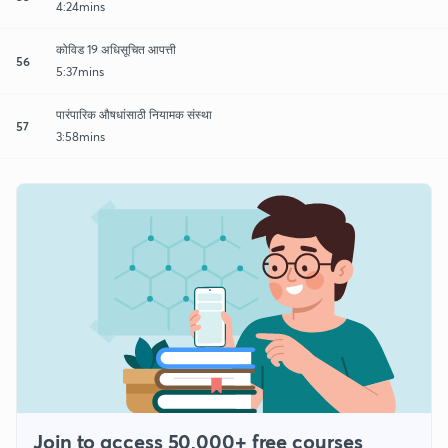
4:24mins
कोविड 19 अधिसूचित आपत्ती
56
5:37mins
पारंपारिक औषधांसाठी नियामक संस्था
57
3:58mins
Join to access 50,000+ free courses