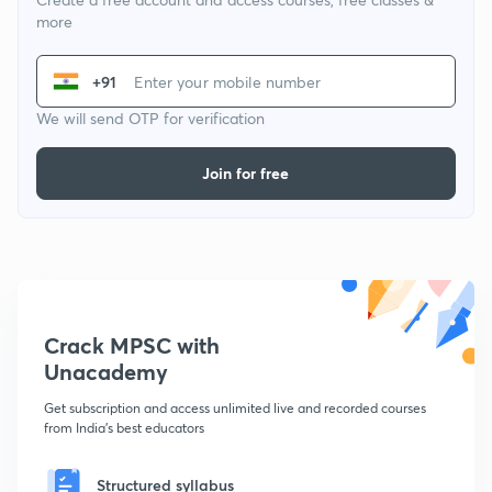
more
+91
We will send OTP for verification
Join for free
Crack MPSC with
Unacademy
Get subscription and access unlimited live and recorded courses
from India's best educators
Structured syllabus