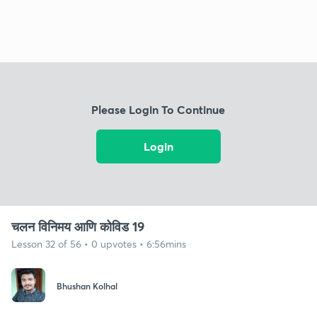
Please Login To Continue
Login
चलन विनिमय आणि कोविड 19
Lesson 32 of 56 • 0 upvotes • 6:56mins
Bhushan Kolhal