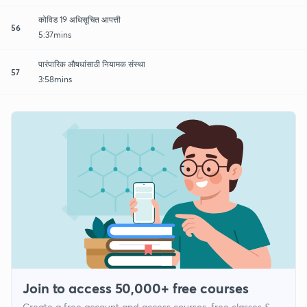
कोविड 19 अधिसूचित आपत्ती
56
5:37mins
पारंपारिक औषधांसाठी नियामक संस्था
57
3:58mins
Join to access 50,000+ free courses
Create a free account and access courses, free classes &