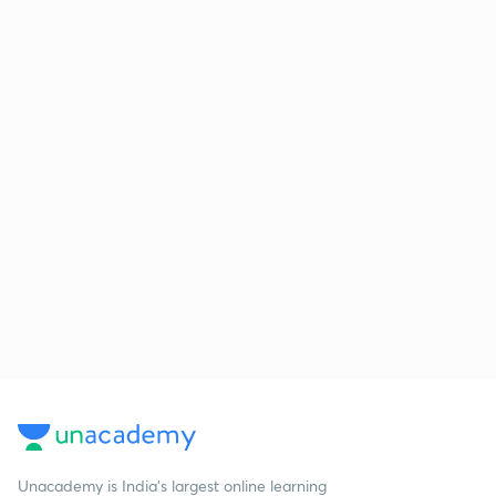
Unacademy is India’s largest online learning