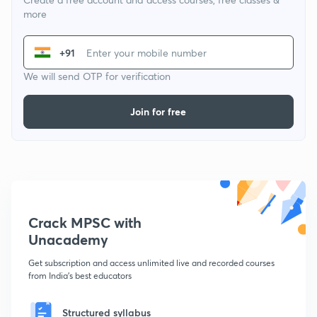
more
+91
We will send OTP for verification
Join for free
Crack MPSC with
Unacademy
Get subscription and access unlimited live and recorded courses
from India's best educators
Structured syllabus