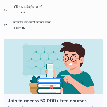
कोविड 19 अधिसूचित आपत्ती
56
5:37mins
पारंपारिक औषधांसाठी नियामक संस्था
57
3:58mins
Join to access 50,000+ free courses
Create a free account and access courses, free classes &