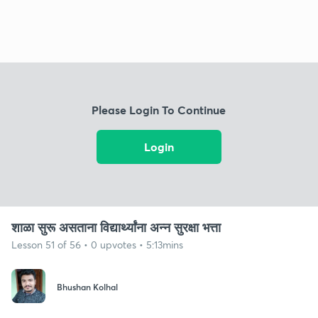
Please Login To Continue
Login
शाळा सुरू असताना विद्यार्थ्यांना अन्न सुरक्षा भत्ता
Lesson 51 of 56 • 0 upvotes • 5:13mins
Bhushan Kolhal