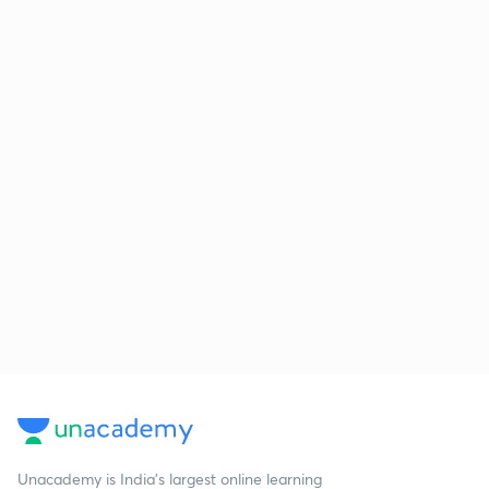
Unacademy is India’s largest online learning