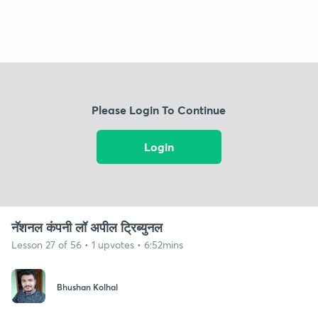
Please Login To Continue
Login
नॅशनल कंपनी लॉ अपील ट्रिब्युनल
Lesson 27 of 56 • 1 upvotes • 6:52mins
Bhushan Kolhal