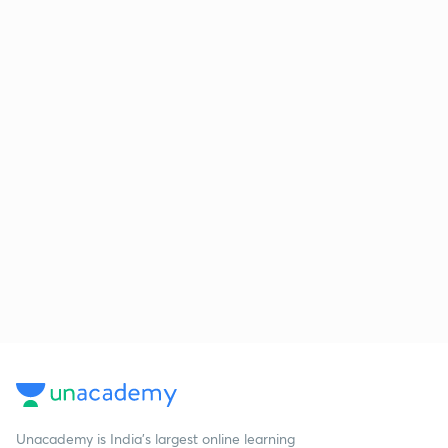
Unacademy is India’s largest online learning