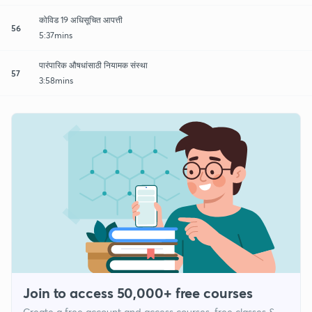
कोविड 19 अधिसूचित आपत्ती
56
5:37mins
पारंपारिक औषधांसाठी नियामक संस्था
57
3:58mins
Join to access 50,000+ free courses
Create a free account and access courses, free classes &