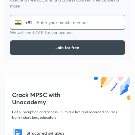
more
+91
We will send OTP for verification
Join for free
Crack MPSC with
Unacademy
Get subscription and access unlimited live and recorded courses
from India's best educators
Structured syllabus