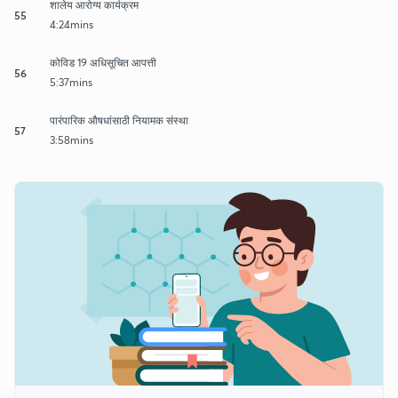
शालेय आरोग्य कार्यक्रम
55
4:24mins
कोविड 19 अधिसूचित आपत्ती
56
5:37mins
पारंपारिक औषधांसाठी नियामक संस्था
57
3:58mins