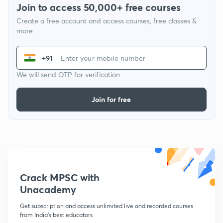
Join to access 50,000+ free courses
Create a free account and access courses, free classes &
more
+91
We will send OTP for verification
Join for free
Crack MPSC with
Unacademy
Get subscription and access unlimited live and recorded courses
from India's best educators