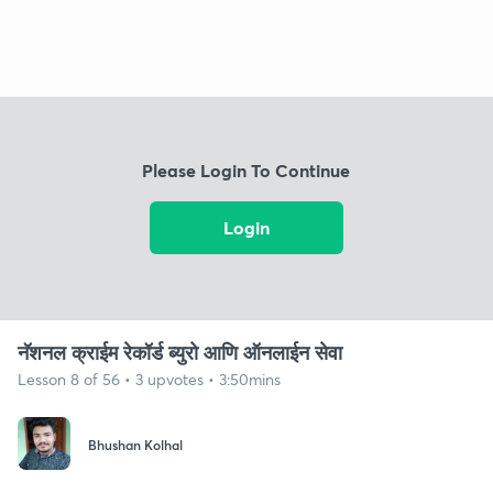
Please Login To Continue
Login
नॅशनल क्राईम रेकॉर्ड ब्युरो आणि ऑनलाईन सेवा
Lesson 8 of 56 • 3 upvotes • 3:50mins
Bhushan Kolhal