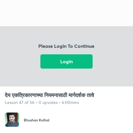
Please Login To Continue
Login
देय एकत्रिकारणाच्या नियमनासाठी मार्गदर्शक तत्वे
Lesson 47 of 56 • 0 upvotes • 6:00mins
Bhushan Kolhal