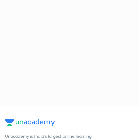
Unacademy is India’s largest online learning