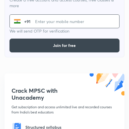
more
+91
We will send OTP for verification
Join for free
Crack MPSC with
Unacademy
Get subscription and access unlimited live and recorded courses
from India's best educators
Structured syllabus