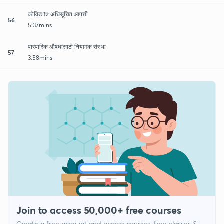
कोविड 19 अधिसूचित आपत्ती
56
5:37mins
पारंपारिक औषधांसाठी नियामक संस्था
57
3:58mins
Join to access 50,000+ free courses
Create a free account and access courses, free classes &