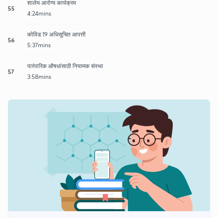
शालेय आरोग्य कार्यक्रम
55
4:24mins
कोविड 19 अधिसूचित आपत्ती
56
5:37mins
पारंपारिक औषधांसाठी नियामक संस्था
57
3:58mins