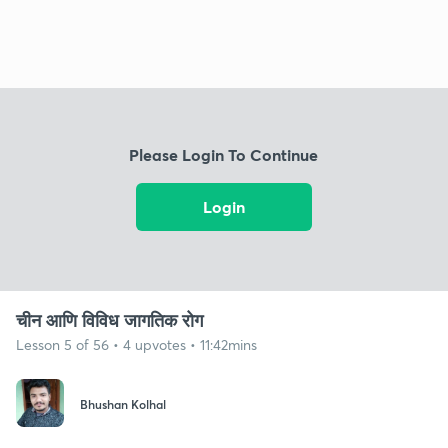
Please Login To Continue
Login
चीन आणि विविध जागतिक रोग
Lesson 5 of 56 • 4 upvotes • 11:42mins
Bhushan Kolhal