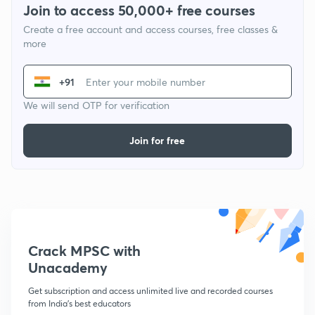
Join to access 50,000+ free courses
Create a free account and access courses, free classes &
more
+91
We will send OTP for verification
Join for free
Crack MPSC with
Unacademy
Get subscription and access unlimited live and recorded courses
from India's best educators