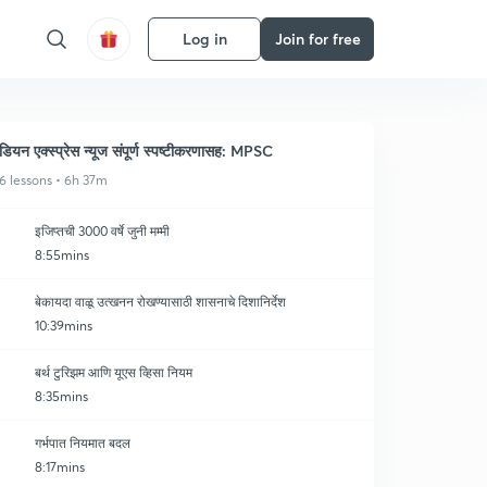
Log in
Join for free
ंडियन एक्स्प्रेस न्यूज संपूर्ण स्पष्टीकरणासह: MPSC
6 lessons • 6h 37m
इजिप्तची 3000 वर्षे जुनी मम्मी
8:55mins
बेकायदा वाळू उत्खनन रोखण्यासाठी शासनाचे दिशानिर्देश
10:39mins
बर्थ टुरिझम आणि यूएस व्हिसा नियम
8:35mins
गर्भपात नियमात बदल
8:17mins