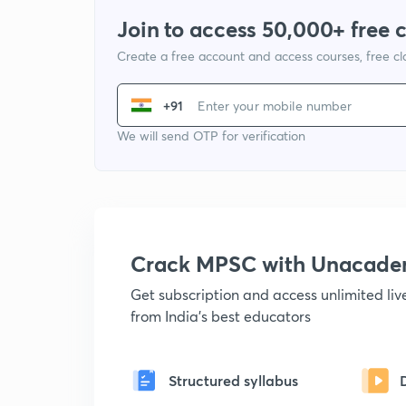
Join to access 50,000+ free 
Create a free account and access courses, free c
+91
We will send OTP for verification
Crack MPSC with Unacad
Get subscription and access unlimited li
from India's best educators
Structured syllabus