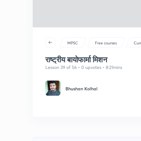
MPSC
Free courses
Curr
राष्ट्रीय बायोफार्मा मिशन
Lesson 39 of 56 • 0 upvotes • 8:21mins
Bhushan Kolhal