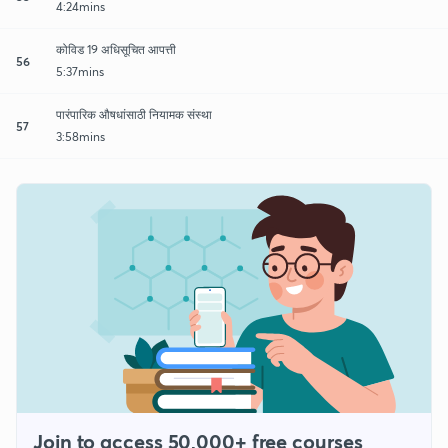
4:24mins
कोविड 19 अधिसूचित आपत्ती
56
5:37mins
पारंपारिक औषधांसाठी नियामक संस्था
57
3:58mins
Join to access 50,000+ free courses