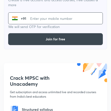
more
+91
We will send OTP for verification
Join for free
Crack MPSC with
Unacademy
Get subscription and access unlimited live and recorded courses
from India's best educators
Structured syllabus