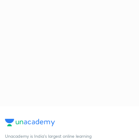
Unacademy is India’s largest online learning