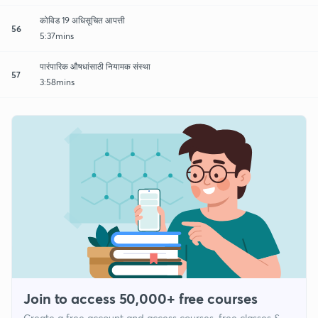
कोविड 19 अधिसूचित आपत्ती
56
5:37mins
पारंपारिक औषधांसाठी नियामक संस्था
57
3:58mins
Join to access 50,000+ free courses
Create a free account and access courses, free classes &