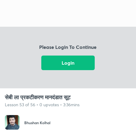
Please Login To Continue
Login
सेबी ला प्रकटीकरण मानदंडात सूट
Lesson 53 of 56 • 0 upvotes • 3:36mins
Bhushan Kolhal