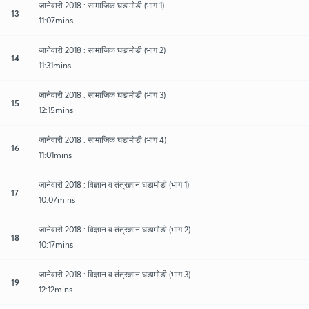
जानेवारी 2018 : सामाजिक घडामोडी (भाग 1)
13
11:07mins
जानेवारी 2018 : सामाजिक घडामोडी (भाग 2)
14
11:31mins
जानेवारी 2018 : सामाजिक घडामोडी (भाग 3)
15
12:15mins
जानेवारी 2018 : सामाजिक घडामोडी (भाग 4)
16
11:01mins
जानेवारी 2018 : विज्ञान व तंत्रज्ञान घडामोडी (भाग 1)
17
10:07mins
जानेवारी 2018 : विज्ञान व तंत्रज्ञान घडामोडी (भाग 2)
18
10:17mins
जानेवारी 2018 : विज्ञान व तंत्रज्ञान घडामोडी (भाग 3)
19
12:12mins