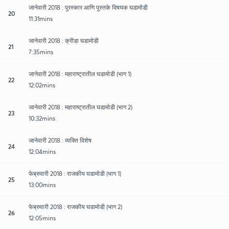
जानेवारी 2018 : पुरस्कार आणि पुस्तके विषयक घडामोडी
20
11:31mins
जानेवारी 2018 : क्रीडा घडामोडी
21
7:35mins
जानेवारी 2018 : महाराष्ट्रातील घडामोडी (भाग 1)
22
12:02mins
जानेवारी 2018 : महाराष्ट्रातील घडामोडी (भाग 2)
23
10:32mins
जानेवारी 2018 : व्यक्ति विशेष
24
12:04mins
फेब्रुवारी 2018 : राजकीय घडामोडी (भाग 1)
25
13:00mins
फेब्रुवारी 2018 : राजकीय घडामोडी (भाग 2)
26
12:05mins