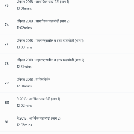
एप्रिल 2018 : सामाजिक घडामोडी (भाग 1)
75
13:01mins
एप्रिल 2018 : सामाजिक घडामोडी (भाग 2)
76
11:02mins
एप्रिल 2018 : महाराष्ट्रातील व इतर घडामोडी (भाग 1)
77
13:03mins
एप्रिल 2018 : महाराष्ट्रातील व इतर घडामोडी (भाग 2)
78
12:31mins
एप्रिल 2018 : व्यक्तिविशेष
79
12:01mins
मे 2018 : आर्थिक घडामोडी (भाग 1)
80
12:02mins
मे 2018 : आर्थिक घडामोडी (भाग 2)
81
12:37mins