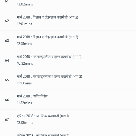
61
13:02mins
मार्च 2018 : विज्ञान व तंत्रज्ञान घडामोडी (भाग 2)
62
12:01mins
मार्च 2018 : विज्ञान व तंत्रज्ञान घडामोडी (भाग 3)
63
12:31mins
मार्च 2018 : महाराष्ट्रातील व इतर घडामोडी (भाग 1)
64
10:32mins
मार्च 2018 : महाराष्ट्रातील व इतर घडामोडी (भाग 2)
65
11:10mins
मार्च 2018 : व्यक्तिविशेष
66
11:32mins
एप्रिल 2018 : जागतिक घडामोडी (भाग 1)
67
12:05mins
एप्रिल 2018 : जागतिक घडामोडी (भाग 2)