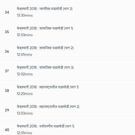
फेब्रुवारी 2018 : जागतिक घडामोडी (भाग 3)
34
13:30mins
फेब्रुवारी 2018 : सामाजिक घडामोडी (भाग 1)
35
12:03mins
फेब्रुवारी 2018 : सामाजिक घडामोडी (भाग 2)
36
12:01mins
फेब्रुवारी 2018 : सामाजिक घडामोडी (भाग 3)
37
12:02mins
फेब्रुवारी 2018 : महाराष्ट्रातील घडामोडी (भाग 1)
38
12:20mins
फेब्रुवारी 2018 : महाराष्ट्रातील घडामोडी (भाग 2)
39
13:03mins
फेब्रुवारी 2018 : पर्यावरणीय घडामोडी (भाग 1)
40
12:01mins