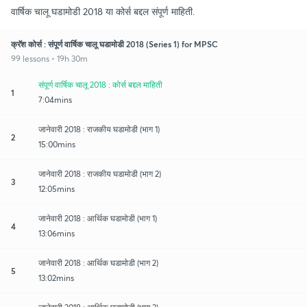
वार्षिक चालू घडामोडी 2018 या कोर्स बद्दल संपूर्ण माहिती.
क्रॅश कोर्स : संपूर्ण वार्षिक चालू घडामोडी 2018 (Series 1) for MPSC
99 lessons • 19h 30m
संपूर्ण वार्षिक चालू 2018 : कोर्स बद्दल माहिती
1
7:04mins
जानेवारी 2018 : राजकीय घडामोडी (भाग 1)
2
15:00mins
जानेवारी 2018 : राजकीय घडामोडी (भाग 2)
3
12:05mins
जानेवारी 2018 : आर्थिक घडामोडी (भाग 1)
4
13:06mins
जानेवारी 2018 : आर्थिक घडामोडी (भाग 2)
5
13:02mins