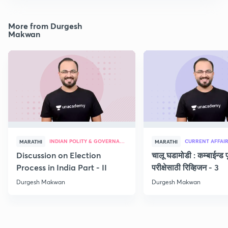
More from Durgesh
Makwan
INDIAN POLITY & GOVERNANCE
CURRENT AFFAI
MARATHI
MARATHI
Discussion on Election
चालू घडामोडी : कम्बाईन्ड पू
Process in India Part - II
परीक्षेसाठी रिव्हिजन - 3
Durgesh Makwan
Durgesh Makwan