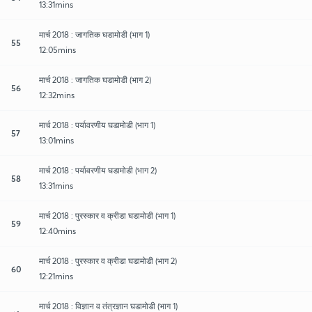
13:31mins
मार्च 2018 : जागतिक घडामोडी (भाग 1)
55
12:05mins
मार्च 2018 : जागतिक घडामोडी (भाग 2)
56
12:32mins
मार्च 2018 : पर्यावरणीय घडामोडी (भाग 1)
57
13:01mins
मार्च 2018 : पर्यावरणीय घडामोडी (भाग 2)
58
13:31mins
मार्च 2018 : पुरस्कार व क्रीडा घडामोडी (भाग 1)
59
12:40mins
मार्च 2018 : पुरस्कार व क्रीडा घडामोडी (भाग 2)
60
12:21mins
मार्च 2018 : विज्ञान व तंत्रज्ञान घडामोडी (भाग 1)