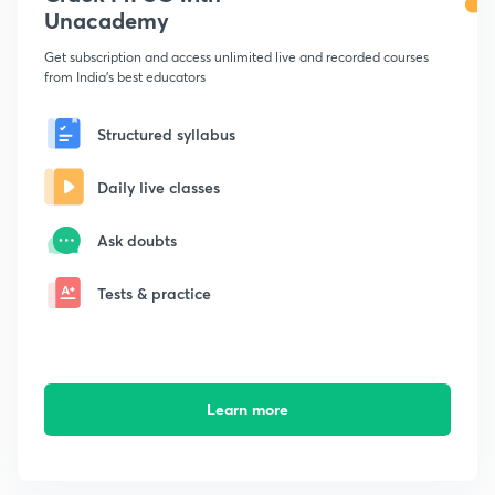
Unacademy
Get subscription and access unlimited live and recorded courses
from India's best educators
Structured syllabus
Daily live classes
Ask doubts
Tests & practice
Learn more