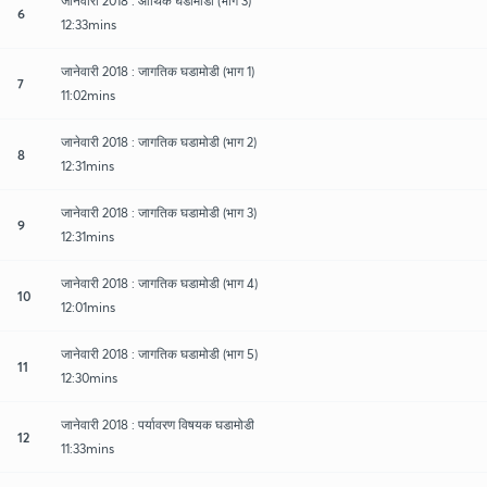
जानेवारी 2018 : आर्थिक घडामोडी (भाग 3)
6
12:33mins
जानेवारी 2018 : जागतिक घडामोडी (भाग 1)
7
11:02mins
जानेवारी 2018 : जागतिक घडामोडी (भाग 2)
8
12:31mins
जानेवारी 2018 : जागतिक घडामोडी (भाग 3)
9
12:31mins
जानेवारी 2018 : जागतिक घडामोडी (भाग 4)
10
12:01mins
जानेवारी 2018 : जागतिक घडामोडी (भाग 5)
11
12:30mins
जानेवारी 2018 : पर्यावरण विषयक घडामोडी
12
11:33mins