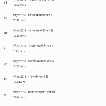
68
13:54mins
एप्रिल 2018 : आर्थिक घडामोडी (भाग 1)
69
12:31mins
एप्रिल 2018 : आर्थिक घडामोडी (भाग 2)
70
12:42mins
एप्रिल 2018 : राजकीय घडामोडी (भाग 1)
71
11:10mins
एप्रिल 2018 : राजकीय घडामोडी (भाग 2)
72
12:20mins
एप्रिल 2018 : पर्यावरणीय घडामोडी
73
12:32mins
एप्रिल 2018 : विज्ञान व तंत्रज्ञान घडामोडी
74
13:42mins