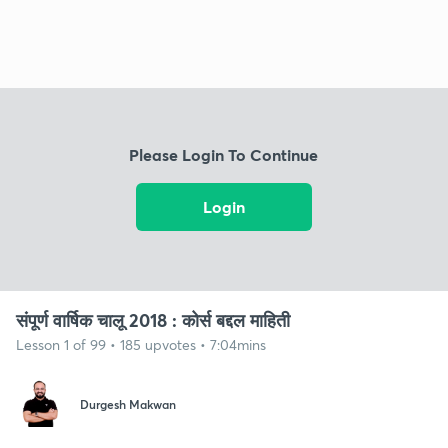
Please Login To Continue
Login
संपूर्ण वार्षिक चालू 2018 : कोर्स बद्दल माहिती
Lesson 1 of 99 • 185 upvotes • 7:04mins
Durgesh Makwan