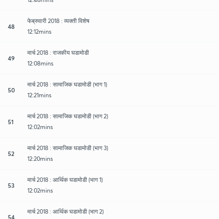
फेब्रुवारी 2018 : व्यक्ती विशेष
48
12:12mins
मार्च 2018 : राजकीय घडामोडी
49
12:08mins
मार्च 2018 : सामाजिक घडामोडी (भाग 1)
50
12:21mins
मार्च 2018 : सामाजिक घडामोडी (भाग 2)
51
12:02mins
मार्च 2018 : सामाजिक घडामोडी (भाग 3)
52
12:20mins
मार्च 2018 : आर्थिक घडामोडी (भाग 1)
53
12:02mins
मार्च 2018 : आर्थिक घडामोडी (भाग 2)
54