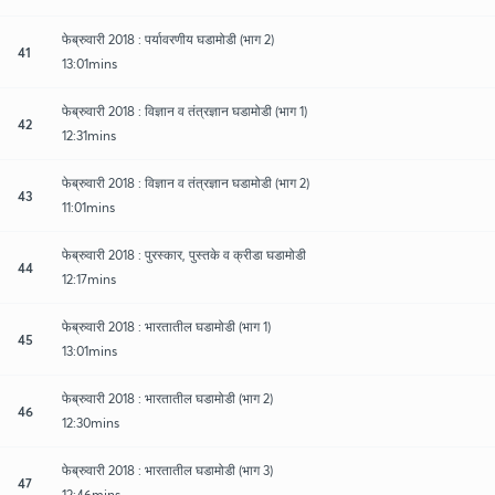
फेब्रुवारी 2018 : पर्यावरणीय घडामोडी (भाग 2)
41
13:01mins
फेब्रुवारी 2018 : विज्ञान व तंत्रज्ञान घडामोडी (भाग 1)
42
12:31mins
फेब्रुवारी 2018 : विज्ञान व तंत्रज्ञान घडामोडी (भाग 2)
43
11:01mins
फेब्रुवारी 2018 : पुरस्कार, पुस्तके व क्रीडा घडामोडी
44
12:17mins
फेब्रुवारी 2018 : भारतातील घडामोडी (भाग 1)
45
13:01mins
फेब्रुवारी 2018 : भारतातील घडामोडी (भाग 2)
46
12:30mins
फेब्रुवारी 2018 : भारतातील घडामोडी (भाग 3)
47
12:46mins