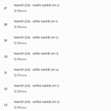
फेब्रुवारी 2018 : राजकीय घडामोडी (भाग 3)
27
12:30mins
फेब्रुवारी 2018 : आर्थिक घडामोडी (भाग 1)
28
12:30mins
फेब्रुवारी 2018 : आर्थिक घडामोडी (भाग 2)
29
12:33mins
फेब्रुवारी 2018 : आर्थिक घडामोडी (भाग 3)
30
12:01mins
फेब्रुवारी 2018 : आर्थिक घडामोडी (भाग 4)
31
12:07mins
फेब्रुवारी 2018 : जागतिक घडामोडी (भाग 1)
32
12:32mins
फेब्रुवारी 2018 : जागतिक घडामोडी (भाग 2)
33
12:01mins