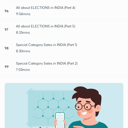
All about ELECTIONS in INDIA (Part 4)
96
9:04mins
All about ELECTIONS in INDIA (Part 5)
97
8:33mins
Special Category Sates in INDIA (Part 1)
98
8:30mins
Special Category Sates in INDIA (Part 2)
99
7:03mins