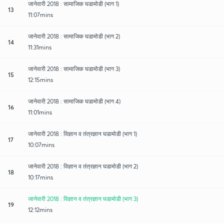
जानेवारी 2018 : सामाजिक घडामोडी (भाग 1)
13
11:07mins
जानेवारी 2018 : सामाजिक घडामोडी (भाग 2)
14
11:31mins
जानेवारी 2018 : सामाजिक घडामोडी (भाग 3)
15
12:15mins
जानेवारी 2018 : सामाजिक घडामोडी (भाग 4)
16
11:01mins
जानेवारी 2018 : विज्ञान व तंत्रज्ञान घडामोडी (भाग 1)
17
10:07mins
जानेवारी 2018 : विज्ञान व तंत्रज्ञान घडामोडी (भाग 2)
18
10:17mins
जानेवारी 2018 : विज्ञान व तंत्रज्ञान घडामोडी (भाग 3)
19
12:12mins