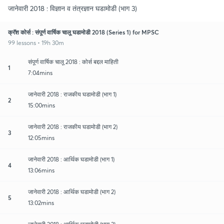
जानेवारी 2018 : विज्ञान व तंत्रज्ञान घडामोडी (भाग 3)
क्रॅश कोर्स : संपूर्ण वार्षिक चालू घडामोडी 2018 (Series 1) for MPSC
99 lessons • 19h 30m
संपूर्ण वार्षिक चालू 2018 : कोर्स बद्दल माहिती
1
7:04mins
जानेवारी 2018 : राजकीय घडामोडी (भाग 1)
2
15:00mins
जानेवारी 2018 : राजकीय घडामोडी (भाग 2)
3
12:05mins
जानेवारी 2018 : आर्थिक घडामोडी (भाग 1)
4
13:06mins
जानेवारी 2018 : आर्थिक घडामोडी (भाग 2)
5
13:02mins