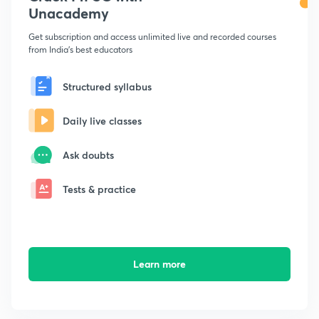
Unacademy
Get subscription and access unlimited live and recorded courses
from India's best educators
Structured syllabus
Daily live classes
Ask doubts
Tests & practice
Learn more