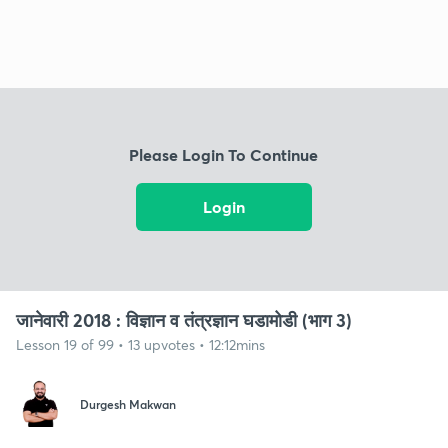
Please Login To Continue
Login
जानेवारी 2018 : विज्ञान व तंत्रज्ञान घडामोडी (भाग 3)
Lesson 19 of 99 • 13 upvotes • 12:12mins
Durgesh Makwan