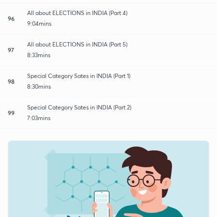
All about ELECTIONS in INDIA (Part 4)
96
9:04mins
All about ELECTIONS in INDIA (Part 5)
97
8:33mins
Special Category Sates in INDIA (Part 1)
98
8:30mins
Special Category Sates in INDIA (Part 2)
99
7:03mins