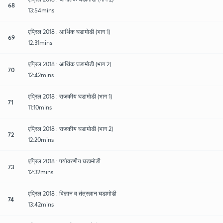
68
13:54mins
एप्रिल 2018 : आर्थिक घडामोडी (भाग 1)
69
12:31mins
एप्रिल 2018 : आर्थिक घडामोडी (भाग 2)
70
12:42mins
एप्रिल 2018 : राजकीय घडामोडी (भाग 1)
71
11:10mins
एप्रिल 2018 : राजकीय घडामोडी (भाग 2)
72
12:20mins
एप्रिल 2018 : पर्यावरणीय घडामोडी
73
12:32mins
एप्रिल 2018 : विज्ञान व तंत्रज्ञान घडामोडी
74
13:42mins