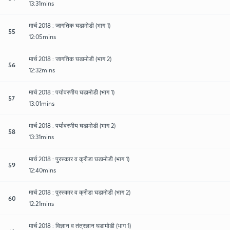
13:31mins
मार्च 2018 : जागतिक घडामोडी (भाग 1)
55
12:05mins
मार्च 2018 : जागतिक घडामोडी (भाग 2)
56
12:32mins
मार्च 2018 : पर्यावरणीय घडामोडी (भाग 1)
57
13:01mins
मार्च 2018 : पर्यावरणीय घडामोडी (भाग 2)
58
13:31mins
मार्च 2018 : पुरस्कार व क्रीडा घडामोडी (भाग 1)
59
12:40mins
मार्च 2018 : पुरस्कार व क्रीडा घडामोडी (भाग 2)
60
12:21mins
मार्च 2018 : विज्ञान व तंत्रज्ञान घडामोडी (भाग 1)