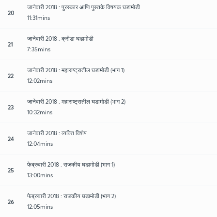
जानेवारी 2018 : पुरस्कार आणि पुस्तके विषयक घडामोडी
20
11:31mins
जानेवारी 2018 : क्रीडा घडामोडी
21
7:35mins
जानेवारी 2018 : महाराष्ट्रातील घडामोडी (भाग 1)
22
12:02mins
जानेवारी 2018 : महाराष्ट्रातील घडामोडी (भाग 2)
23
10:32mins
जानेवारी 2018 : व्यक्ति विशेष
24
12:04mins
फेब्रुवारी 2018 : राजकीय घडामोडी (भाग 1)
25
13:00mins
फेब्रुवारी 2018 : राजकीय घडामोडी (भाग 2)
26
12:05mins