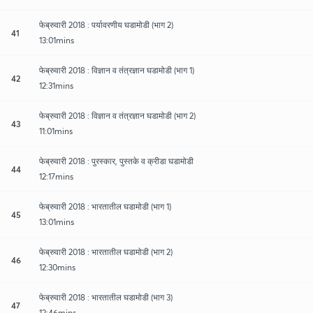
फेब्रुवारी 2018 : पर्यावरणीय घडामोडी (भाग 2)
41
13:01mins
फेब्रुवारी 2018 : विज्ञान व तंत्रज्ञान घडामोडी (भाग 1)
42
12:31mins
फेब्रुवारी 2018 : विज्ञान व तंत्रज्ञान घडामोडी (भाग 2)
43
11:01mins
फेब्रुवारी 2018 : पुरस्कार, पुस्तके व क्रीडा घडामोडी
44
12:17mins
फेब्रुवारी 2018 : भारतातील घडामोडी (भाग 1)
45
13:01mins
फेब्रुवारी 2018 : भारतातील घडामोडी (भाग 2)
46
12:30mins
फेब्रुवारी 2018 : भारतातील घडामोडी (भाग 3)
47
12:46mins