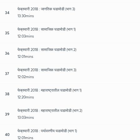
फेब्रुवारी 2018 : जागतिक घडामोडी (भाग 3)
34
13:30mins
फेब्रुवारी 2018 : सामाजिक घडामोडी (भाग 1)
35
12:03mins
फेब्रुवारी 2018 : सामाजिक घडामोडी (भाग 2)
36
12:01mins
फेब्रुवारी 2018 : सामाजिक घडामोडी (भाग 3)
37
12:02mins
फेब्रुवारी 2018 : महाराष्ट्रातील घडामोडी (भाग 1)
38
12:20mins
फेब्रुवारी 2018 : महाराष्ट्रातील घडामोडी (भाग 2)
39
13:03mins
फेब्रुवारी 2018 : पर्यावरणीय घडामोडी (भाग 1)
40
12:01mins