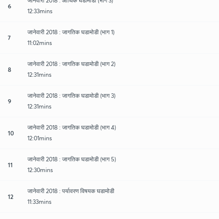
जानेवारी 2018 : आर्थिक घडामोडी (भाग 3)
6
12:33mins
जानेवारी 2018 : जागतिक घडामोडी (भाग 1)
7
11:02mins
जानेवारी 2018 : जागतिक घडामोडी (भाग 2)
8
12:31mins
जानेवारी 2018 : जागतिक घडामोडी (भाग 3)
9
12:31mins
जानेवारी 2018 : जागतिक घडामोडी (भाग 4)
10
12:01mins
जानेवारी 2018 : जागतिक घडामोडी (भाग 5)
11
12:30mins
जानेवारी 2018 : पर्यावरण विषयक घडामोडी
12
11:33mins