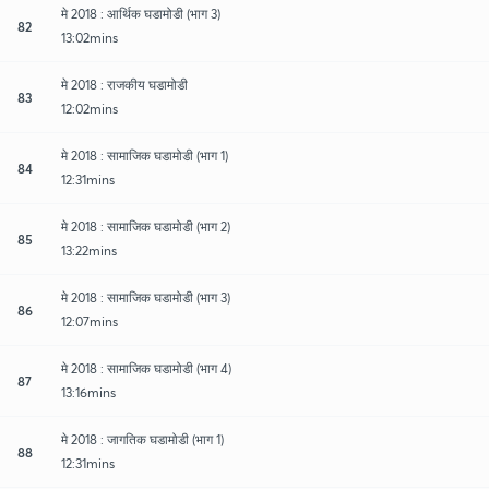
मे 2018 : आर्थिक घडामोडी (भाग 3)
82
13:02mins
मे 2018 : राजकीय घडामोडी
83
12:02mins
मे 2018 : सामाजिक घडामोडी (भाग 1)
84
12:31mins
मे 2018 : सामाजिक घडामोडी (भाग 2)
85
13:22mins
मे 2018 : सामाजिक घडामोडी (भाग 3)
86
12:07mins
मे 2018 : सामाजिक घडामोडी (भाग 4)
87
13:16mins
मे 2018 : जागतिक घडामोडी (भाग 1)
88
12:31mins