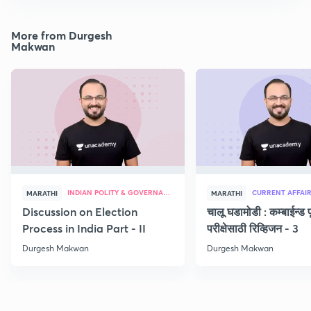
More from Durgesh
Makwan
INDIAN POLITY & GOVERNANCE
CURRENT AFFAI
MARATHI
MARATHI
Discussion on Election
चालू घडामोडी : कम्बाईन्ड पू
Process in India Part - II
परीक्षेसाठी रिव्हिजन - 3
Durgesh Makwan
Durgesh Makwan