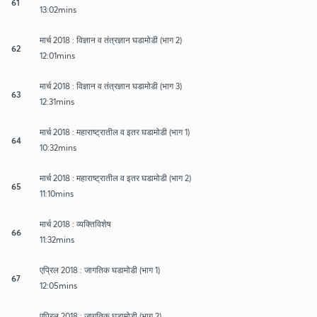
61
13:02mins
मार्च 2018 : विज्ञान व तंत्रज्ञान घडामोडी (भाग 2)
62
12:01mins
मार्च 2018 : विज्ञान व तंत्रज्ञान घडामोडी (भाग 3)
63
12:31mins
मार्च 2018 : महाराष्ट्रातील व इतर घडामोडी (भाग 1)
64
10:32mins
मार्च 2018 : महाराष्ट्रातील व इतर घडामोडी (भाग 2)
65
11:10mins
मार्च 2018 : व्यक्तिविशेष
66
11:32mins
एप्रिल 2018 : जागतिक घडामोडी (भाग 1)
67
12:05mins
एप्रिल 2018 : जागतिक घडामोडी (भाग 2)