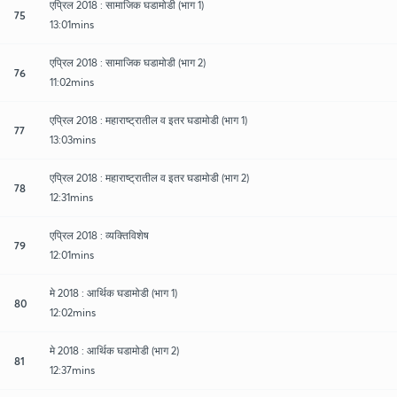
एप्रिल 2018 : सामाजिक घडामोडी (भाग 1)
75
13:01mins
एप्रिल 2018 : सामाजिक घडामोडी (भाग 2)
76
11:02mins
एप्रिल 2018 : महाराष्ट्रातील व इतर घडामोडी (भाग 1)
77
13:03mins
एप्रिल 2018 : महाराष्ट्रातील व इतर घडामोडी (भाग 2)
78
12:31mins
एप्रिल 2018 : व्यक्तिविशेष
79
12:01mins
मे 2018 : आर्थिक घडामोडी (भाग 1)
80
12:02mins
मे 2018 : आर्थिक घडामोडी (भाग 2)
81
12:37mins