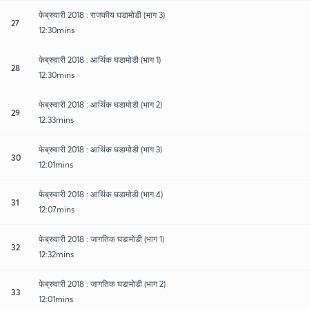
फेब्रुवारी 2018 : राजकीय घडामोडी (भाग 3)
27
12:30mins
फेब्रुवारी 2018 : आर्थिक घडामोडी (भाग 1)
28
12:30mins
फेब्रुवारी 2018 : आर्थिक घडामोडी (भाग 2)
29
12:33mins
फेब्रुवारी 2018 : आर्थिक घडामोडी (भाग 3)
30
12:01mins
फेब्रुवारी 2018 : आर्थिक घडामोडी (भाग 4)
31
12:07mins
फेब्रुवारी 2018 : जागतिक घडामोडी (भाग 1)
32
12:32mins
फेब्रुवारी 2018 : जागतिक घडामोडी (भाग 2)
33
12:01mins