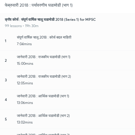
फेब्रुवारी 2018 : पर्यावरणीय घडामोडी (भाग 1)
क्रॅश कोर्स : संपूर्ण वार्षिक चालू घडामोडी 2018 (Series 1) for MPSC
99 lessons • 19h 30m
संपूर्ण वार्षिक चालू 2018 : कोर्स बद्दल माहिती
1
7:04mins
जानेवारी 2018 : राजकीय घडामोडी (भाग 1)
2
15:00mins
जानेवारी 2018 : राजकीय घडामोडी (भाग 2)
3
12:05mins
जानेवारी 2018 : आर्थिक घडामोडी (भाग 1)
4
13:06mins
जानेवारी 2018 : आर्थिक घडामोडी (भाग 2)
5
13:02mins