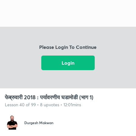
Please Login To Continue
Login
फेब्रुवारी 2018 : पर्यावरणीय घडामोडी (भाग 1)
Lesson 40 of 99 • 8 upvotes • 12:01mins
Durgesh Makwan