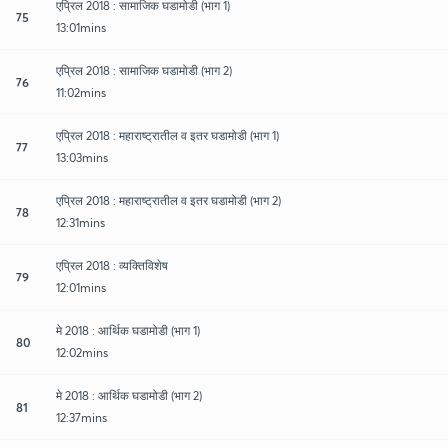
एप्रिल 2018 : सामाजिक घडामोडी (भाग 1)
75
13:01mins
एप्रिल 2018 : सामाजिक घडामोडी (भाग 2)
76
11:02mins
एप्रिल 2018 : महाराष्ट्रातील व इतर घडामोडी (भाग 1)
77
13:03mins
एप्रिल 2018 : महाराष्ट्रातील व इतर घडामोडी (भाग 2)
78
12:31mins
एप्रिल 2018 : व्यक्तिविशेष
79
12:01mins
मे 2018 : आर्थिक घडामोडी (भाग 1)
80
12:02mins
मे 2018 : आर्थिक घडामोडी (भाग 2)
81
12:37mins