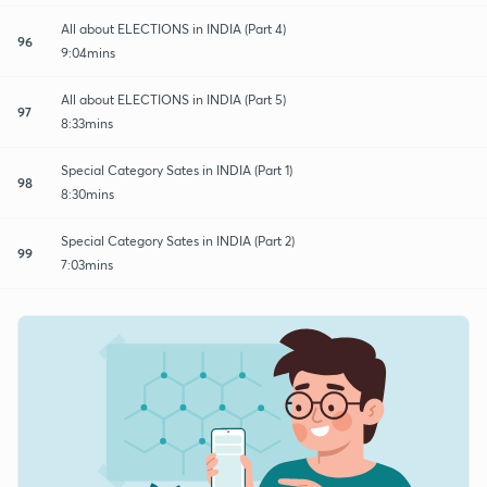
All about ELECTIONS in INDIA (Part 4)
96
9:04mins
All about ELECTIONS in INDIA (Part 5)
97
8:33mins
Special Category Sates in INDIA (Part 1)
98
8:30mins
Special Category Sates in INDIA (Part 2)
99
7:03mins