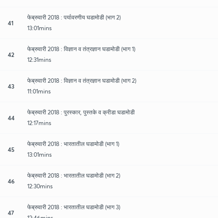
फेब्रुवारी 2018 : पर्यावरणीय घडामोडी (भाग 2)
41
13:01mins
फेब्रुवारी 2018 : विज्ञान व तंत्रज्ञान घडामोडी (भाग 1)
42
12:31mins
फेब्रुवारी 2018 : विज्ञान व तंत्रज्ञान घडामोडी (भाग 2)
43
11:01mins
फेब्रुवारी 2018 : पुरस्कार, पुस्तके व क्रीडा घडामोडी
44
12:17mins
फेब्रुवारी 2018 : भारतातील घडामोडी (भाग 1)
45
13:01mins
फेब्रुवारी 2018 : भारतातील घडामोडी (भाग 2)
46
12:30mins
फेब्रुवारी 2018 : भारतातील घडामोडी (भाग 3)
47
12:46mins