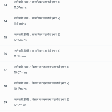
जानेवारी 2018 : सामाजिक घडामोडी (भाग 1)
13
11:07mins
जानेवारी 2018 : सामाजिक घडामोडी (भाग 2)
14
11:31mins
जानेवारी 2018 : सामाजिक घडामोडी (भाग 3)
15
12:15mins
जानेवारी 2018 : सामाजिक घडामोडी (भाग 4)
16
11:01mins
जानेवारी 2018 : विज्ञान व तंत्रज्ञान घडामोडी (भाग 1)
17
10:07mins
जानेवारी 2018 : विज्ञान व तंत्रज्ञान घडामोडी (भाग 2)
18
10:17mins
जानेवारी 2018 : विज्ञान व तंत्रज्ञान घडामोडी (भाग 3)
19
12:12mins