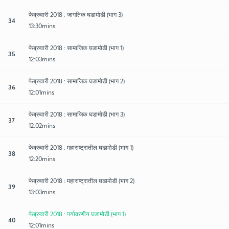
फेब्रुवारी 2018 : जागतिक घडामोडी (भाग 3)
34
13:30mins
फेब्रुवारी 2018 : सामाजिक घडामोडी (भाग 1)
35
12:03mins
फेब्रुवारी 2018 : सामाजिक घडामोडी (भाग 2)
36
12:01mins
फेब्रुवारी 2018 : सामाजिक घडामोडी (भाग 3)
37
12:02mins
फेब्रुवारी 2018 : महाराष्ट्रातील घडामोडी (भाग 1)
38
12:20mins
फेब्रुवारी 2018 : महाराष्ट्रातील घडामोडी (भाग 2)
39
13:03mins
फेब्रुवारी 2018 : पर्यावरणीय घडामोडी (भाग 1)
40
12:01mins