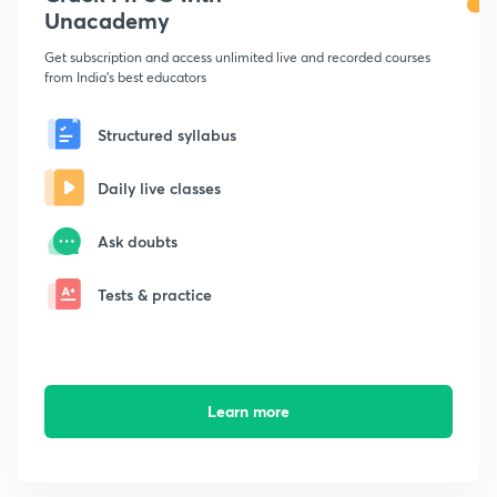
Unacademy
Get subscription and access unlimited live and recorded courses
from India's best educators
Structured syllabus
Daily live classes
Ask doubts
Tests & practice
Learn more