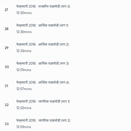
फेब्रुवारी 2018 : राजकीय घडामोडी (भाग 3)
27
12:30mins
फेब्रुवारी 2018 : आर्थिक घडामोडी (भाग 1)
28
12:30mins
फेब्रुवारी 2018 : आर्थिक घडामोडी (भाग 2)
29
12:33mins
फेब्रुवारी 2018 : आर्थिक घडामोडी (भाग 3)
30
12:01mins
फेब्रुवारी 2018 : आर्थिक घडामोडी (भाग 4)
31
12:07mins
फेब्रुवारी 2018 : जागतिक घडामोडी (भाग 1)
32
12:32mins
फेब्रुवारी 2018 : जागतिक घडामोडी (भाग 2)
33
12:01mins