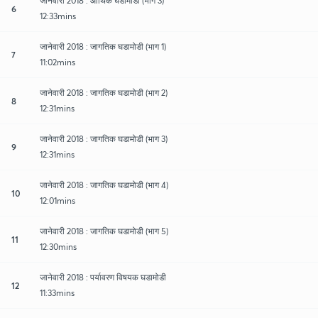
जानेवारी 2018 : आर्थिक घडामोडी (भाग 3)
6
12:33mins
जानेवारी 2018 : जागतिक घडामोडी (भाग 1)
7
11:02mins
जानेवारी 2018 : जागतिक घडामोडी (भाग 2)
8
12:31mins
जानेवारी 2018 : जागतिक घडामोडी (भाग 3)
9
12:31mins
जानेवारी 2018 : जागतिक घडामोडी (भाग 4)
10
12:01mins
जानेवारी 2018 : जागतिक घडामोडी (भाग 5)
11
12:30mins
जानेवारी 2018 : पर्यावरण विषयक घडामोडी
12
11:33mins