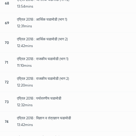
68
13:54mins
एप्रिल 2018 : आर्थिक घडामोडी (भाग 1)
69
12:31mins
एप्रिल 2018 : आर्थिक घडामोडी (भाग 2)
70
12:42mins
एप्रिल 2018 : राजकीय घडामोडी (भाग 1)
71
11:10mins
एप्रिल 2018 : राजकीय घडामोडी (भाग 2)
72
12:20mins
एप्रिल 2018 : पर्यावरणीय घडामोडी
73
12:32mins
एप्रिल 2018 : विज्ञान व तंत्रज्ञान घडामोडी
74
13:42mins