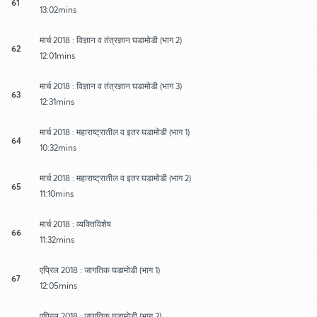
61
13:02mins
मार्च 2018 : विज्ञान व तंत्रज्ञान घडामोडी (भाग 2)
62
12:01mins
मार्च 2018 : विज्ञान व तंत्रज्ञान घडामोडी (भाग 3)
63
12:31mins
मार्च 2018 : महाराष्ट्रातील व इतर घडामोडी (भाग 1)
64
10:32mins
मार्च 2018 : महाराष्ट्रातील व इतर घडामोडी (भाग 2)
65
11:10mins
मार्च 2018 : व्यक्तिविशेष
66
11:32mins
एप्रिल 2018 : जागतिक घडामोडी (भाग 1)
67
12:05mins
एप्रिल 2018 : जागतिक घडामोडी (भाग 2)