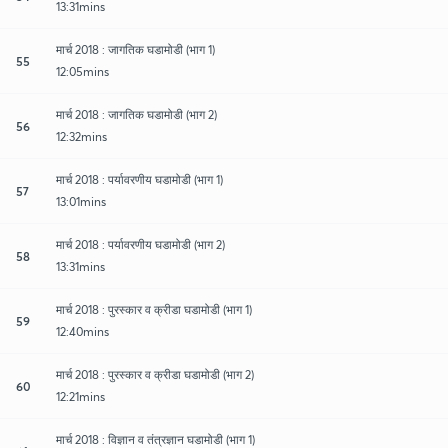
13:31mins
मार्च 2018 : जागतिक घडामोडी (भाग 1)
55
12:05mins
मार्च 2018 : जागतिक घडामोडी (भाग 2)
56
12:32mins
मार्च 2018 : पर्यावरणीय घडामोडी (भाग 1)
57
13:01mins
मार्च 2018 : पर्यावरणीय घडामोडी (भाग 2)
58
13:31mins
मार्च 2018 : पुरस्कार व क्रीडा घडामोडी (भाग 1)
59
12:40mins
मार्च 2018 : पुरस्कार व क्रीडा घडामोडी (भाग 2)
60
12:21mins
मार्च 2018 : विज्ञान व तंत्रज्ञान घडामोडी (भाग 1)