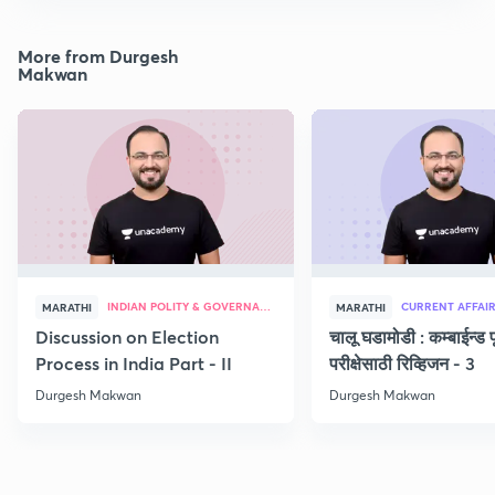
More from Durgesh
Makwan
INDIAN POLITY & GOVERNANCE
CURRENT AFFAI
MARATHI
MARATHI
Discussion on Election
चालू घडामोडी : कम्बाईन्ड पू
Process in India Part - II
परीक्षेसाठी रिव्हिजन - 3
Durgesh Makwan
Durgesh Makwan