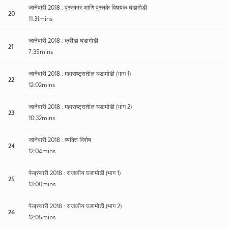
जानेवारी 2018 : पुरस्कार आणि पुस्तके विषयक घडामोडी
20
11:31mins
जानेवारी 2018 : क्रीडा घडामोडी
21
7:35mins
जानेवारी 2018 : महाराष्ट्रातील घडामोडी (भाग 1)
22
12:02mins
जानेवारी 2018 : महाराष्ट्रातील घडामोडी (भाग 2)
23
10:32mins
जानेवारी 2018 : व्यक्ति विशेष
24
12:04mins
फेब्रुवारी 2018 : राजकीय घडामोडी (भाग 1)
25
13:00mins
फेब्रुवारी 2018 : राजकीय घडामोडी (भाग 2)
26
12:05mins