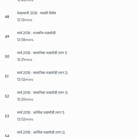
फेब्रुवारी 2018 : व्यक्ती विशेष
48
12:12mins
मार्च 2018 : राजकीय घडामोडी
49
12:08mins
मार्च 2018 : सामाजिक घडामोडी (भाग 1)
50
12:21mins
मार्च 2018 : सामाजिक घडामोडी (भाग 2)
51
12:02mins
मार्च 2018 : सामाजिक घडामोडी (भाग 3)
52
12:20mins
मार्च 2018 : आर्थिक घडामोडी (भाग 1)
53
12:02mins
मार्च 2018 : आर्थिक घडामोडी (भाग 2)
54