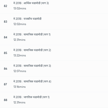
मे 2018 : आर्थिक घडामोडी (भाग 3)
82
13:02mins
मे 2018 : राजकीय घडामोडी
83
12:02mins
मे 2018 : सामाजिक घडामोडी (भाग 1)
84
12:31mins
मे 2018 : सामाजिक घडामोडी (भाग 2)
85
13:22mins
मे 2018 : सामाजिक घडामोडी (भाग 3)
86
12:07mins
मे 2018 : सामाजिक घडामोडी (भाग 4)
87
13:16mins
मे 2018 : जागतिक घडामोडी (भाग 1)
88
12:31mins