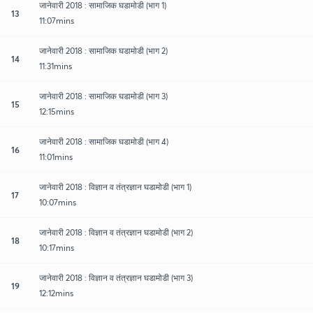
जानेवारी 2018 : सामाजिक घडामोडी (भाग 1)
13
11:07mins
जानेवारी 2018 : सामाजिक घडामोडी (भाग 2)
14
11:31mins
जानेवारी 2018 : सामाजिक घडामोडी (भाग 3)
15
12:15mins
जानेवारी 2018 : सामाजिक घडामोडी (भाग 4)
16
11:01mins
जानेवारी 2018 : विज्ञान व तंत्रज्ञान घडामोडी (भाग 1)
17
10:07mins
जानेवारी 2018 : विज्ञान व तंत्रज्ञान घडामोडी (भाग 2)
18
10:17mins
जानेवारी 2018 : विज्ञान व तंत्रज्ञान घडामोडी (भाग 3)
19
12:12mins