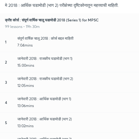
मे 2018 : आर्थिक घडामोडी (भाग 2) परीक्षेच्या दृष्टिकोनातून महत्त्वाची माहिती.
क्रॅश कोर्स : संपूर्ण वार्षिक चालू घडामोडी 2018 (Series 1) for MPSC
99 lessons • 19h 30m
संपूर्ण वार्षिक चालू 2018 : कोर्स बद्दल माहिती
1
7:04mins
जानेवारी 2018 : राजकीय घडामोडी (भाग 1)
2
15:00mins
जानेवारी 2018 : राजकीय घडामोडी (भाग 2)
3
12:05mins
जानेवारी 2018 : आर्थिक घडामोडी (भाग 1)
4
13:06mins
जानेवारी 2018 : आर्थिक घडामोडी (भाग 2)
5
13:02mins