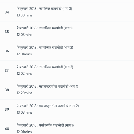
फेब्रुवारी 2018 : जागतिक घडामोडी (भाग 3)
34
13:30mins
फेब्रुवारी 2018 : सामाजिक घडामोडी (भाग 1)
35
12:03mins
फेब्रुवारी 2018 : सामाजिक घडामोडी (भाग 2)
36
12:01mins
फेब्रुवारी 2018 : सामाजिक घडामोडी (भाग 3)
37
12:02mins
फेब्रुवारी 2018 : महाराष्ट्रातील घडामोडी (भाग 1)
38
12:20mins
फेब्रुवारी 2018 : महाराष्ट्रातील घडामोडी (भाग 2)
39
13:03mins
फेब्रुवारी 2018 : पर्यावरणीय घडामोडी (भाग 1)
40
12:01mins