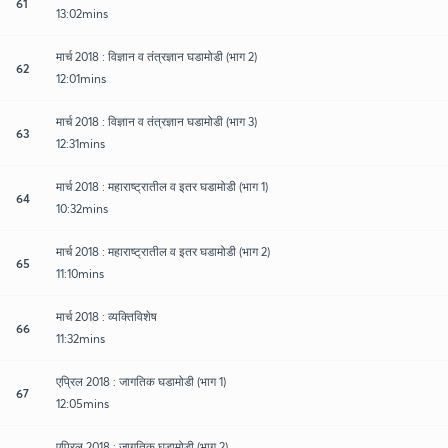
61
13:02mins
मार्च 2018 : विज्ञान व तंत्रज्ञान घडामोडी (भाग 2)
62
12:01mins
मार्च 2018 : विज्ञान व तंत्रज्ञान घडामोडी (भाग 3)
63
12:31mins
मार्च 2018 : महाराष्ट्रातील व इतर घडामोडी (भाग 1)
64
10:32mins
मार्च 2018 : महाराष्ट्रातील व इतर घडामोडी (भाग 2)
65
11:10mins
मार्च 2018 : व्यक्तिविशेष
66
11:32mins
एप्रिल 2018 : जागतिक घडामोडी (भाग 1)
67
12:05mins
एप्रिल 2018 : जागतिक घडामोडी (भाग 2)