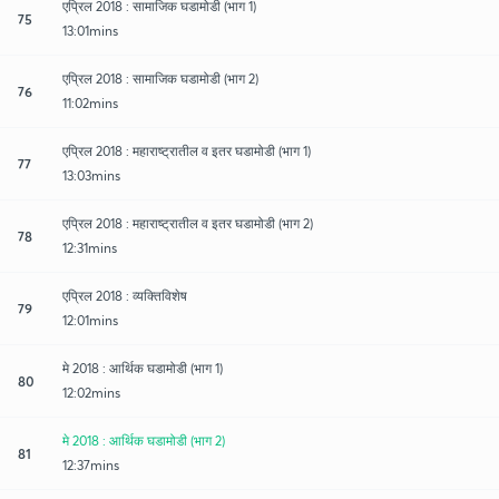
एप्रिल 2018 : सामाजिक घडामोडी (भाग 1)
75
13:01mins
एप्रिल 2018 : सामाजिक घडामोडी (भाग 2)
76
11:02mins
एप्रिल 2018 : महाराष्ट्रातील व इतर घडामोडी (भाग 1)
77
13:03mins
एप्रिल 2018 : महाराष्ट्रातील व इतर घडामोडी (भाग 2)
78
12:31mins
एप्रिल 2018 : व्यक्तिविशेष
79
12:01mins
मे 2018 : आर्थिक घडामोडी (भाग 1)
80
12:02mins
मे 2018 : आर्थिक घडामोडी (भाग 2)
81
12:37mins