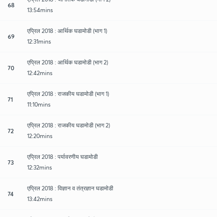
68
13:54mins
एप्रिल 2018 : आर्थिक घडामोडी (भाग 1)
69
12:31mins
एप्रिल 2018 : आर्थिक घडामोडी (भाग 2)
70
12:42mins
एप्रिल 2018 : राजकीय घडामोडी (भाग 1)
71
11:10mins
एप्रिल 2018 : राजकीय घडामोडी (भाग 2)
72
12:20mins
एप्रिल 2018 : पर्यावरणीय घडामोडी
73
12:32mins
एप्रिल 2018 : विज्ञान व तंत्रज्ञान घडामोडी
74
13:42mins