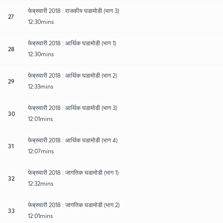
फेब्रुवारी 2018 : राजकीय घडामोडी (भाग 3)
27
12:30mins
फेब्रुवारी 2018 : आर्थिक घडामोडी (भाग 1)
28
12:30mins
फेब्रुवारी 2018 : आर्थिक घडामोडी (भाग 2)
29
12:33mins
फेब्रुवारी 2018 : आर्थिक घडामोडी (भाग 3)
30
12:01mins
फेब्रुवारी 2018 : आर्थिक घडामोडी (भाग 4)
31
12:07mins
फेब्रुवारी 2018 : जागतिक घडामोडी (भाग 1)
32
12:32mins
फेब्रुवारी 2018 : जागतिक घडामोडी (भाग 2)
33
12:01mins