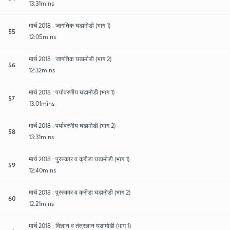
13:31mins
मार्च 2018 : जागतिक घडामोडी (भाग 1)
55
12:05mins
मार्च 2018 : जागतिक घडामोडी (भाग 2)
56
12:32mins
मार्च 2018 : पर्यावरणीय घडामोडी (भाग 1)
57
13:01mins
मार्च 2018 : पर्यावरणीय घडामोडी (भाग 2)
58
13:31mins
मार्च 2018 : पुरस्कार व क्रीडा घडामोडी (भाग 1)
59
12:40mins
मार्च 2018 : पुरस्कार व क्रीडा घडामोडी (भाग 2)
60
12:21mins
मार्च 2018 : विज्ञान व तंत्रज्ञान घडामोडी (भाग 1)