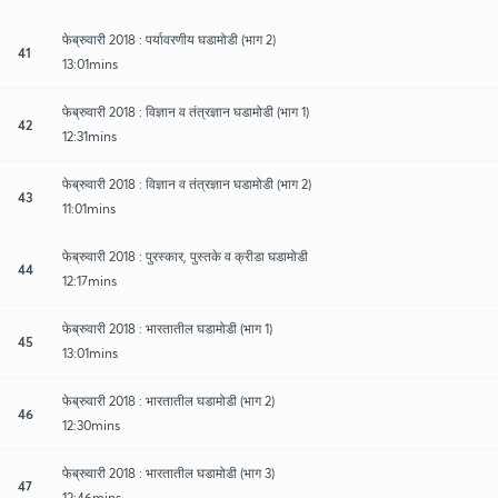
फेब्रुवारी 2018 : पर्यावरणीय घडामोडी (भाग 2)
41
13:01mins
फेब्रुवारी 2018 : विज्ञान व तंत्रज्ञान घडामोडी (भाग 1)
42
12:31mins
फेब्रुवारी 2018 : विज्ञान व तंत्रज्ञान घडामोडी (भाग 2)
43
11:01mins
फेब्रुवारी 2018 : पुरस्कार, पुस्तके व क्रीडा घडामोडी
44
12:17mins
फेब्रुवारी 2018 : भारतातील घडामोडी (भाग 1)
45
13:01mins
फेब्रुवारी 2018 : भारतातील घडामोडी (भाग 2)
46
12:30mins
फेब्रुवारी 2018 : भारतातील घडामोडी (भाग 3)
47
12:46mins