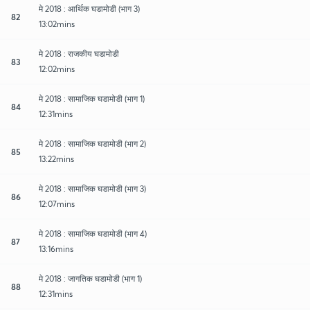
मे 2018 : आर्थिक घडामोडी (भाग 3)
82
13:02mins
मे 2018 : राजकीय घडामोडी
83
12:02mins
मे 2018 : सामाजिक घडामोडी (भाग 1)
84
12:31mins
मे 2018 : सामाजिक घडामोडी (भाग 2)
85
13:22mins
मे 2018 : सामाजिक घडामोडी (भाग 3)
86
12:07mins
मे 2018 : सामाजिक घडामोडी (भाग 4)
87
13:16mins
मे 2018 : जागतिक घडामोडी (भाग 1)
88
12:31mins