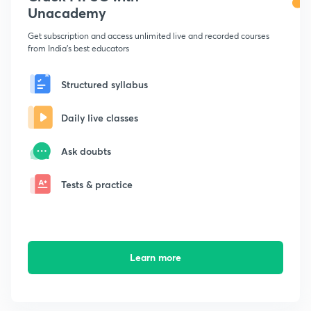
Unacademy
Get subscription and access unlimited live and recorded courses
from India's best educators
Structured syllabus
Daily live classes
Ask doubts
Tests & practice
Learn more