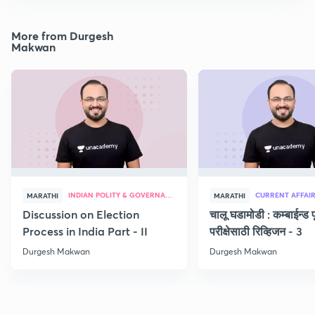
More from Durgesh
Makwan
INDIAN POLITY & GOVERNANCE
CURRENT AFFAI
MARATHI
MARATHI
Discussion on Election
चालू घडामोडी : कम्बाईन्ड पू
Process in India Part - II
परीक्षेसाठी रिव्हिजन - 3
Durgesh Makwan
Durgesh Makwan