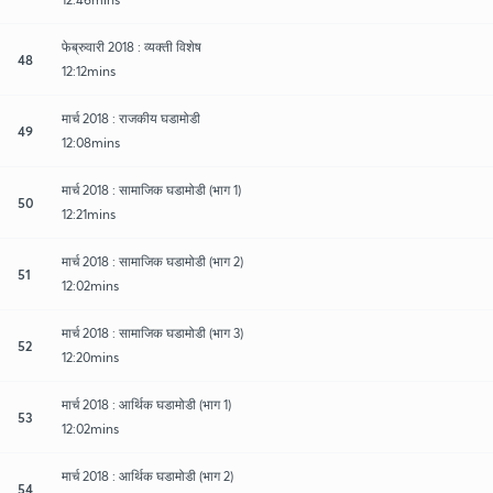
फेब्रुवारी 2018 : व्यक्ती विशेष
48
12:12mins
मार्च 2018 : राजकीय घडामोडी
49
12:08mins
मार्च 2018 : सामाजिक घडामोडी (भाग 1)
50
12:21mins
मार्च 2018 : सामाजिक घडामोडी (भाग 2)
51
12:02mins
मार्च 2018 : सामाजिक घडामोडी (भाग 3)
52
12:20mins
मार्च 2018 : आर्थिक घडामोडी (भाग 1)
53
12:02mins
मार्च 2018 : आर्थिक घडामोडी (भाग 2)
54