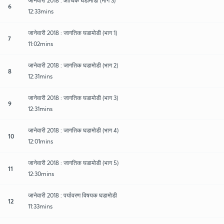
जानेवारी 2018 : आर्थिक घडामोडी (भाग 3)
6
12:33mins
जानेवारी 2018 : जागतिक घडामोडी (भाग 1)
7
11:02mins
जानेवारी 2018 : जागतिक घडामोडी (भाग 2)
8
12:31mins
जानेवारी 2018 : जागतिक घडामोडी (भाग 3)
9
12:31mins
जानेवारी 2018 : जागतिक घडामोडी (भाग 4)
10
12:01mins
जानेवारी 2018 : जागतिक घडामोडी (भाग 5)
11
12:30mins
जानेवारी 2018 : पर्यावरण विषयक घडामोडी
12
11:33mins