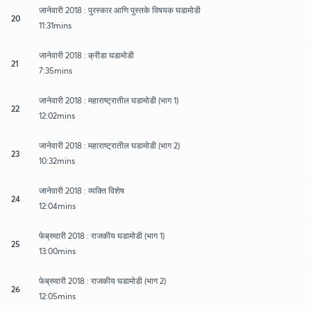
जानेवारी 2018 : पुरस्कार आणि पुस्तके विषयक घडामोडी
20
11:31mins
जानेवारी 2018 : क्रीडा घडामोडी
21
7:35mins
जानेवारी 2018 : महाराष्ट्रातील घडामोडी (भाग 1)
22
12:02mins
जानेवारी 2018 : महाराष्ट्रातील घडामोडी (भाग 2)
23
10:32mins
जानेवारी 2018 : व्यक्ति विशेष
24
12:04mins
फेब्रुवारी 2018 : राजकीय घडामोडी (भाग 1)
25
13:00mins
फेब्रुवारी 2018 : राजकीय घडामोडी (भाग 2)
26
12:05mins