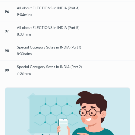
All about ELECTIONS in INDIA (Part 4)
96
9:04mins
All about ELECTIONS in INDIA (Part 5)
97
8:33mins
Special Category Sates in INDIA (Part 1)
98
8:30mins
Special Category Sates in INDIA (Part 2)
99
7:03mins