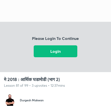
Please Login To Continue
Login
मे 2018 : आर्थिक घडामोडी (भाग 2)
Lesson 81 of 99 • 3 upvotes • 12:37mins
Durgesh Makwan