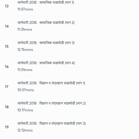
जानेवारी 2018 : सामाजिक घडामोडी (भाग 1)
13
11:07mins
जानेवारी 2018 : सामाजिक घडामोडी (भाग 2)
14
11:31mins
जानेवारी 2018 : सामाजिक घडामोडी (भाग 3)
15
12:15mins
जानेवारी 2018 : सामाजिक घडामोडी (भाग 4)
16
11:01mins
जानेवारी 2018 : विज्ञान व तंत्रज्ञान घडामोडी (भाग 1)
17
10:07mins
जानेवारी 2018 : विज्ञान व तंत्रज्ञान घडामोडी (भाग 2)
18
10:17mins
जानेवारी 2018 : विज्ञान व तंत्रज्ञान घडामोडी (भाग 3)
19
12:12mins