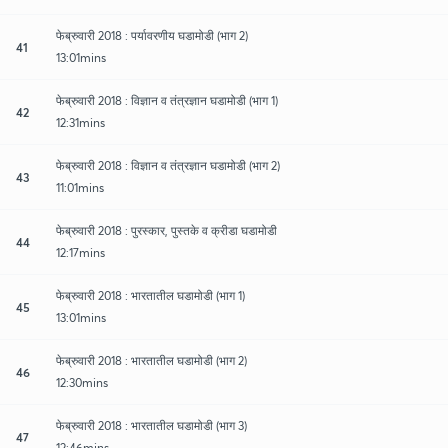
फेब्रुवारी 2018 : पर्यावरणीय घडामोडी (भाग 2)
41
13:01mins
फेब्रुवारी 2018 : विज्ञान व तंत्रज्ञान घडामोडी (भाग 1)
42
12:31mins
फेब्रुवारी 2018 : विज्ञान व तंत्रज्ञान घडामोडी (भाग 2)
43
11:01mins
फेब्रुवारी 2018 : पुरस्कार, पुस्तके व क्रीडा घडामोडी
44
12:17mins
फेब्रुवारी 2018 : भारतातील घडामोडी (भाग 1)
45
13:01mins
फेब्रुवारी 2018 : भारतातील घडामोडी (भाग 2)
46
12:30mins
फेब्रुवारी 2018 : भारतातील घडामोडी (भाग 3)
47
12:46mins