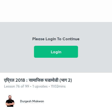
Please Login To Continue
Login
एप्रिल 2018 : सामाजिक घडामोडी (भाग 2)
Lesson 76 of 99 • 1 upvotes • 11:02mins
Durgesh Makwan