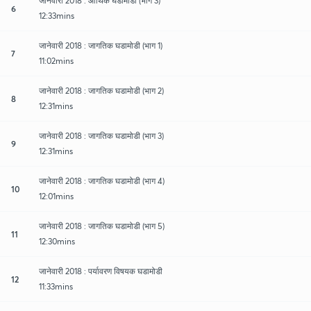
जानेवारी 2018 : आर्थिक घडामोडी (भाग 3)
6
12:33mins
जानेवारी 2018 : जागतिक घडामोडी (भाग 1)
7
11:02mins
जानेवारी 2018 : जागतिक घडामोडी (भाग 2)
8
12:31mins
जानेवारी 2018 : जागतिक घडामोडी (भाग 3)
9
12:31mins
जानेवारी 2018 : जागतिक घडामोडी (भाग 4)
10
12:01mins
जानेवारी 2018 : जागतिक घडामोडी (भाग 5)
11
12:30mins
जानेवारी 2018 : पर्यावरण विषयक घडामोडी
12
11:33mins