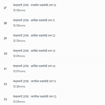
फेब्रुवारी 2018 : राजकीय घडामोडी (भाग 3)
27
12:30mins
फेब्रुवारी 2018 : आर्थिक घडामोडी (भाग 1)
28
12:30mins
फेब्रुवारी 2018 : आर्थिक घडामोडी (भाग 2)
29
12:33mins
फेब्रुवारी 2018 : आर्थिक घडामोडी (भाग 3)
30
12:01mins
फेब्रुवारी 2018 : आर्थिक घडामोडी (भाग 4)
31
12:07mins
फेब्रुवारी 2018 : जागतिक घडामोडी (भाग 1)
32
12:32mins
फेब्रुवारी 2018 : जागतिक घडामोडी (भाग 2)
33
12:01mins