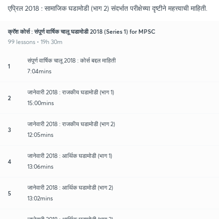
एप्रिल 2018 : सामाजिक घडामोडी (भाग 2) संदर्भात परीक्षेच्या दृष्टीने महत्त्वाची माहिती.
क्रॅश कोर्स : संपूर्ण वार्षिक चालू घडामोडी 2018 (Series 1) for MPSC
99 lessons • 19h 30m
संपूर्ण वार्षिक चालू 2018 : कोर्स बद्दल माहिती
1
7:04mins
जानेवारी 2018 : राजकीय घडामोडी (भाग 1)
2
15:00mins
जानेवारी 2018 : राजकीय घडामोडी (भाग 2)
3
12:05mins
जानेवारी 2018 : आर्थिक घडामोडी (भाग 1)
4
13:06mins
जानेवारी 2018 : आर्थिक घडामोडी (भाग 2)
5
13:02mins