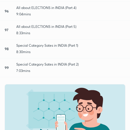
All about ELECTIONS in INDIA (Part 4)
96
9:04mins
All about ELECTIONS in INDIA (Part 5)
97
8:33mins
Special Category Sates in INDIA (Part 1)
98
8:30mins
Special Category Sates in INDIA (Part 2)
99
7:03mins