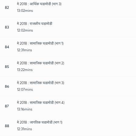
मे 2018 : आर्थिक घडामोडी (भाग 3)
82
13:02mins
मे 2018 : राजकीय घडामोडी
83
12:02mins
मे 2018 : सामाजिक घडामोडी (भाग 1)
84
12:31mins
मे 2018 : सामाजिक घडामोडी (भाग 2)
85
13:22mins
मे 2018 : सामाजिक घडामोडी (भाग 3)
86
12:07mins
मे 2018 : सामाजिक घडामोडी (भाग 4)
87
13:16mins
मे 2018 : जागतिक घडामोडी (भाग 1)
88
12:31mins