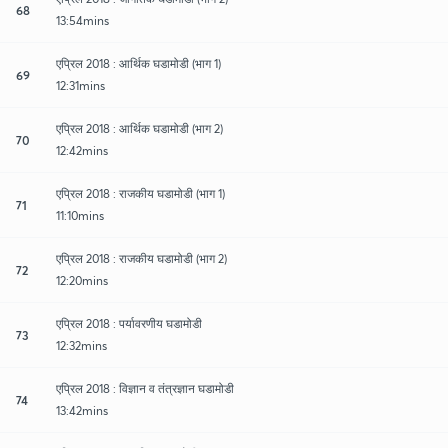
68
13:54mins
एप्रिल 2018 : आर्थिक घडामोडी (भाग 1)
69
12:31mins
एप्रिल 2018 : आर्थिक घडामोडी (भाग 2)
70
12:42mins
एप्रिल 2018 : राजकीय घडामोडी (भाग 1)
71
11:10mins
एप्रिल 2018 : राजकीय घडामोडी (भाग 2)
72
12:20mins
एप्रिल 2018 : पर्यावरणीय घडामोडी
73
12:32mins
एप्रिल 2018 : विज्ञान व तंत्रज्ञान घडामोडी
74
13:42mins