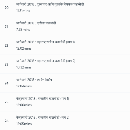
जानेवारी 2018 : पुरस्कार आणि पुस्तके विषयक घडामोडी
20
11:31mins
जानेवारी 2018 : क्रीडा घडामोडी
21
7:35mins
जानेवारी 2018 : महाराष्ट्रातील घडामोडी (भाग 1)
22
12:02mins
जानेवारी 2018 : महाराष्ट्रातील घडामोडी (भाग 2)
23
10:32mins
जानेवारी 2018 : व्यक्ति विशेष
24
12:04mins
फेब्रुवारी 2018 : राजकीय घडामोडी (भाग 1)
25
13:00mins
फेब्रुवारी 2018 : राजकीय घडामोडी (भाग 2)
26
12:05mins