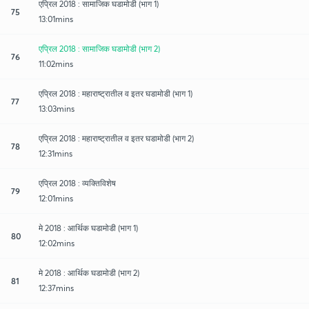
एप्रिल 2018 : सामाजिक घडामोडी (भाग 1)
75
13:01mins
एप्रिल 2018 : सामाजिक घडामोडी (भाग 2)
76
11:02mins
एप्रिल 2018 : महाराष्ट्रातील व इतर घडामोडी (भाग 1)
77
13:03mins
एप्रिल 2018 : महाराष्ट्रातील व इतर घडामोडी (भाग 2)
78
12:31mins
एप्रिल 2018 : व्यक्तिविशेष
79
12:01mins
मे 2018 : आर्थिक घडामोडी (भाग 1)
80
12:02mins
मे 2018 : आर्थिक घडामोडी (भाग 2)
81
12:37mins