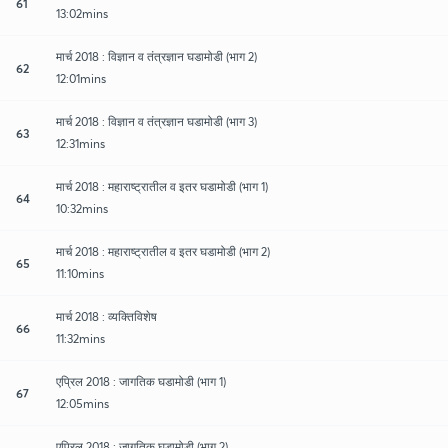
61
13:02mins
मार्च 2018 : विज्ञान व तंत्रज्ञान घडामोडी (भाग 2)
62
12:01mins
मार्च 2018 : विज्ञान व तंत्रज्ञान घडामोडी (भाग 3)
63
12:31mins
मार्च 2018 : महाराष्ट्रातील व इतर घडामोडी (भाग 1)
64
10:32mins
मार्च 2018 : महाराष्ट्रातील व इतर घडामोडी (भाग 2)
65
11:10mins
मार्च 2018 : व्यक्तिविशेष
66
11:32mins
एप्रिल 2018 : जागतिक घडामोडी (भाग 1)
67
12:05mins
एप्रिल 2018 : जागतिक घडामोडी (भाग 2)