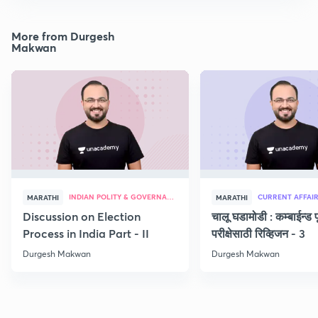
More from Durgesh
Makwan
INDIAN POLITY & GOVERNANCE
CURRENT AFFAI
MARATHI
MARATHI
Discussion on Election
चालू घडामोडी : कम्बाईन्ड पू
Process in India Part - II
परीक्षेसाठी रिव्हिजन - 3
Durgesh Makwan
Durgesh Makwan