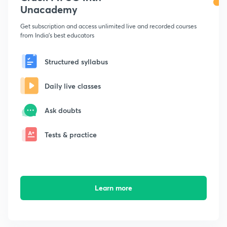
Unacademy
Get subscription and access unlimited live and recorded courses
from India's best educators
Structured syllabus
Daily live classes
Ask doubts
Tests & practice
Learn more