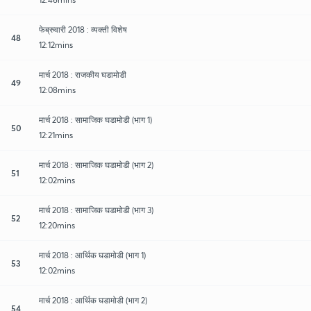
फेब्रुवारी 2018 : व्यक्ती विशेष
48
12:12mins
मार्च 2018 : राजकीय घडामोडी
49
12:08mins
मार्च 2018 : सामाजिक घडामोडी (भाग 1)
50
12:21mins
मार्च 2018 : सामाजिक घडामोडी (भाग 2)
51
12:02mins
मार्च 2018 : सामाजिक घडामोडी (भाग 3)
52
12:20mins
मार्च 2018 : आर्थिक घडामोडी (भाग 1)
53
12:02mins
मार्च 2018 : आर्थिक घडामोडी (भाग 2)
54