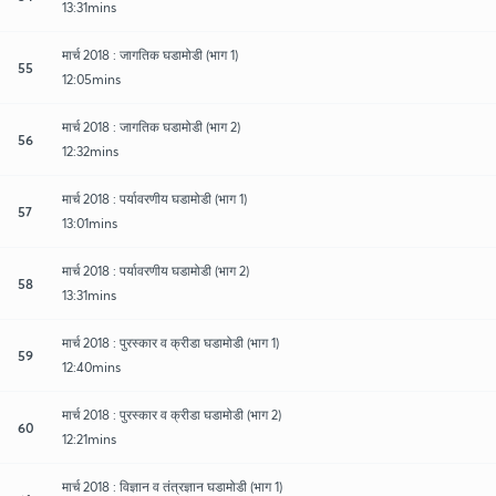
13:31mins
मार्च 2018 : जागतिक घडामोडी (भाग 1)
55
12:05mins
मार्च 2018 : जागतिक घडामोडी (भाग 2)
56
12:32mins
मार्च 2018 : पर्यावरणीय घडामोडी (भाग 1)
57
13:01mins
मार्च 2018 : पर्यावरणीय घडामोडी (भाग 2)
58
13:31mins
मार्च 2018 : पुरस्कार व क्रीडा घडामोडी (भाग 1)
59
12:40mins
मार्च 2018 : पुरस्कार व क्रीडा घडामोडी (भाग 2)
60
12:21mins
मार्च 2018 : विज्ञान व तंत्रज्ञान घडामोडी (भाग 1)