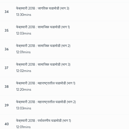
फेब्रुवारी 2018 : जागतिक घडामोडी (भाग 3)
34
13:30mins
फेब्रुवारी 2018 : सामाजिक घडामोडी (भाग 1)
35
12:03mins
फेब्रुवारी 2018 : सामाजिक घडामोडी (भाग 2)
36
12:01mins
फेब्रुवारी 2018 : सामाजिक घडामोडी (भाग 3)
37
12:02mins
फेब्रुवारी 2018 : महाराष्ट्रातील घडामोडी (भाग 1)
38
12:20mins
फेब्रुवारी 2018 : महाराष्ट्रातील घडामोडी (भाग 2)
39
13:03mins
फेब्रुवारी 2018 : पर्यावरणीय घडामोडी (भाग 1)
40
12:01mins