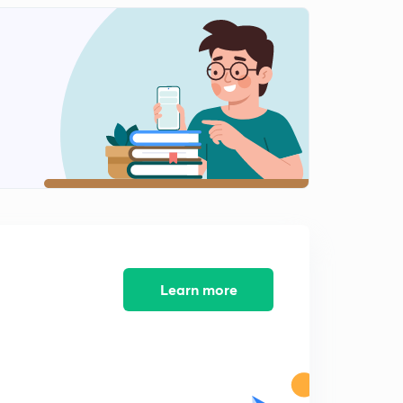
12:30mins
जानेवारी 2018 : पर्यावरण विषयक घडामोडी
2
11:33mins
जानेवारी 2018 : सामाजिक घडामोडी (भाग 1)
3
11:07mins
जानेवारी 2018 : सामाजिक घडामोडी (भाग 2)
4
11:31mins
जानेवारी 2018 : सामाजिक घडामोडी (भाग 3)
5
12:15mins
जानेवारी 2018 : सामाजिक घडामोडी (भाग 4)
Learn more
6
11:01mins
जानेवारी 2018 : विज्ञान व तंत्रज्ञान घडामोडी (भाग 1)
7
10:07mins
जानेवारी 2018 : विज्ञान व तंत्रज्ञान घडामोडी (भाग 2)