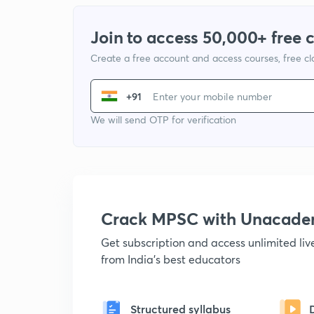
Join to access 50,000+ free 
Create a free account and access courses, free c
+91
We will send OTP for verification
Crack MPSC with Unacad
Get subscription and access unlimited li
from India's best educators
Structured syllabus