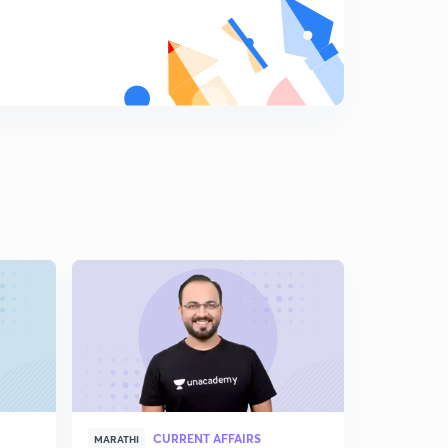
8
10:17mins
जानेवारी 2018 : विज्ञान व तंत्रज्ञान घडामोडी (भाग 3)
9
12:12mins
जानेवारी 2018 : पुरस्कार आणि पुस्तके विषयक घडामोडी
0
11:31mins
जानेवारी 2018 : क्रीडा घडामोडी
1
7:35mins
जानेवारी 2018 : महाराष्ट्रातील घडामोडी (भाग 1)
2
12:02mins
जानेवारी 2018 : महाराष्ट्रातील घडामोडी (भाग 2)
3
10:32mins
जानेवारी 2018 : व्यक्ति विशेष
4
12:04mins
CURRENT AFFAIRS
MARATHI
MARATHI