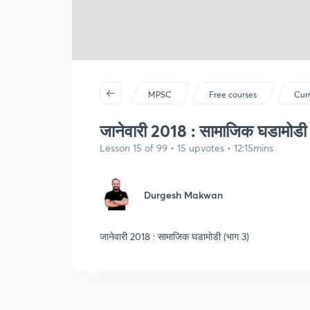
MPSC
Free courses
Curr
जानेवारी 2018 : सामाजिक घडामोडी 
Lesson 15 of 99 • 15 upvotes • 12:15mins
Durgesh Makwan
जानेवारी 2018 : सामाजिक घडामोडी (भाग 3)