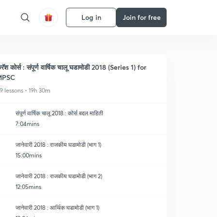
Log in
Join for free
्रॅश कोर्स : संपूर्ण वार्षिक चालू घडामोडी 2018 (Series 1) for
MPSC
9 lessons • 19h 30m
संपूर्ण वार्षिक चालू 2018 : कोर्स बद्दल माहिती
7:04mins
जानेवारी 2018 : राजकीय घडामोडी (भाग 1)
15:00mins
जानेवारी 2018 : राजकीय घडामोडी (भाग 2)
12:05mins
जानेवारी 2018 : आर्थिक घडामोडी (भाग 1)