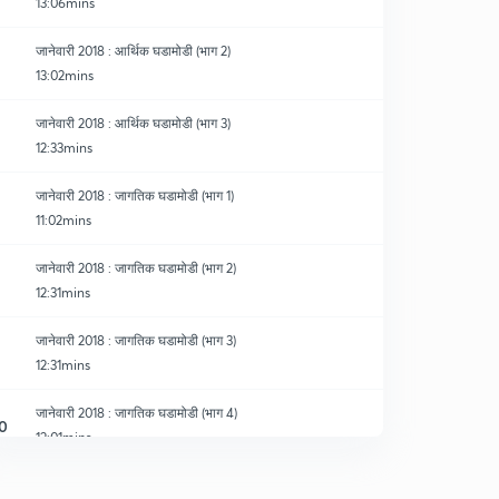
13:06mins
जानेवारी 2018 : आर्थिक घडामोडी (भाग 2)
13:02mins
जानेवारी 2018 : आर्थिक घडामोडी (भाग 3)
12:33mins
जानेवारी 2018 : जागतिक घडामोडी (भाग 1)
11:02mins
जानेवारी 2018 : जागतिक घडामोडी (भाग 2)
12:31mins
जानेवारी 2018 : जागतिक घडामोडी (भाग 3)
12:31mins
जानेवारी 2018 : जागतिक घडामोडी (भाग 4)
0
12:01mins
जानेवारी 2018 : जागतिक घडामोडी (भाग 5)
1