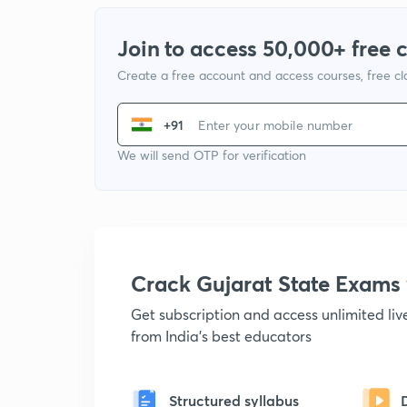
Join to access 50,000+ free 
Create a free account and access courses, free c
+91
We will send OTP for verification
Crack Gujarat State Exam
Get subscription and access unlimited li
from India's best educators
Structured syllabus