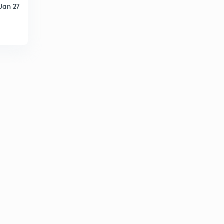
Jan 27