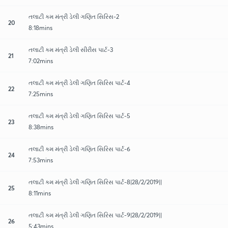
તલાટી કમ મંત્રી ડેલી ગણિત સિરિસ-2
20
8:18mins
તલાટી કમ મંત્રી ડેલી સીરીસ પાર્ટ-3
21
7:02mins
તલાટી કમ મંત્રી ડેલી ગણિત સિરિસ પાર્ટ-4
22
7:25mins
તલાટી કમ મંત્રી ડેલી ગણિત સિરિસ પાર્ટ-5
23
8:38mins
તલાટી કમ મંત્રી ડેલી ગણિત સિરિસ પાર્ટ-6
24
7:53mins
તલાટી કમ મંત્રી ડેલી ગણિત સિરિસ પાર્ટ-8|28/2/2019||
25
8:11mins
તલાટી કમ મંત્રી ડેલી ગણિત સિરિસ પાર્ટ-9|28/2/2019||
26
5:43mins