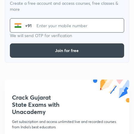
Create a free account and access courses, free classes &
more
+91
We will send OTP for verification
Join for free
Crack Gujarat
State Exams with
Unacademy
Get subscription and access unlimited live and recorded courses
from India's best educators