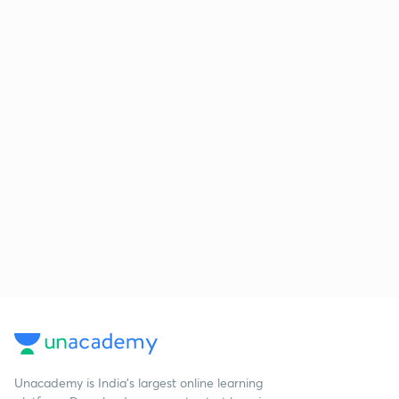
Unacademy is India’s largest online learning