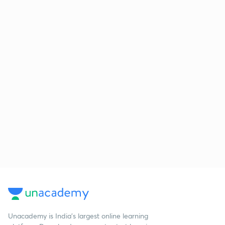
Unacademy is India’s largest online learning