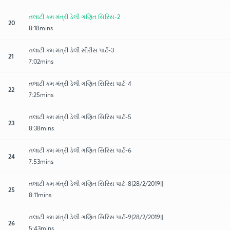
તલાટી કમ મંત્રી ડેલી ગણિત સિરિસ-2
20
8:18mins
તલાટી કમ મંત્રી ડેલી સીરીસ પાર્ટ-3
21
7:02mins
તલાટી કમ મંત્રી ડેલી ગણિત સિરિસ પાર્ટ-4
22
7:25mins
તલાટી કમ મંત્રી ડેલી ગણિત સિરિસ પાર્ટ-5
23
8:38mins
તલાટી કમ મંત્રી ડેલી ગણિત સિરિસ પાર્ટ-6
24
7:53mins
તલાટી કમ મંત્રી ડેલી ગણિત સિરિસ પાર્ટ-8|28/2/2019||
25
8:11mins
તલાટી કમ મંત્રી ડેલી ગણિત સિરિસ પાર્ટ-9|28/2/2019||
26
5:43mins