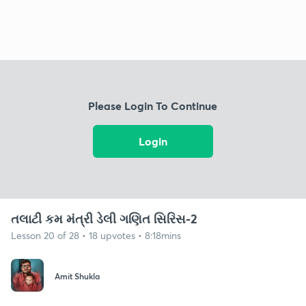
Please Login To Continue
Login
તલાટી કમ મંત્રી ડેલી ગણિત સિરિસ-2
Lesson 20 of 28 • 18 upvotes • 8:18mins
Amit Shukla