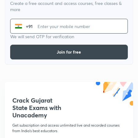
Create a free account and access courses, free classes &
more
+91
We will send OTP for verification
Join for free
Crack Gujarat
State Exams with
Unacademy
Get subscription and access unlimited live and recorded courses
from India's best educators