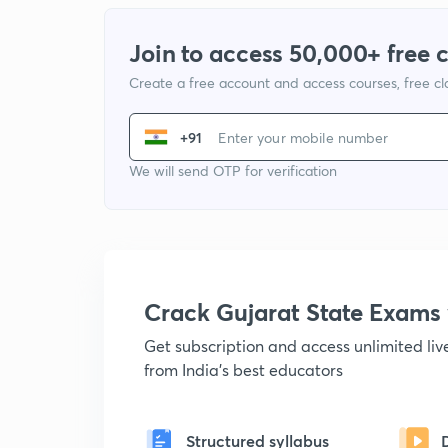
Join to access 50,000+ free 
Create a free account and access courses, free c
+91
We will send OTP for verification
Crack Gujarat State Exam
Get subscription and access unlimited li
from India's best educators
Structured syllabus