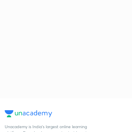
Unacademy is India’s largest online learning