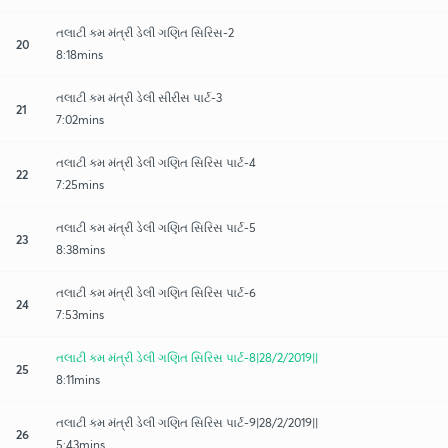
તલાટી કમ મંત્રી ડેલી ગણિત સિરિસ-2
20
8:18mins
તલાટી કમ મંત્રી ડેલી સીરીસ પાર્ટ-3
21
7:02mins
તલાટી કમ મંત્રી ડેલી ગણિત સિરિસ પાર્ટ-4
22
7:25mins
તલાટી કમ મંત્રી ડેલી ગણિત સિરિસ પાર્ટ-5
23
8:38mins
તલાટી કમ મંત્રી ડેલી ગણિત સિરિસ પાર્ટ-6
24
7:53mins
તલાટી કમ મંત્રી ડેલી ગણિત સિરિસ પાર્ટ-8|28/2/2019||
25
8:11mins
તલાટી કમ મંત્રી ડેલી ગણિત સિરિસ પાર્ટ-9|28/2/2019||
26
5:43mins