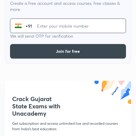
Create a free account and access courses, free classes &
more
+91
We will send OTP for verification
Join for free
Crack Gujarat
State Exams with
Unacademy
Get subscription and access unlimited live and recorded courses
from India's best educators