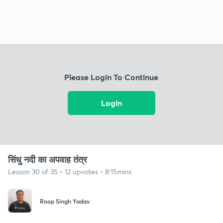
Please Login To Continue
Login
सिंधु नदी का अपवाह तंत्र
Lesson 30 of 35 • 12 upvotes • 8:15mins
Roop Singh Yadav