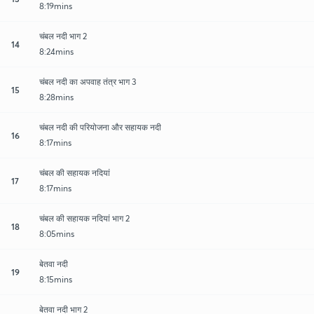
8:19mins
चंबल नदी भाग 2
14
8:24mins
चंबल नदी का अपवाह तंत्र भाग 3
15
8:28mins
चंबल नदी की परियोजना और सहायक नदी
16
8:17mins
चंबल की सहायक नदियां
17
8:17mins
चंबल की सहायक नदियां भाग 2
18
8:05mins
बेतवा नदी
19
8:15mins
बेतवा नदी भाग 2