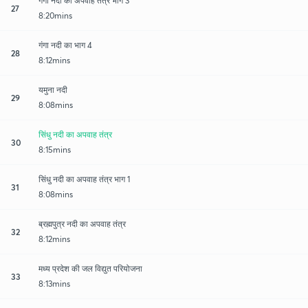
गंगा नदी का अपवाह तंत्र भाग 3
27
8:20mins
गंगा नदी का भाग 4
28
8:12mins
यमुना नदी
29
8:08mins
सिंधु नदी का अपवाह तंत्र
30
8:15mins
सिंधु नदी का अपवाह तंत्र भाग 1
31
8:08mins
ब्रह्मपुत्र नदी का अपवाह तंत्र
32
8:12mins
मध्य प्रदेश की जल विद्युत परियोजना
33
8:13mins