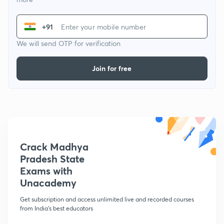
+91
We will send OTP for verification
Join for free
Crack Madhya
Pradesh State
Exams with
Unacademy
Get subscription and access unlimited live and recorded courses
from India's best educators