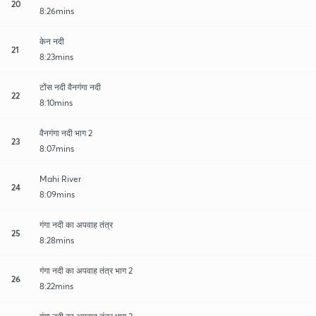
20
8:26mins
केन नदी
21
8:23mins
टोंस नदी वैनगंगा नदी
22
8:10mins
वैनगंगा नदी भाग 2
23
8:07mins
Mahi River
24
8:09mins
गंगा नदी का अपवाह तंत्र
25
8:28mins
गंगा नदी का अपवाह तंत्र भाग 2
26
8:22mins