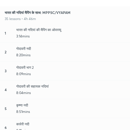
भारत की नदियां मैपिंग के साथ: MPPSC/VYAPAM
35 lessons • 4h 46m
भारत की नदियां की मैपिंग का ओवरव्यू
1
3:14mins
गोदावरी नदी
2
8:20mins
गोदावरी भाग 2
3
8:09mins
गोदावरी की सहायक नदियां
4
8:04mins
कृष्णा नदी
5
8:51mins
कावेरी नदी
6