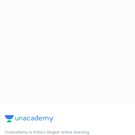
Unacademy is India’s largest online learning