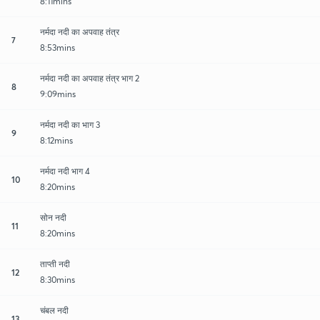
8:11mins
नर्मदा नदी का अपवाह तंत्र
7
8:53mins
नर्मदा नदी का अपवाह तंत्र भाग 2
8
9:09mins
नर्मदा नदी का भाग 3
9
8:12mins
नर्मदा नदी भाग 4
10
8:20mins
सोन नदी
11
8:20mins
ताप्ती नदी
12
8:30mins
चंबल नदी
13