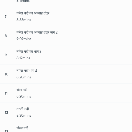
8:11mins
नर्मदा नदी का अपवाह तंत्र
7
8:53mins
नर्मदा नदी का अपवाह तंत्र भाग 2
8
9:09mins
नर्मदा नदी का भाग 3
9
8:12mins
नर्मदा नदी भाग 4
10
8:20mins
सोन नदी
11
8:20mins
ताप्ती नदी
12
8:30mins
चंबल नदी
13