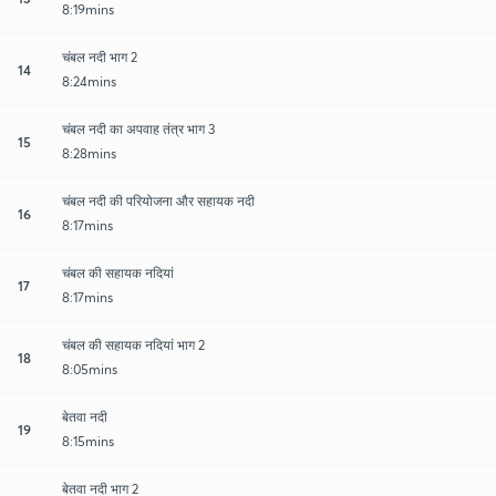
8:19mins
चंबल नदी भाग 2
14
8:24mins
चंबल नदी का अपवाह तंत्र भाग 3
15
8:28mins
चंबल नदी की परियोजना और सहायक नदी
16
8:17mins
चंबल की सहायक नदियां
17
8:17mins
चंबल की सहायक नदियां भाग 2
18
8:05mins
बेतवा नदी
19
8:15mins
बेतवा नदी भाग 2