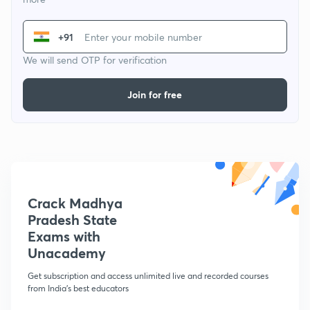
+91
We will send OTP for verification
Join for free
Crack Madhya
Pradesh State
Exams with
Unacademy
Get subscription and access unlimited live and recorded courses
from India's best educators