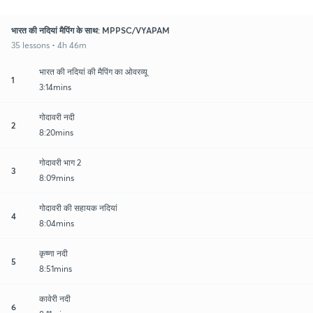
भारत की नदियां मैपिंग के साथ: MPPSC/VYAPAM
35 lessons • 4h 46m
भारत की नदियां की मैपिंग का ओवरव्यू
1
3:14mins
गोदावरी नदी
2
8:20mins
गोदावरी भाग 2
3
8:09mins
गोदावरी की सहायक नदियां
4
8:04mins
कृष्णा नदी
5
8:51mins
कावेरी नदी
6