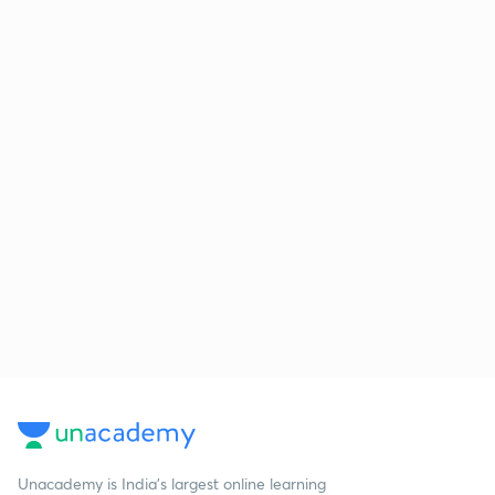
Unacademy is India’s largest online learning