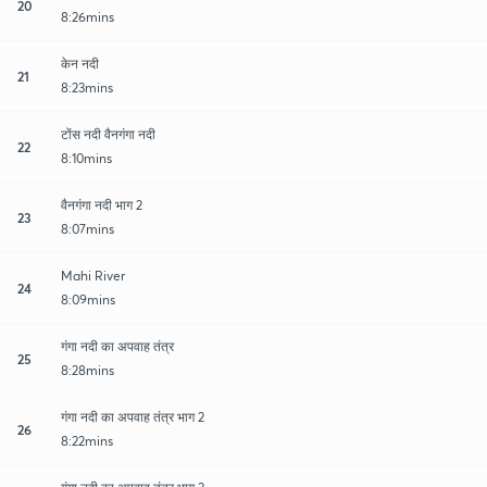
20
8:26mins
केन नदी
21
8:23mins
टोंस नदी वैनगंगा नदी
22
8:10mins
वैनगंगा नदी भाग 2
23
8:07mins
Mahi River
24
8:09mins
गंगा नदी का अपवाह तंत्र
25
8:28mins
गंगा नदी का अपवाह तंत्र भाग 2
26
8:22mins