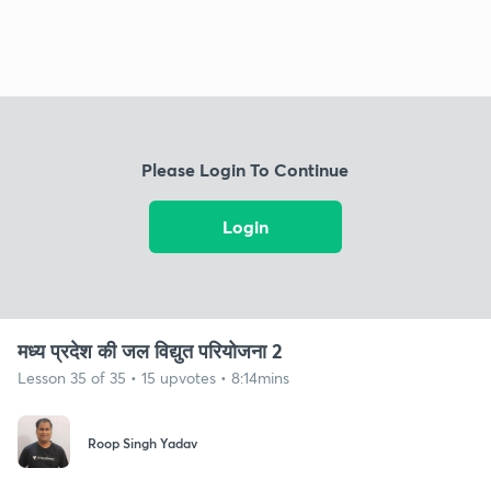
Please Login To Continue
Login
मध्य प्रदेश की जल विद्युत परियोजना 2
Lesson 35 of 35 • 15 upvotes • 8:14mins
Roop Singh Yadav