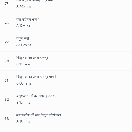
गंगा नदी का अपवाह तंत्र भाग 3
27
8:20mins
गंगा नदी का भाग 4
28
8:12mins
यमुना नदी
29
8:08mins
सिंधु नदी का अपवाह तंत्र
30
8:15mins
सिंधु नदी का अपवाह तंत्र भाग 1
31
8:08mins
ब्रह्मपुत्र नदी का अपवाह तंत्र
32
8:12mins
मध्य प्रदेश की जल विद्युत परियोजना
33
8:13mins