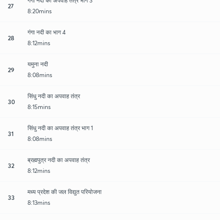
गंगा नदी का अपवाह तंत्र भाग 3
27
8:20mins
गंगा नदी का भाग 4
28
8:12mins
यमुना नदी
29
8:08mins
सिंधु नदी का अपवाह तंत्र
30
8:15mins
सिंधु नदी का अपवाह तंत्र भाग 1
31
8:08mins
ब्रह्मपुत्र नदी का अपवाह तंत्र
32
8:12mins
मध्य प्रदेश की जल विद्युत परियोजना
33
8:13mins