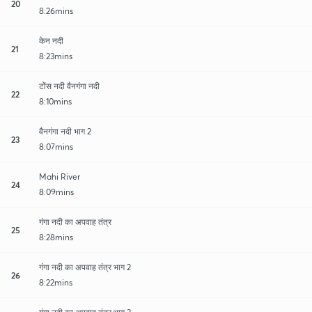
20
8:26mins
केन नदी
21
8:23mins
टोंस नदी वैनगंगा नदी
22
8:10mins
वैनगंगा नदी भाग 2
23
8:07mins
Mahi River
24
8:09mins
गंगा नदी का अपवाह तंत्र
25
8:28mins
गंगा नदी का अपवाह तंत्र भाग 2
26
8:22mins