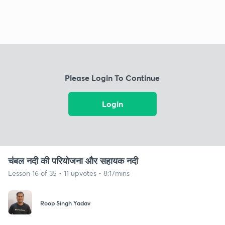
Please Login To Continue
Login
चंबल नदी की परियोजना और सहायक नदी
Lesson 16 of 35 • 11 upvotes • 8:17mins
Roop Singh Yadav