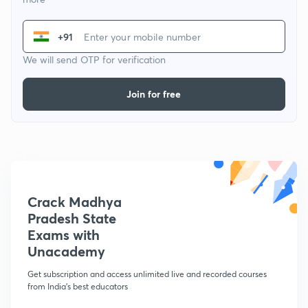
+91
We will send OTP for verification
Join for free
Crack Madhya
Pradesh State
Exams with
Unacademy
Get subscription and access unlimited live and recorded courses
from India's best educators