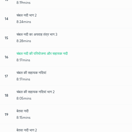
8:19mins
चंबल नदी भाग 2
14
8:24mins
चंबल नदी का अपवाह तंत्र भाग 3
15
8:28mins
चंबल नदी की परियोजना और सहायक नदी
16
8:17mins
चंबल की सहायक नदियां
17
8:17mins
चंबल की सहायक नदियां भाग 2
18
8:05mins
बेतवा नदी
19
8:15mins
बेतवा नदी भाग 2