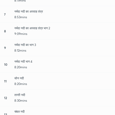
8:11mins
नर्मदा नदी का अपवाह तंत्र
7
8:53mins
नर्मदा नदी का अपवाह तंत्र भाग 2
8
9:09mins
नर्मदा नदी का भाग 3
9
8:12mins
नर्मदा नदी भाग 4
10
8:20mins
सोन नदी
11
8:20mins
ताप्ती नदी
12
8:30mins
चंबल नदी
13