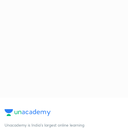
Unacademy is India’s largest online learning