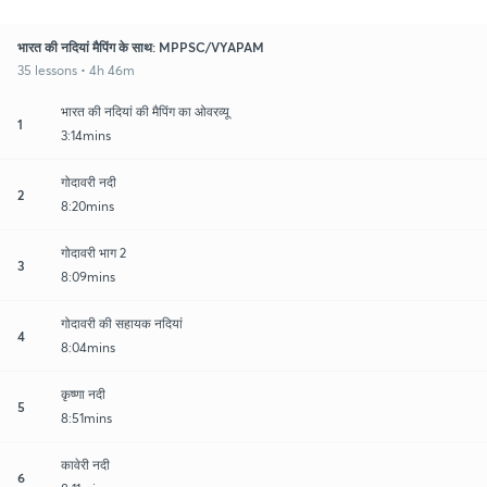
भारत की नदियां मैपिंग के साथ: MPPSC/VYAPAM
35 lessons • 4h 46m
भारत की नदियां की मैपिंग का ओवरव्यू
1
3:14mins
गोदावरी नदी
2
8:20mins
गोदावरी भाग 2
3
8:09mins
गोदावरी की सहायक नदियां
4
8:04mins
कृष्णा नदी
5
8:51mins
कावेरी नदी
6