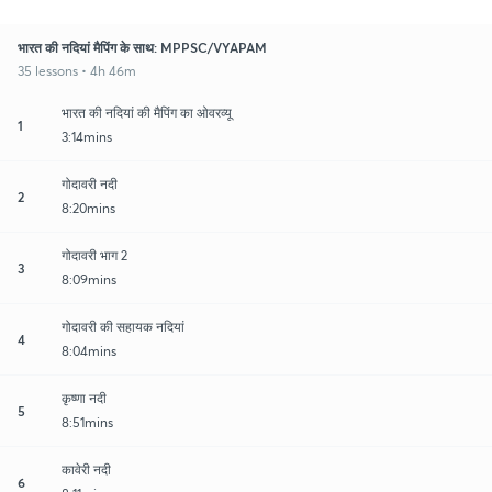
भारत की नदियां मैपिंग के साथ: MPPSC/VYAPAM
35 lessons • 4h 46m
भारत की नदियां की मैपिंग का ओवरव्यू
1
3:14mins
गोदावरी नदी
2
8:20mins
गोदावरी भाग 2
3
8:09mins
गोदावरी की सहायक नदियां
4
8:04mins
कृष्णा नदी
5
8:51mins
कावेरी नदी
6