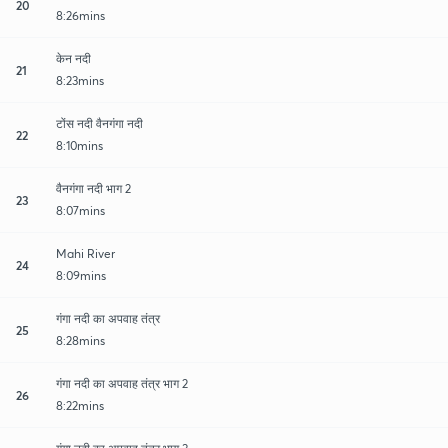
20
8:26mins
केन नदी
21
8:23mins
टोंस नदी वैनगंगा नदी
22
8:10mins
वैनगंगा नदी भाग 2
23
8:07mins
Mahi River
24
8:09mins
गंगा नदी का अपवाह तंत्र
25
8:28mins
गंगा नदी का अपवाह तंत्र भाग 2
26
8:22mins