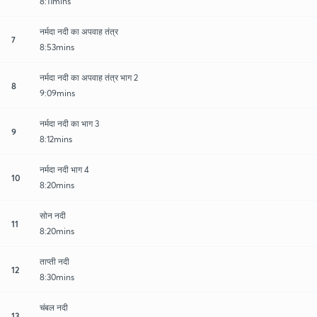
8:11mins
नर्मदा नदी का अपवाह तंत्र
7
8:53mins
नर्मदा नदी का अपवाह तंत्र भाग 2
8
9:09mins
नर्मदा नदी का भाग 3
9
8:12mins
नर्मदा नदी भाग 4
10
8:20mins
सोन नदी
11
8:20mins
ताप्ती नदी
12
8:30mins
चंबल नदी
13