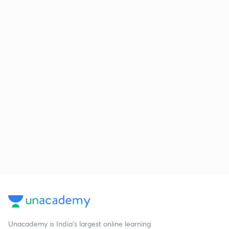
Unacademy is India’s largest online learning