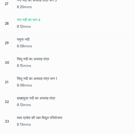
गंगा नदी का अपवाह तंत्र भाग 3
27
8:20mins
गंगा नदी का भाग 4
28
8:12mins
यमुना नदी
29
8:08mins
सिंधु नदी का अपवाह तंत्र
30
8:15mins
सिंधु नदी का अपवाह तंत्र भाग 1
31
8:08mins
ब्रह्मपुत्र नदी का अपवाह तंत्र
32
8:12mins
मध्य प्रदेश की जल विद्युत परियोजना
33
8:13mins