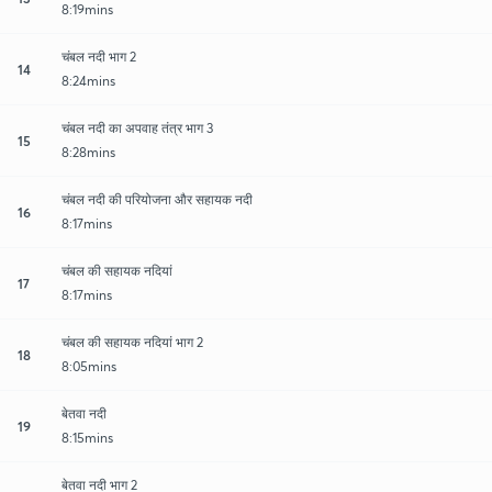
8:19mins
चंबल नदी भाग 2
14
8:24mins
चंबल नदी का अपवाह तंत्र भाग 3
15
8:28mins
चंबल नदी की परियोजना और सहायक नदी
16
8:17mins
चंबल की सहायक नदियां
17
8:17mins
चंबल की सहायक नदियां भाग 2
18
8:05mins
बेतवा नदी
19
8:15mins
बेतवा नदी भाग 2