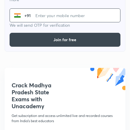
+91
We will send OTP for verification
Join for free
Crack Madhya
Pradesh State
Exams with
Unacademy
Get subscription and access unlimited live and recorded courses
from India's best educators