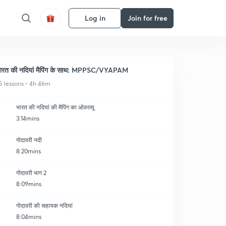
Log in
Join for free
ारत की नदियां मैपिंग के साथ: MPPSC/VYAPAM
5 lessons • 4h 46m
भारत की नदियां की मैपिंग का ओवरव्यू
3:14mins
गोदावरी नदी
8:20mins
गोदावरी भाग 2
8:09mins
गोदावरी की सहायक नदियां
8:04mins