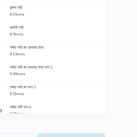
कृष्णा नदी
8:51mins
कावेरी नदी
8:11mins
नर्मदा नदी का अपवाह तंत्र
8:53mins
नर्मदा नदी का अपवाह तंत्र भाग 2
9:09mins
नर्मदा नदी का भाग 3
8:12mins
नर्मदा नदी भाग 4
0
8:20mins
सोन नदी
1
8:20mins