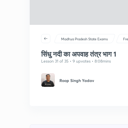
Madhya Pradesh State Exams
Fr
सिंधु नदी का अपवाह तंत्र भाग 1
Lesson 31 of 35 • 9 upvotes • 8:08mins
Roop Singh Yadav