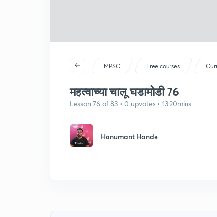
MPSC
Free courses
Curr
महत्वाच्या चालू घडामोडी 76
Lesson 76 of 83 • 0 upvotes • 13:20mins
Hanumant Hande