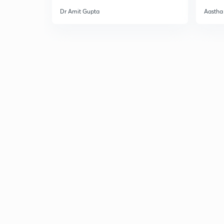
Dr Amit Gupta
Aastha 