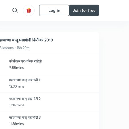
Log in
Join for free
हत्वाच्या चालू घडामोडी डिसेंम्बर 2019
3 lessons • 18h 20m
कोर्सबद्दल प्राथमिक माहिती
9:55mins
महत्वाच्या चालू घडामोडी 1
12:30mins
महत्वाच्या चालू घडामोडी 2
13:07mins
महत्वाच्या चालू घडामोडी 3
11:38mins