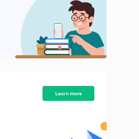
महत्वाच्या चालू घडामोडी 10
2
14:04mins
महत्वाच्या चालू घडामोडी 11
3
12:42mins
महत्वाच्या चालू घडामोडी 13
4
13:03mins
महत्वाच्या चालू घडामोडी 12
5
14:07mins
महत्वाच्या चालू घडामोडी
Learn more
6
13:25mins
महत्वाच्या चालू घडामोडी 15
7
13:26mins
महत्वाच्या चालू घडामोडी 16
8
14:19mins