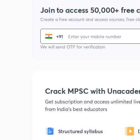
Join to access 50,000+ free 
Create a free account and access courses, free c
+91
We will send OTP for verification
Crack MPSC with Unacad
Get subscription and access unlimited li
from India's best educators
Structured syllabus