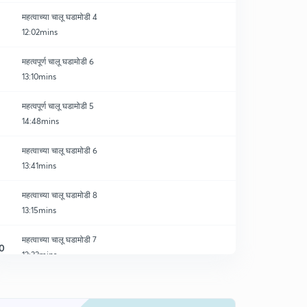
महत्वाच्या चालू घडामोडी 4
12:02mins
महत्वपूर्ण चालू घडामोडी 6
13:10mins
महत्वपूर्ण चालू घडामोडी 5
14:48mins
महत्वाच्या चालू घडामोडी 6
13:41mins
महत्वाच्या चालू घडामोडी 8
13:15mins
महत्वाच्या चालू घडामोडी 7
0
12:33mins
महत्वाच्या चालू घडामोडी 9
1
13:28mins