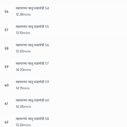
महत्वाच्या चालू घडामोडी 54
56
12:38mins
महत्वाच्या चालू घडामोडी 55
57
13:10mins
महत्वाच्या चालू घडामोडी 56
58
12:20mins
महत्वाच्या चालू घडामोडी 57
59
14:20mins
महत्वाच्या चालू घडामोडी 59
60
14:11mins
महत्वाच्या चालू घडामोडी 60
61
14:28mins
महत्वाच्या चालू घडामोडी 58
62
12:24mins