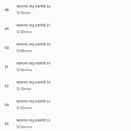
महत्वाच्या चालू घडामोडी 46
48
12:13mins
महत्वाच्या चालू घडामोडी 47
49
12:30mins
महत्वाच्या चालू घडामोडी 48
50
13:08mins
महत्वाच्या चालू घडामोडी 49
51
12:06mins
महत्वाच्या चालू घडामोडी 50
52
12:32mins
महत्वाच्या चालू घडामोडी 52
54
12:42mins
महत्वाच्या चालू घडामोडी 53
55
12:56mins