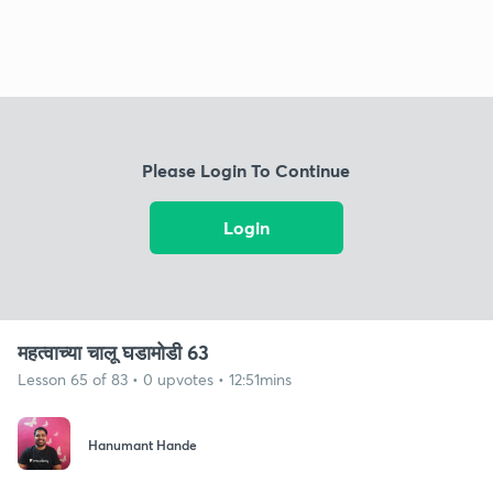
Please Login To Continue
Login
महत्वाच्या चालू घडामोडी 63
Lesson 65 of 83 • 0 upvotes • 12:51mins
Hanumant Hande