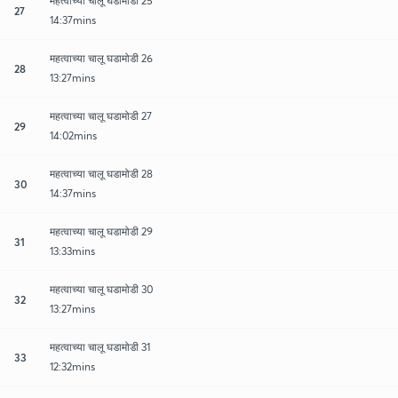
महत्वाच्या चालू घडामोडी 25
27
14:37mins
महत्वाच्या चालू घडामोडी 26
28
13:27mins
महत्वाच्या चालू घडामोडी 27
29
14:02mins
महत्वाच्या चालू घडामोडी 28
30
14:37mins
महत्वाच्या चालू घडामोडी 29
31
13:33mins
महत्वाच्या चालू घडामोडी 30
32
13:27mins
महत्वाच्या चालू घडामोडी 31
33
12:32mins