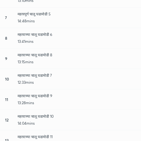
13:10mins
महत्वपूर्ण चालू घडामोडी 5
7
14:48mins
महत्वाच्या चालू घडामोडी 6
8
13:41mins
महत्वाच्या चालू घडामोडी 8
9
13:15mins
महत्वाच्या चालू घडामोडी 7
10
12:33mins
महत्वाच्या चालू घडामोडी 9
11
13:28mins
महत्वाच्या चालू घडामोडी 10
12
14:04mins
महत्वाच्या चालू घडामोडी 11
13