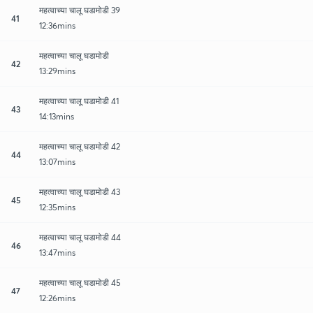
महत्वाच्या चालू घडामोडी 39
41
12:36mins
महत्वाच्या चालू घडामोडी
42
13:29mins
महत्वाच्या चालू घडामोडी 41
43
14:13mins
महत्वाच्या चालू घडामोडी 42
44
13:07mins
महत्वाच्या चालू घडामोडी 43
45
12:35mins
महत्वाच्या चालू घडामोडी 44
46
13:47mins
महत्वाच्या चालू घडामोडी 45
47
12:26mins