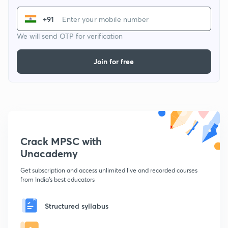
+91
We will send OTP for verification
Join for free
Crack MPSC with
Unacademy
Get subscription and access unlimited live and recorded courses
from India's best educators
Structured syllabus