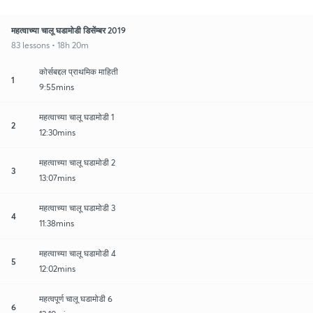
महत्वाच्या चालू घडामोडी डिसेंम्बर 2019
83 lessons • 18h 20m
कोर्सबद्दल प्राथमिक माहिती
1
9:55mins
महत्वाच्या चालू घडामोडी 1
2
12:30mins
महत्वाच्या चालू घडामोडी 2
3
13:07mins
महत्वाच्या चालू घडामोडी 3
4
11:38mins
महत्वाच्या चालू घडामोडी 4
5
12:02mins
महत्वपूर्ण चालू घडामोडी 6
6