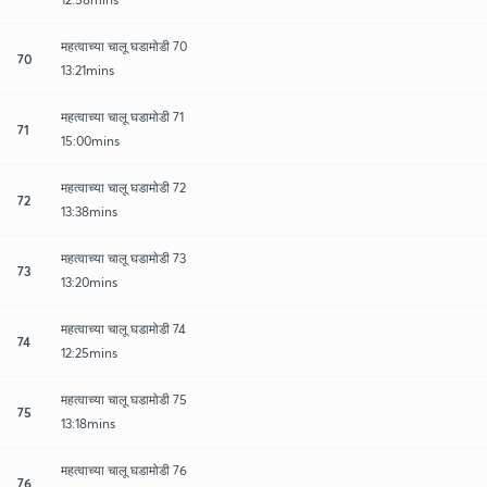
महत्वाच्या चालू घडामोडी 70
70
13:21mins
महत्वाच्या चालू घडामोडी 71
71
15:00mins
महत्वाच्या चालू घडामोडी 72
72
13:38mins
महत्वाच्या चालू घडामोडी 73
73
13:20mins
महत्वाच्या चालू घडामोडी 74
74
12:25mins
महत्वाच्या चालू घडामोडी 75
75
13:18mins
महत्वाच्या चालू घडामोडी 76
76