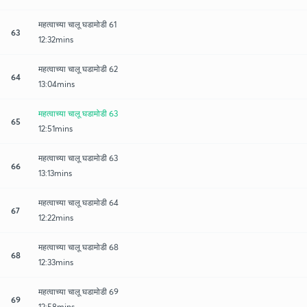
महत्वाच्या चालू घडामोडी 61
63
12:32mins
महत्वाच्या चालू घडामोडी 62
64
13:04mins
महत्वाच्या चालू घडामोडी 63
65
12:51mins
महत्वाच्या चालू घडामोडी 63
66
13:13mins
महत्वाच्या चालू घडामोडी 64
67
12:22mins
महत्वाच्या चालू घडामोडी 68
68
12:33mins
महत्वाच्या चालू घडामोडी 69
69
12:58mins