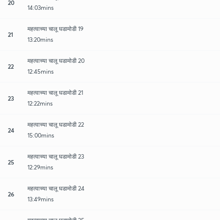
20
14:03mins
महत्वाच्या चालू घडामोडी 19
21
13:20mins
महत्वाच्या चालू घडामोडी 20
22
12:45mins
महत्वाच्या चालू घडामोडी 21
23
12:22mins
महत्वाच्या चालू घडामोडी 22
24
15:00mins
महत्वाच्या चालू घडामोडी 23
25
12:29mins
महत्वाच्या चालू घडामोडी 24
26
13:49mins