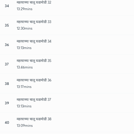
महत्वाच्या चालू घडामोडी 32
34
13:29mins
महत्वाच्या चालू घडामोडी 33
35
12:30mins
महत्वाच्या चालू घडामोडी 34
36
13:13mins
महत्वाच्या चालू घडामोडी 35
37
13:46mins
महत्वाच्या चालू घडामोडी 36
38
13:17mins
महत्वाच्या चालू घडामोडी 37
39
13:13mins
महत्वाच्या चालू घडामोडी 38
40
13:09mins