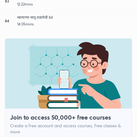
83
12:22mins
महत्वाच्या चालू घडामोडी 84
84
14:05mins
Join to access 50,000+ free courses
Create a free account and access courses, free classes &
more