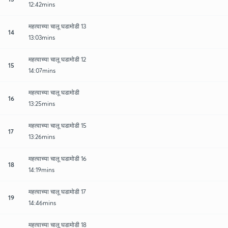
12:42mins
महत्वाच्या चालू घडामोडी 13
14
13:03mins
महत्वाच्या चालू घडामोडी 12
15
14:07mins
महत्वाच्या चालू घडामोडी
16
13:25mins
महत्वाच्या चालू घडामोडी 15
17
13:26mins
महत्वाच्या चालू घडामोडी 16
18
14:19mins
महत्वाच्या चालू घडामोडी 17
19
14:46mins
महत्वाच्या चालू घडामोडी 18