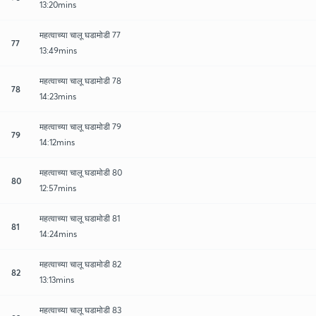
13:20mins
महत्वाच्या चालू घडामोडी 77
77
13:49mins
महत्वाच्या चालू घडामोडी 78
78
14:23mins
महत्वाच्या चालू घडामोडी 79
79
14:12mins
महत्वाच्या चालू घडामोडी 80
80
12:57mins
महत्वाच्या चालू घडामोडी 81
81
14:24mins
महत्वाच्या चालू घडामोडी 82
82
13:13mins
महत्वाच्या चालू घडामोडी 83