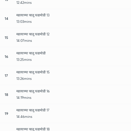
12:42mins
महत्वाच्या चालू घडामोडी 13
14
13:03mins
महत्वाच्या चालू घडामोडी 12
15
14:07mins
महत्वाच्या चालू घडामोडी
16
13:25mins
महत्वाच्या चालू घडामोडी 15
17
13:26mins
महत्वाच्या चालू घडामोडी 16
18
14:19mins
महत्वाच्या चालू घडामोडी 17
19
14:46mins
महत्वाच्या चालू घडामोडी 18