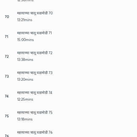
महत्वाच्या चालू घडामोडी 70
70
13:21mins
महत्वाच्या चालू घडामोडी 71
71
15:00mins
महत्वाच्या चालू घडामोडी 72
72
13:38mins
महत्वाच्या चालू घडामोडी 73
73
13:20mins
महत्वाच्या चालू घडामोडी 74
74
12:25mins
महत्वाच्या चालू घडामोडी 75
75
13:18mins
महत्वाच्या चालू घडामोडी 76
76