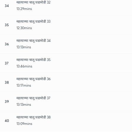
महत्वाच्या चालू घडामोडी 32
34
13:29mins
महत्वाच्या चालू घडामोडी 33
35
12:30mins
महत्वाच्या चालू घडामोडी 34
36
13:13mins
महत्वाच्या चालू घडामोडी 35
37
13:46mins
महत्वाच्या चालू घडामोडी 36
38
13:17mins
महत्वाच्या चालू घडामोडी 37
39
13:13mins
महत्वाच्या चालू घडामोडी 38
40
13:09mins