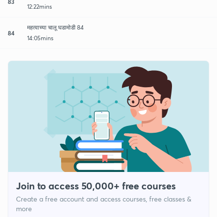
83
12:22mins
महत्वाच्या चालू घडामोडी 84
84
14:05mins
Join to access 50,000+ free courses
Create a free account and access courses, free classes &
more