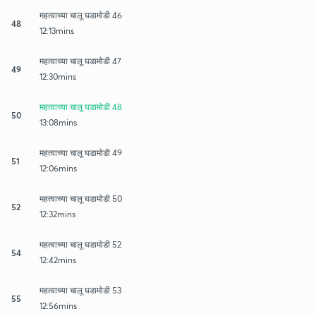
महत्वाच्या चालू घडामोडी 46
48
12:13mins
महत्वाच्या चालू घडामोडी 47
49
12:30mins
महत्वाच्या चालू घडामोडी 48
50
13:08mins
महत्वाच्या चालू घडामोडी 49
51
12:06mins
महत्वाच्या चालू घडामोडी 50
52
12:32mins
महत्वाच्या चालू घडामोडी 52
54
12:42mins
महत्वाच्या चालू घडामोडी 53
55
12:56mins