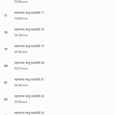
13:20mins
महत्वाच्या चालू घडामोडी 77
77
13:49mins
महत्वाच्या चालू घडामोडी 78
78
14:23mins
महत्वाच्या चालू घडामोडी 79
79
14:12mins
महत्वाच्या चालू घडामोडी 80
80
12:57mins
महत्वाच्या चालू घडामोडी 81
81
14:24mins
महत्वाच्या चालू घडामोडी 82
82
13:13mins
महत्वाच्या चालू घडामोडी 83