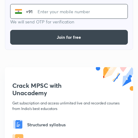
+91
We will send OTP for verification
Join for free
Crack MPSC with
Unacademy
Get subscription and access unlimited live and recorded courses
from India's best educators
Structured syllabus