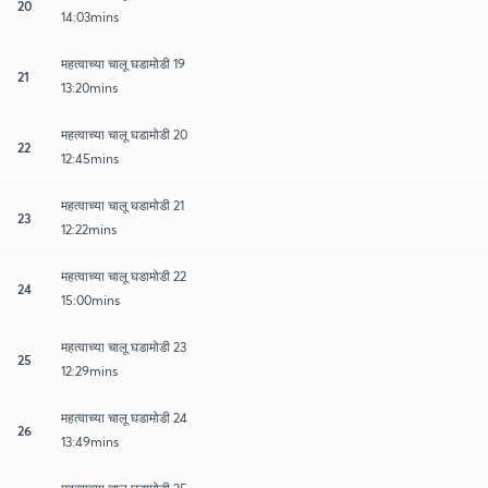
20
14:03mins
महत्वाच्या चालू घडामोडी 19
21
13:20mins
महत्वाच्या चालू घडामोडी 20
22
12:45mins
महत्वाच्या चालू घडामोडी 21
23
12:22mins
महत्वाच्या चालू घडामोडी 22
24
15:00mins
महत्वाच्या चालू घडामोडी 23
25
12:29mins
महत्वाच्या चालू घडामोडी 24
26
13:49mins