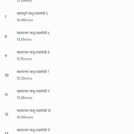
13:10mins
महत्वपूर्ण चालू घडामोडी 5
7
14:48mins
महत्वाच्या चालू घडामोडी 6
8
13:41mins
महत्वाच्या चालू घडामोडी 8
9
13:15mins
महत्वाच्या चालू घडामोडी 7
10
12:33mins
महत्वाच्या चालू घडामोडी 9
11
13:28mins
महत्वाच्या चालू घडामोडी 10
12
14:04mins
महत्वाच्या चालू घडामोडी 11
13