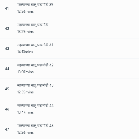
महत्वाच्या चालू घडामोडी 39
41
12:36mins
महत्वाच्या चालू घडामोडी
42
13:29mins
महत्वाच्या चालू घडामोडी 41
43
14:13mins
महत्वाच्या चालू घडामोडी 42
44
13:07mins
महत्वाच्या चालू घडामोडी 43
45
12:35mins
महत्वाच्या चालू घडामोडी 44
46
13:47mins
महत्वाच्या चालू घडामोडी 45
47
12:26mins