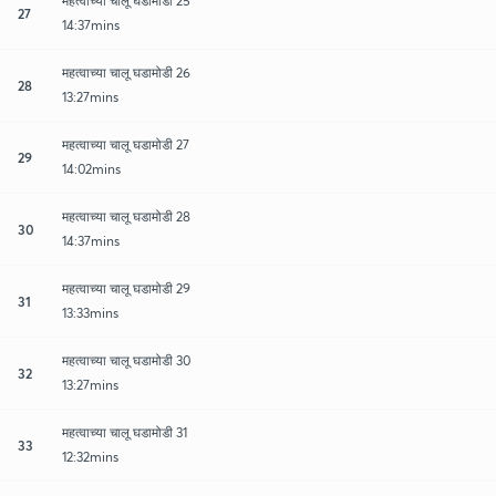
महत्वाच्या चालू घडामोडी 25
27
14:37mins
महत्वाच्या चालू घडामोडी 26
28
13:27mins
महत्वाच्या चालू घडामोडी 27
29
14:02mins
महत्वाच्या चालू घडामोडी 28
30
14:37mins
महत्वाच्या चालू घडामोडी 29
31
13:33mins
महत्वाच्या चालू घडामोडी 30
32
13:27mins
महत्वाच्या चालू घडामोडी 31
33
12:32mins