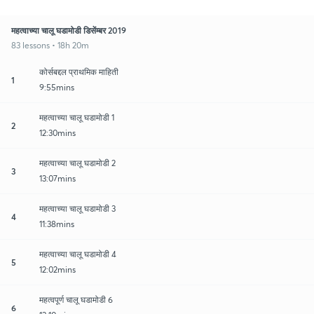
महत्वाच्या चालू घडामोडी डिसेंम्बर 2019
83 lessons • 18h 20m
कोर्सबद्दल प्राथमिक माहिती
1
9:55mins
महत्वाच्या चालू घडामोडी 1
2
12:30mins
महत्वाच्या चालू घडामोडी 2
3
13:07mins
महत्वाच्या चालू घडामोडी 3
4
11:38mins
महत्वाच्या चालू घडामोडी 4
5
12:02mins
महत्वपूर्ण चालू घडामोडी 6
6