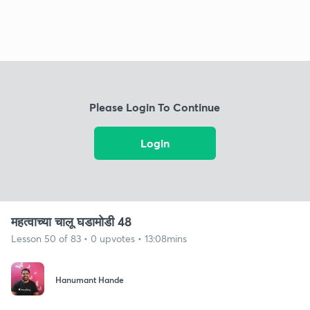
Please Login To Continue
Login
महत्वाच्या चालू घडामोडी 48
Lesson 50 of 83 • 0 upvotes • 13:08mins
Hanumant Hande