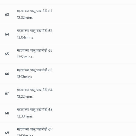
महत्वाच्या चालू घडामोडी 61
63
12:32mins
महत्वाच्या चालू घडामोडी 62
64
13:04mins
महत्वाच्या चालू घडामोडी 63
65
12:51mins
महत्वाच्या चालू घडामोडी 63
66
13:13mins
महत्वाच्या चालू घडामोडी 64
67
12:22mins
महत्वाच्या चालू घडामोडी 68
68
12:33mins
महत्वाच्या चालू घडामोडी 69
69
12:58mins