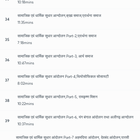
10:18mins
सामाजिक एवं धार्मिक सुधार आन्दोलन,ब्रह्म समाज,प्रार्थना समाज
34
11:35mins
सामाजिक एवं धार्मिक सुधार आन्दोलन Part-2,प्रार्थना समाज
35
7:18mins
सामाजिक एवं धार्मिक सुधार आन्दोलन Part-3, आर्य समाज
36
10:47mins
सामाजिक एवं धार्मिक सुधार आंदोलन Part-4,थियोसोफिकल सोसायटी
37
8:02mins
सामाजिक एवं धार्मिक सुधार आन्दोलन,Part-5, रामकृष्ण मिशन
38
10:22mins
सामाजिक एवं धार्मिक सुधार आन्दोलन Part-6, यंग बंगाल आंदोलन तथा अलीगढ़ आन्दोलन
39
10:37mins
सामाजिक एवं धार्मिक सुधार आंदोलन Part-7 अहमदिया आंदोलन, देवबंद आंदोलन,पारसी