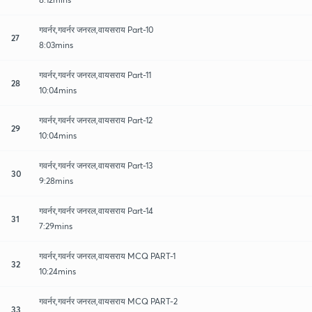
गवर्नर,गवर्नर जनरल,वायसराय Part-10
27
8:03mins
गवर्नर,गवर्नर जनरल,वायसराय Part-11
28
10:04mins
गवर्नर,गवर्नर जनरल,वायसराय Part-12
29
10:04mins
गवर्नर,गवर्नर जनरल,वायसराय Part-13
30
9:28mins
गवर्नर,गवर्नर जनरल,वायसराय Part-14
31
7:29mins
गवर्नर,गवर्नर जनरल,वायसराय MCQ PART-1
32
10:24mins
गवर्नर,गवर्नर जनरल,वायसराय MCQ PART-2
33