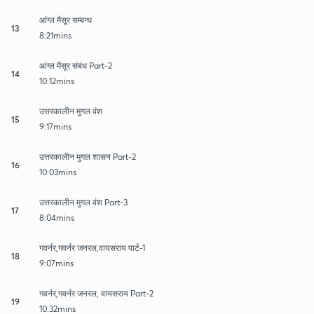
आंग्ल मैसूर सम्बन्ध
13
8:21mins
आंग्ल मैसूर संबंध Part-2
14
10:12mins
उत्तरकालीन मुगल वंश
15
9:17mins
उत्तरकालीन मुगल शासन Part-2
16
10:03mins
उत्तरकालीन मुगल वंश Part-3
17
8:04mins
गवर्नर,गवर्नर जनरल,वायसराय पार्ट-1
18
9:07mins
गवर्नर,गवर्नर जनरल, वायसराय Part-2
19
10:32mins