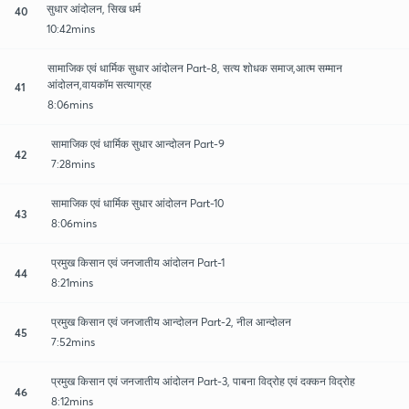
सुधार आंदोलन, सिख धर्म
40
10:42mins
सामाजिक एवं धार्मिक सुधार आंदोलन Part-8, सत्य शोधक समाज,आत्म सम्मान
आंदोलन,वायकॉम सत्याग्रह
41
8:06mins
सामाजिक एवं धार्मिक सुधार आन्दोलन Part-9
42
7:28mins
सामाजिक एवं धार्मिक सुधार आंदोलन Part-10
43
8:06mins
प्रमुख किसान एवं जनजातीय आंदोलन Part-1
44
8:21mins
प्रमुख किसान एवं जनजातीय आन्दोलन Part-2, नील आन्दोलन
45
7:52mins
प्रमुख किसान एवं जनजातीय आंदोलन Part-3, पाबना विद्रोह एवं दक्कन विद्रोह
46
8:12mins