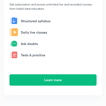
Get subscription and access unlimited live and recorded courses
from India's best educators
Structured syllabus
Daily live classes
Ask doubts
Tests & practice
Learn more