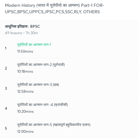
Modern History (भारत में यूरोपीयो का आगमन) Part-1 FOR-
UPSC,BPSC,UPPCS,JPSC,PCS,SSC,RLY, OTHERS
आधुनिक इतिहास : BPSC
49 lessons • 7h 30m
यूरोपियों का आगमन भाग-1
1
11:50mins
यूरोपियों का आगमन भाग-2 (पुर्तगाली)
2
10:18mins
युरोपियों का आगमन भाग-3 (डच)
3
12:58mins
यूरोपियों का आगमन भाग -4 (फ्रांसीसी)
4
10:20mins
युरोपियों का आगमन भाग-5 (महत्वपूर्ण बहुविकल्पीय प्रश्न)
5
12:00mins