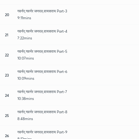
गवर्नर,गवर्नर जनरल,वायसराय Part-3
20
9:11mins
गवर्नर,गवर्नर जनरल,वायसराय Part-4
21
7:22mins
गवर्नर,गवर्नर जनरल,वायसराय Part-5
22
10:07mins
गवर्नर,गवर्नर जनरल,वायसराय Part-6
23
10:09mins
गवर्नर,गवर्नर जनरल,वायसराय Part-7
24
10:38mins
गवर्नर,गवर्नर जनरल,वायसराय Part-8
25
8:48mins
गवर्नर,गवर्नर जनरल,वायसराय Part-9
26
8:12mins