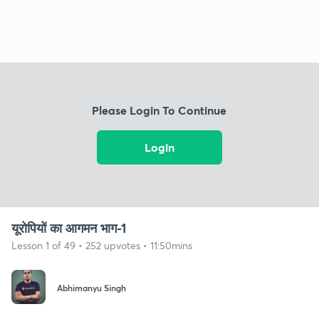
Please Login To Continue
Login
यूरोपियों का आगमन भाग-1
Lesson 1 of 49 • 252 upvotes • 11:50mins
Abhimanyu Singh