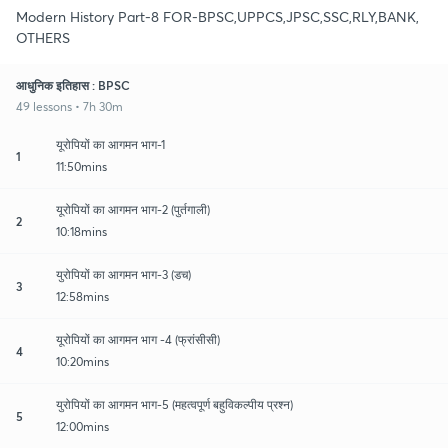
Modern History Part-8 FOR-BPSC,UPPCS,JPSC,SSC,RLY,BANK,
OTHERS
आधुनिक इतिहास : BPSC
49 lessons • 7h 30m
यूरोपियों का आगमन भाग-1
1
11:50mins
यूरोपियों का आगमन भाग-2 (पुर्तगाली)
2
10:18mins
युरोपियों का आगमन भाग-3 (डच)
3
12:58mins
यूरोपियों का आगमन भाग -4 (फ्रांसीसी)
4
10:20mins
युरोपियों का आगमन भाग-5 (महत्वपूर्ण बहुविकल्पीय प्रश्न)
5
12:00mins