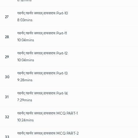
गवर्नर,गवर्नर जनरल,वायसराय Part-10
27
8:03mins
गवर्नर,गवर्नर जनरल,वायसराय Part-11
28
10:04mins
गवर्नर,गवर्नर जनरल,वायसराय Part-12
29
10:04mins
गवर्नर,गवर्नर जनरल,वायसराय Part-13
30
9:28mins
गवर्नर,गवर्नर जनरल,वायसराय Part-14
31
7:29mins
गवर्नर,गवर्नर जनरल,वायसराय MCQ PART-1
32
10:24mins
गवर्नर,गवर्नर जनरल,वायसराय MCQ PART-2
33