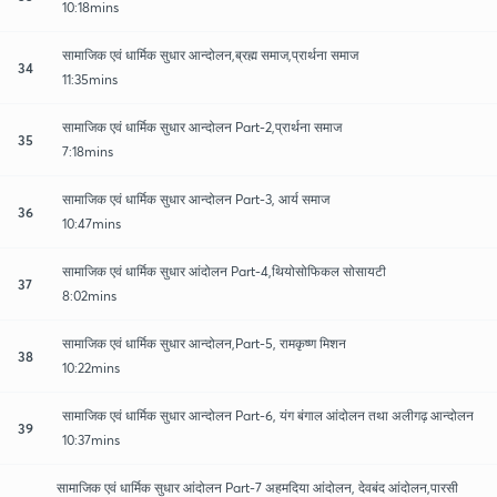
10:18mins
सामाजिक एवं धार्मिक सुधार आन्दोलन,ब्रह्म समाज,प्रार्थना समाज
34
11:35mins
सामाजिक एवं धार्मिक सुधार आन्दोलन Part-2,प्रार्थना समाज
35
7:18mins
सामाजिक एवं धार्मिक सुधार आन्दोलन Part-3, आर्य समाज
36
10:47mins
सामाजिक एवं धार्मिक सुधार आंदोलन Part-4,थियोसोफिकल सोसायटी
37
8:02mins
सामाजिक एवं धार्मिक सुधार आन्दोलन,Part-5, रामकृष्ण मिशन
38
10:22mins
सामाजिक एवं धार्मिक सुधार आन्दोलन Part-6, यंग बंगाल आंदोलन तथा अलीगढ़ आन्दोलन
39
10:37mins
सामाजिक एवं धार्मिक सुधार आंदोलन Part-7 अहमदिया आंदोलन, देवबंद आंदोलन,पारसी