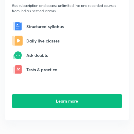
Get subscription and access unlimited live and recorded courses
from India's best educators
Structured syllabus
Daily live classes
Ask doubts
Tests & practice
Learn more