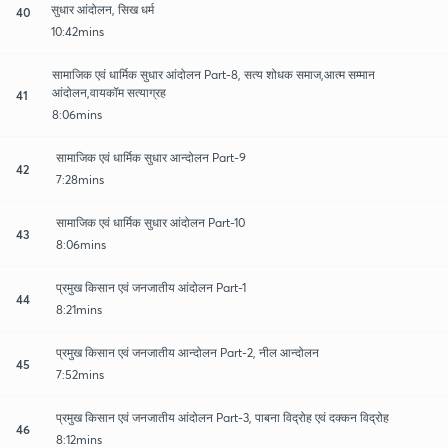
सुधार आंदोलन, सिख धर्म
40
10:42mins
सामाजिक एवं धार्मिक सुधार आंदोलन Part-8, सत्य शोधक समाज,आत्म सम्मान
आंदोलन,वायकॉम सत्याग्रह
41
8:06mins
सामाजिक एवं धार्मिक सुधार आन्दोलन Part-9
42
7:28mins
सामाजिक एवं धार्मिक सुधार आंदोलन Part-10
43
8:06mins
प्रमुख किसान एवं जनजातीय आंदोलन Part-1
44
8:21mins
प्रमुख किसान एवं जनजातीय आन्दोलन Part-2, नील आन्दोलन
45
7:52mins
प्रमुख किसान एवं जनजातीय आंदोलन Part-3, पाबना विद्रोह एवं दक्कन विद्रोह
46
8:12mins