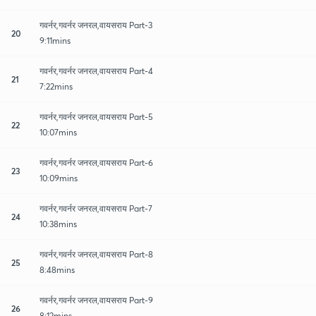
गवर्नर,गवर्नर जनरल,वायसराय Part-3
20
9:11mins
गवर्नर,गवर्नर जनरल,वायसराय Part-4
21
7:22mins
गवर्नर,गवर्नर जनरल,वायसराय Part-5
22
10:07mins
गवर्नर,गवर्नर जनरल,वायसराय Part-6
23
10:09mins
गवर्नर,गवर्नर जनरल,वायसराय Part-7
24
10:38mins
गवर्नर,गवर्नर जनरल,वायसराय Part-8
25
8:48mins
गवर्नर,गवर्नर जनरल,वायसराय Part-9
26
8:12mins