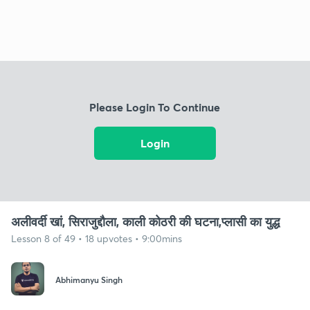
Please Login To Continue
Login
अलीवर्दी खां, सिराजुद्दौला, काली कोठरी की घटना,प्लासी का युद्ध
Lesson 8 of 49 • 18 upvotes • 9:00mins
Abhimanyu Singh