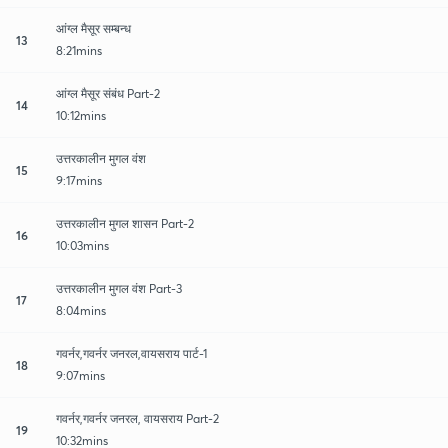
आंग्ल मैसूर सम्बन्ध
13
8:21mins
आंग्ल मैसूर संबंध Part-2
14
10:12mins
उत्तरकालीन मुगल वंश
15
9:17mins
उत्तरकालीन मुगल शासन Part-2
16
10:03mins
उत्तरकालीन मुगल वंश Part-3
17
8:04mins
गवर्नर,गवर्नर जनरल,वायसराय पार्ट-1
18
9:07mins
गवर्नर,गवर्नर जनरल, वायसराय Part-2
19
10:32mins