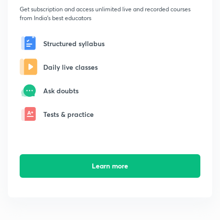
Get subscription and access unlimited live and recorded courses
from India's best educators
Structured syllabus
Daily live classes
Ask doubts
Tests & practice
Learn more