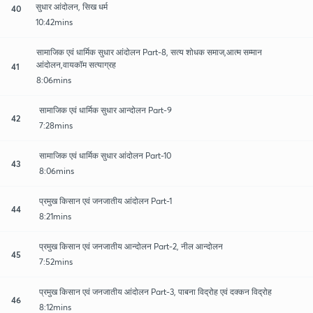
सुधार आंदोलन, सिख धर्म
40
10:42mins
सामाजिक एवं धार्मिक सुधार आंदोलन Part-8, सत्य शोधक समाज,आत्म सम्मान
आंदोलन,वायकॉम सत्याग्रह
41
8:06mins
सामाजिक एवं धार्मिक सुधार आन्दोलन Part-9
42
7:28mins
सामाजिक एवं धार्मिक सुधार आंदोलन Part-10
43
8:06mins
प्रमुख किसान एवं जनजातीय आंदोलन Part-1
44
8:21mins
प्रमुख किसान एवं जनजातीय आन्दोलन Part-2, नील आन्दोलन
45
7:52mins
प्रमुख किसान एवं जनजातीय आंदोलन Part-3, पाबना विद्रोह एवं दक्कन विद्रोह
46
8:12mins