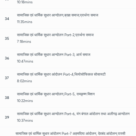
10:18mins
सामाजिक एवं धार्मिक सुधार आन्दोलन,ब्रह्म समाज,प्रार्थना समाज
34
11:35mins
सामाजिक एवं धार्मिक सुधार आन्दोलन Part-2,प्रार्थना समाज
35
7:18mins
सामाजिक एवं धार्मिक सुधार आन्दोलन Part-3, आर्य समाज
36
10:47mins
सामाजिक एवं धार्मिक सुधार आंदोलन Part-4,थियोसोफिकल सोसायटी
37
8:02mins
सामाजिक एवं धार्मिक सुधार आन्दोलन,Part-5, रामकृष्ण मिशन
38
10:22mins
सामाजिक एवं धार्मिक सुधार आन्दोलन Part-6, यंग बंगाल आंदोलन तथा अलीगढ़ आन्दोलन
39
10:37mins
सामाजिक एवं धार्मिक सुधार आंदोलन Part-7 अहमदिया आंदोलन, देवबंद आंदोलन,पारसी