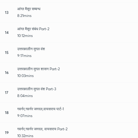
आंग्ल मैसूर सम्बन्ध
13
8:21mins
आंग्ल मैसूर संबंध Part-2
14
10:12mins
उत्तरकालीन मुगल वंश
15
9:17mins
उत्तरकालीन मुगल शासन Part-2
16
10:03mins
उत्तरकालीन मुगल वंश Part-3
17
8:04mins
गवर्नर,गवर्नर जनरल,वायसराय पार्ट-1
18
9:07mins
गवर्नर,गवर्नर जनरल, वायसराय Part-2
19
10:32mins