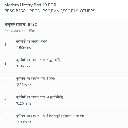
Modern History Part-10 FOR-
BPSC,BSSC,UPPCS,JPSC,BANK,SSC,RLY, OTHERS
आधुनिक इतिहास : BPSC
49 lessons • 7h 30m
यूरोपियों का आगमन भाग-1
1
11:50mins
यूरोपियों का आगमन भाग-2 (पुर्तगाली)
2
10:18mins
युरोपियों का आगमन भाग-3 (डच)
3
12:58mins
यूरोपियों का आगमन भाग -4 (फ्रांसीसी)
4
10:20mins
युरोपियों का आगमन भाग-5 (महत्वपूर्ण बहुविकल्पीय प्रश्न)
5
12:00mins