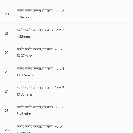
गवर्नर,गवर्नर जनरल,वायसराय Part-3
20
9:11mins
गवर्नर,गवर्नर जनरल,वायसराय Part-4
21
7:22mins
गवर्नर,गवर्नर जनरल,वायसराय Part-5
22
10:07mins
गवर्नर,गवर्नर जनरल,वायसराय Part-6
23
10:09mins
गवर्नर,गवर्नर जनरल,वायसराय Part-7
24
10:38mins
गवर्नर,गवर्नर जनरल,वायसराय Part-8
25
8:48mins
गवर्नर,गवर्नर जनरल,वायसराय Part-9
26
8:12mins