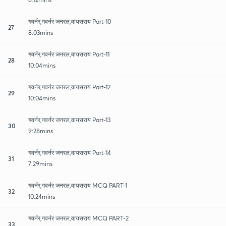
गवर्नर,गवर्नर जनरल,वायसराय Part-10
27
8:03mins
गवर्नर,गवर्नर जनरल,वायसराय Part-11
28
10:04mins
गवर्नर,गवर्नर जनरल,वायसराय Part-12
29
10:04mins
गवर्नर,गवर्नर जनरल,वायसराय Part-13
30
9:28mins
गवर्नर,गवर्नर जनरल,वायसराय Part-14
31
7:29mins
गवर्नर,गवर्नर जनरल,वायसराय MCQ PART-1
32
10:24mins
गवर्नर,गवर्नर जनरल,वायसराय MCQ PART-2
33