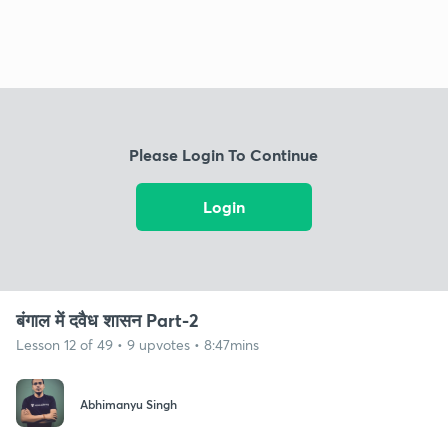
Please Login To Continue
Login
बंगाल में दवैध शासन Part-2
Lesson 12 of 49 • 9 upvotes • 8:47mins
Abhimanyu Singh