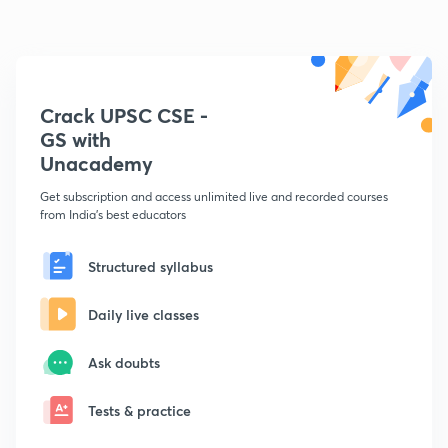
Crack UPSC CSE -
GS with
Unacademy
Get subscription and access unlimited live and recorded courses
from India's best educators
Structured syllabus
Daily live classes
Ask doubts
Tests & practice