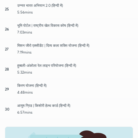
उन्नत भारत अभियान 2.0 (हिन्दी में)
25
5:56mins
भूमि पोर्टल | राष्ट्रीय खेल विकास कोष (हिन्दी में)
26
7:03mins
मिशन जीरो एक्सीडेंट | दिव्य कला शक्ति योजना (हिन्दी में)
27
7:19mins
हुब्बली-अंकोला रेल लाइन परियोजना (हिन्दी में)
28
5:32mins
किरण योजना (हिन्दी में)
29
4:48mins
आयुष ग्रिड | किशोरी हेल्थ कार्ड (हिन्दी में)
30
6:57mins