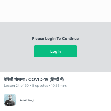
Please Login To Continue
Login
वेरिली योजना : COVID-19 (हिन्दी में)
Lesson 24 of 30 • 5 upvotes • 10:56mins
Ankit Singh