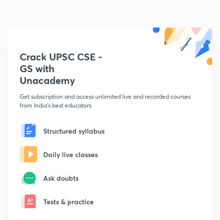
Crack UPSC CSE -
GS with
Unacademy
Get subscription and access unlimited live and recorded courses
from India's best educators
Structured syllabus
Daily live classes
Ask doubts
Tests & practice