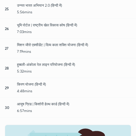
उन्नत भारत अभियान 2.0 (हिन्दी में)
25
5:56mins
भूमि पोर्टल | राष्ट्रीय खेल विकास कोष (हिन्दी में)
26
7:03mins
मिशन जीरो एक्सीडेंट | दिव्य कला शक्ति योजना (हिन्दी में)
27
7:19mins
हुब्बली-अंकोला रेल लाइन परियोजना (हिन्दी में)
28
5:32mins
किरण योजना (हिन्दी में)
29
4:48mins
आयुष ग्रिड | किशोरी हेल्थ कार्ड (हिन्दी में)
30
6:57mins