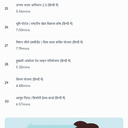
उन्नत भारत अभियान 2.0 (हिन्दी में)
25
5:56mins
भूमि पोर्टल | राष्ट्रीय खेल विकास कोष (हिन्दी में)
26
7:03mins
मिशन जीरो एक्सीडेंट | दिव्य कला शक्ति योजना (हिन्दी में)
27
7:19mins
हुब्बली-अंकोला रेल लाइन परियोजना (हिन्दी में)
28
5:32mins
किरण योजना (हिन्दी में)
29
4:48mins
आयुष ग्रिड | किशोरी हेल्थ कार्ड (हिन्दी में)
30
6:57mins