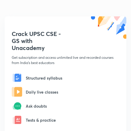
Crack UPSC CSE -
GS with
Unacademy
Get subscription and access unlimited live and recorded courses
from India's best educators
Structured syllabus
Daily live classes
Ask doubts
Tests & practice