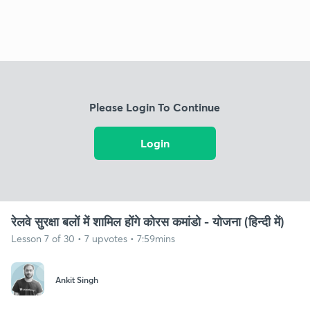
Please Login To Continue
Login
रेलवे सुरक्षा बलों में शामिल होंगे कोरस कमांडो - योजना (हिन्दी में)
Lesson 7 of 30 • 7 upvotes • 7:59mins
Ankit Singh