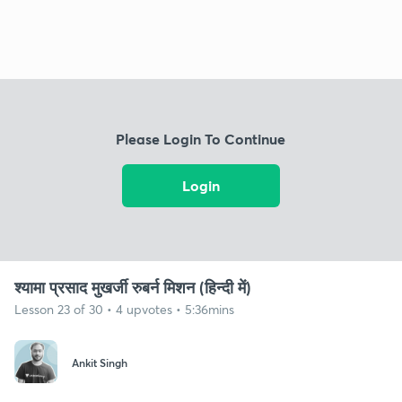
Please Login To Continue
Login
श्यामा प्रसाद मुखर्जी रुबर्न मिशन (हिन्दी में)
Lesson 23 of 30 • 4 upvotes • 5:36mins
Ankit Singh