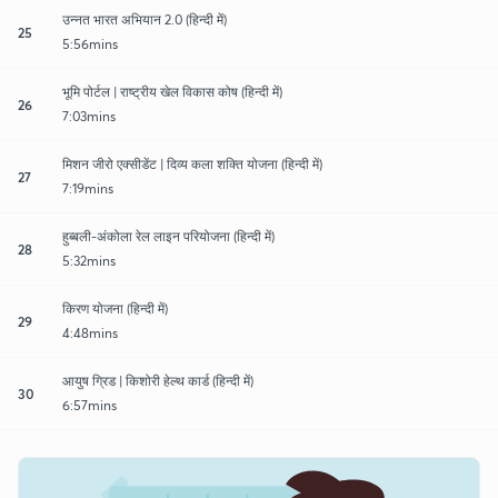
उन्नत भारत अभियान 2.0 (हिन्दी में)
25
5:56mins
भूमि पोर्टल | राष्ट्रीय खेल विकास कोष (हिन्दी में)
26
7:03mins
मिशन जीरो एक्सीडेंट | दिव्य कला शक्ति योजना (हिन्दी में)
27
7:19mins
हुब्बली-अंकोला रेल लाइन परियोजना (हिन्दी में)
28
5:32mins
किरण योजना (हिन्दी में)
29
4:48mins
आयुष ग्रिड | किशोरी हेल्थ कार्ड (हिन्दी में)
30
6:57mins