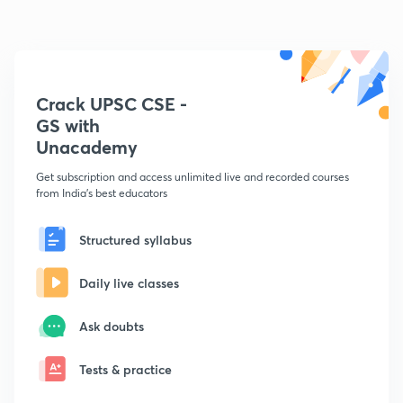
Crack UPSC CSE -
GS with
Unacademy
Get subscription and access unlimited live and recorded courses
from India's best educators
Structured syllabus
Daily live classes
Ask doubts
Tests & practice