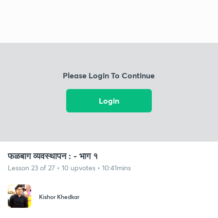
Please Login To Continue
Login
फळबाग व्यवस्थापन : - भाग १
Lesson 23 of 27 • 10 upvotes • 10:41mins
Kishor Khedkar