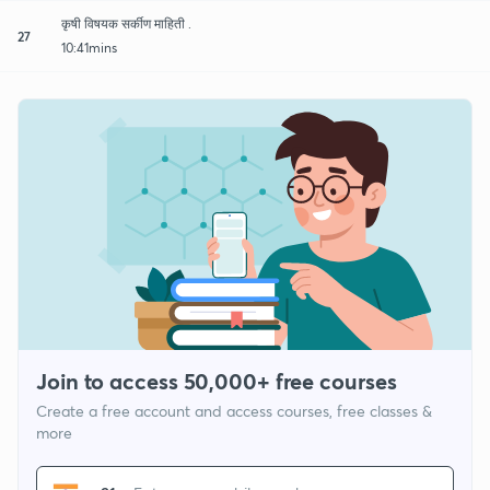
कृषी विषयक सर्कीण माहिती .
27
10:41mins
Join to access 50,000+ free courses
Create a free account and access courses, free classes &
more