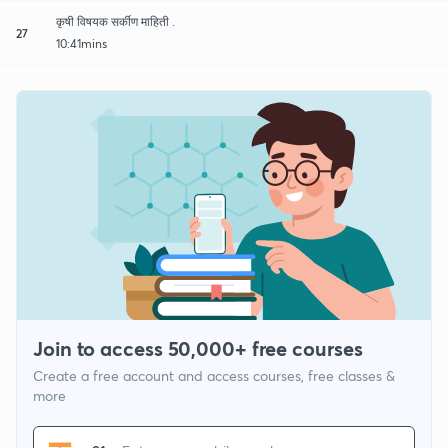
कृषी विषयक सर्कीण माहिती .
27
10:41mins
Join to access 50,000+ free courses
Create a free account and access courses, free classes &
more